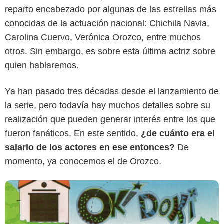
reparto encabezado por algunas de las estrellas más
conocidas de la actuación nacional: Chichila Navia,
Carolina Cuervo, Verónica Orozco, entre muchos
otros. Sin embargo, es sobre esta última actriz sobre
quien hablaremos.
Ya han pasado tres décadas desde el lanzamiento de
la serie, pero todavía hay muchos detalles sobre su
realización que pueden generar interés entre los que
fueron fanáticos. En este sentido,
¿de cuánto era el
salario de los actores en ese entonces?
De
momento, ya conocemos el de Orozco.