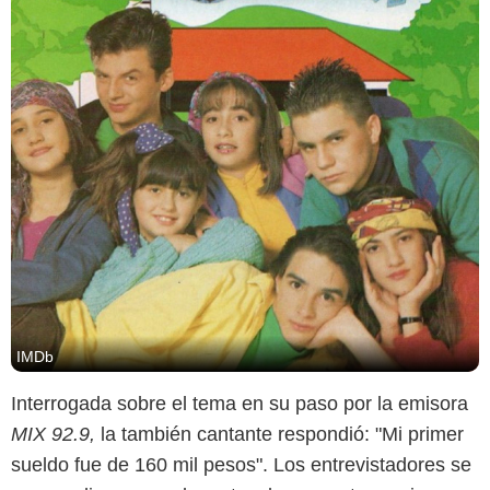
IMDb
Interrogada sobre el tema en su paso por la emisora
MIX 92.9,
la también cantante respondió: "Mi primer
sueldo fue de 160 mil pesos". Los entrevistadores se