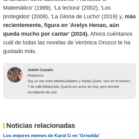
Matemático' (1999), 'La lectora' (2002), 'Los
protegidos' (2008), 'La Gloria de Lucho' (2019) y,
más
recientemente, figura en 'Arelys Henao, aún
queda mucho por cantar' (2024).
Ahora cuéntanos
cuál de todas las novelas de Verónica Orozco te ha
gustado más.
Julieth Castaño
Redactora
Soy un mix entre Merlina Addams y Harley Quinn. Vivo en el número
7 de calle Melancolía. Quería ser actriz de cine, pero terminé
escribiendo de cine
Noticias relacionadas
Los mejores memes de Karol G en 'Griselda'