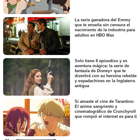
La serie ganadora del Emmy
que te enseña sin censura el
nacimiento de la industria para
adultos en HBO Max
Solo tiene 8 episodios y es
aventura mágica: la serie de
fantasía de Disney+ que te
divertirá con su heroína rebelde
y espadachines en la Inglaterra
antigua
Si amaste el cine de Tarantino:
El anime sangriento y
cinematográfico de Crunchyroll
que rompió el internet es para ti