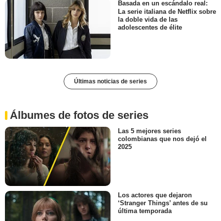
Basada en un escándalo real:
La serie italiana de Netflix sobre
la doble vida de las
adolescentes de élite
Últimas noticias de series
Álbumes de fotos de series
Las 5 mejores series
colombianas que nos dejó el
2025
Los actores que dejaron
‘Stranger Things’ antes de su
última temporada