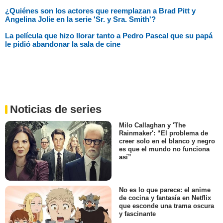
¿Quiénes son los actores que reemplazan a Brad Pitt y
Angelina Jolie en la serie 'Sr. y Sra. Smith'?
La película que hizo llorar tanto a Pedro Pascal que su papá
le pidió abandonar la sala de cine
Noticias de series
Milo Callaghan y 'The
Rainmaker': “El problema de
creer solo en el blanco y negro
es que el mundo no funciona
así”
No es lo que parece: el anime
de cocina y fantasía en Netflix
que esconde una trama oscura
y fascinante