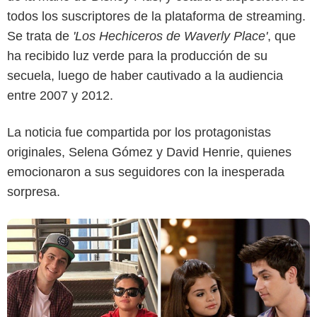
todos los suscriptores de la plataforma de streaming.
BuzzFeed
Se trata de
'Los Hechiceros de Waverly Place'
, que
ha recibido luz verde para la producción de su
secuela, luego de haber cautivado a la audiencia
entre 2007 y 2012.
La noticia fue compartida por los protagonistas
originales, Selena Gómez y David Henrie, quienes
emocionaron a sus seguidores con la inesperada
sorpresa.