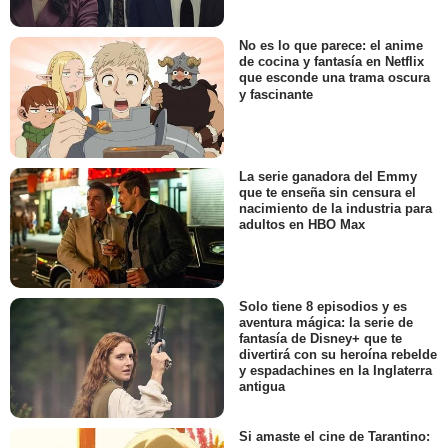
No es lo que parece: el anime
de cocina y fantasía en Netflix
que esconde una trama oscura
y fascinante
La serie ganadora del Emmy
que te enseña sin censura el
nacimiento de la industria para
adultos en HBO Max
Solo tiene 8 episodios y es
aventura mágica: la serie de
fantasía de Disney+ que te
divertirá con su heroína rebelde
y espadachines en la Inglaterra
antigua
Si amaste el cine de Tarantino: