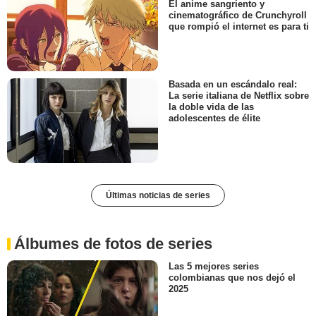
El anime sangriento y
cinematográfico de Crunchyroll
que rompió el internet es para ti
Basada en un escándalo real:
La serie italiana de Netflix sobre
la doble vida de las
adolescentes de élite
Últimas noticias de series
Álbumes de fotos de series
Las 5 mejores series
colombianas que nos dejó el
2025