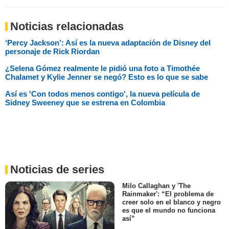
Noticias relacionadas
‘Percy Jackson’: Así es la nueva adaptación de Disney del
personaje de Rick Riordan
¿Selena Gómez realmente le pidió una foto a Timothée
Chalamet y Kylie Jenner se negó? Esto es lo que se sabe
Así es 'Con todos menos contigo', la nueva película de
Sidney Sweeney que se estrena en Colombia
Noticias de series
Milo Callaghan y 'The
Rainmaker': “El problema de
creer solo en el blanco y negro
es que el mundo no funciona
así”