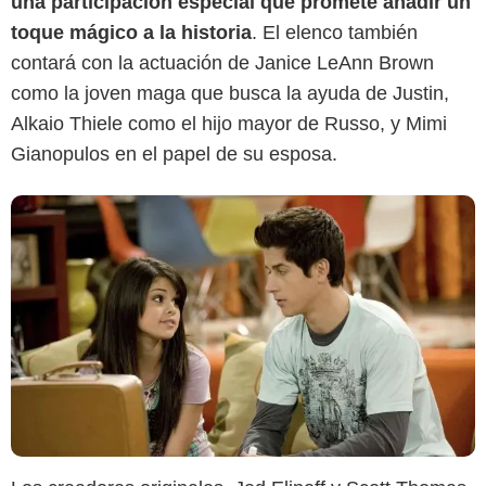
una participación especial que promete añadir un
toque mágico a la historia
. El elenco también
contará con la actuación de Janice LeAnn Brown
como la joven maga que busca la ayuda de Justin,
Alkaio Thiele como el hijo mayor de Russo, y Mimi
Gianopulos en el papel de su esposa.