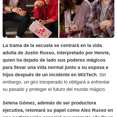
La trama de la secuela se centrará en la vida
adulta de Justin Russo, interpretado por Henrie,
quien ha dejado de lado sus poderes mágicos
para llevar una vida normal junto a su esposa e
hijos después de un incidente en WizTech
. Sin
embargo, un giro inesperado lo obligará a enfrentar
su pasado y proteger el futuro del mundo mágico.
Selena Gómez, además de ser productora
Disney+
ejecutiva, retomará su papel como Alex Russo en