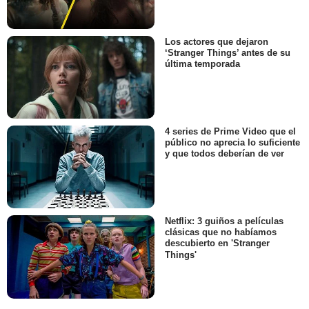
Los actores que dejaron
‘Stranger Things’ antes de su
última temporada
4 series de Prime Video que el
público no aprecia lo suficiente
y que todos deberían de ver
Netflix: 3 guiños a películas
clásicas que no habíamos
descubierto en 'Stranger
Things'