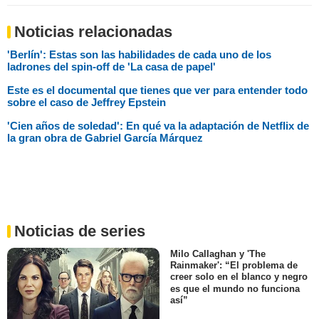
Noticias relacionadas
'Berlín': Estas son las habilidades de cada uno de los
ladrones del spin-off de 'La casa de papel'
Este es el documental que tienes que ver para entender todo
sobre el caso de Jeffrey Epstein
'Cien años de soledad': En qué va la adaptación de Netflix de
la gran obra de Gabriel García Márquez
Noticias de series
Milo Callaghan y 'The
Rainmaker': “El problema de
creer solo en el blanco y negro
es que el mundo no funciona
así”