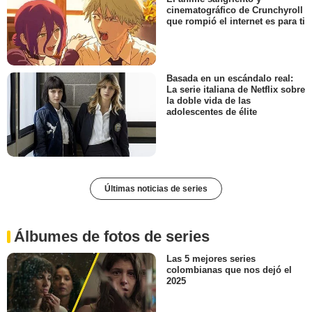
cinematográfico de Crunchyroll
que rompió el internet es para ti
Basada en un escándalo real:
La serie italiana de Netflix sobre
la doble vida de las
adolescentes de élite
Últimas noticias de series
Álbumes de fotos de series
Las 5 mejores series
colombianas que nos dejó el
2025