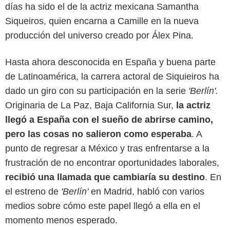
días ha sido el de la actriz mexicana Samantha
Siqueiros, quien encarna a Camille en la nueva
Netflix
producción del universo creado por Álex Pina.
Hasta ahora desconocida en España y buena parte
de Latinoamérica, la carrera actoral de Siquieiros ha
dado un giro con su participación en la serie
'Berlín'.
Originaria de La Paz, Baja California Sur,
la actriz
llegó a España con el sueño de abrirse camino,
pero las cosas no salieron como esperaba
. A
punto de regresar a México y tras enfrentarse a la
frustración de no encontrar oportunidades laborales,
recibió una llamada que cambiaría su destino
. En
el estreno de
'Berlín'
en Madrid, habló con varios
medios sobre cómo este papel llegó a ella en el
momento menos esperado.