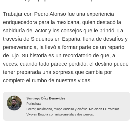
Trabajar con Pedro Alonso fue una experiencia
enriquecedora para la mexicana, quien destacó la
sabiduría del actor y los consejos que le brindó. La
travesía de Siqueiros en España, llena de desafíos y
perseverancia, la llevó a formar parte de un reparto
de lujo. Su historia es un recordatorio de que, a
veces, cuando todo parece perdido, el destino puede
tener preparada una sorpresa que cambia por
completo el rumbo de nuestras vidas.
Santiago Díaz Benavides
Periodista
Lector, melómano, miope curioso y cinéfilo. Me dicen El Profesor.
Vivo en Bogotá con mi prometida y dos perros.