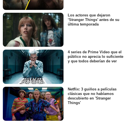
Los actores que dejaron
‘Stranger Things’ antes de su
última temporada
4 series de Prime Video que el
público no aprecia lo suficiente
y que todos deberían de ver
Netflix: 3 guiños a películas
clásicas que no habíamos
descubierto en 'Stranger
Things'