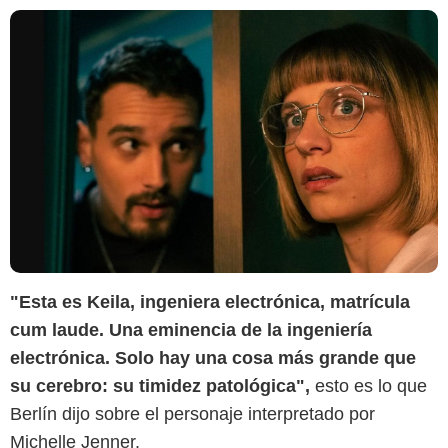
"Esta es Keila, ingeniera electrónica, matrícula
cum laude. Una eminencia de la ingeniería
electrónica. Solo hay una cosa más grande que
su cerebro: su timidez patológica",
esto es lo que
Berlín dijo sobre el personaje interpretado por
Michelle Jenner.