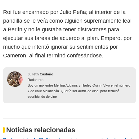
Roi fue encarnado por Julio Peña; al interior de la
pandilla se le veía como alguien supremamente leal
a Berlín y no le gustaba tener distractores para
ejecutar sus tareas de acuerdo al plan. Empero, por
mucho que intentó ignorar su sentimientos por
Cameron, al final terminó confesándose.
Julieth Castaño
Redactora
Soy un mix entre Merlina Addams y Harley Quinn. Vivo en el número
7 de calle Melancolía. Quería ser actriz de cine, pero terminé
escribiendo de cine
Noticias relacionadas