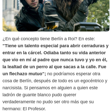
¿En qué concepto tiene Berlín a Roi? En este:
"Tiene un talento especial para abrir cerraduras y
entrar en la cárcel. Odiaba tanto su vida anterior
que vio en mí al padre que nunca tuvo y yo en él,
la lealtad de un perro al que sacas a la calle. Fue
un flechazo mutuo";
no podríamos esperar otra
cosa de Berlín, después de todo es un egocéntrico y
narcisista. Si pensamos en alguien a quien este
ladrón de guante blanco pudo querer
verdaderamente no pudo ser otro más que su
hermano: El Profesor.