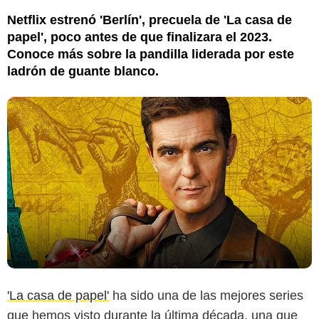
Netflix estrenó 'Berlín', precuela de 'La casa de
papel', poco antes de que finalizara el 2023.
Conoce más sobre la pandilla liderada por este
ladrón de guante blanco.
'La casa de papel'
ha sido una de las mejores series
que hemos visto durante la última década, una que