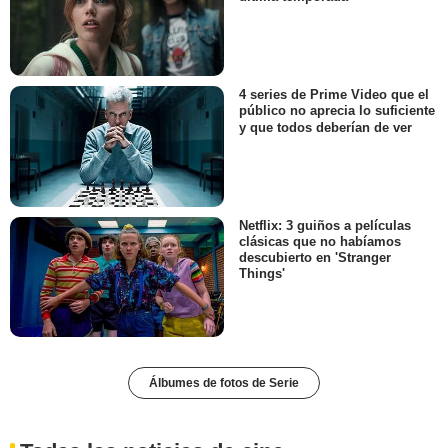
4 series de Prime Video que el
público no aprecia lo suficiente
y que todos deberían de ver
Netflix: 3 guiños a películas
clásicas que no habíamos
descubierto en 'Stranger
Things'
Álbumes de fotos de Serie