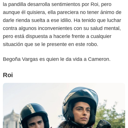
la pandilla desarrolla sentimientos por Roi, pero
Netflix
aunque él quisiera, ella pareciera no tener ánimo de
darle rienda suelta a ese idilio. Ha tenido que luchar
contra algunos inconvenientes con su salud mental,
pero está dispuesta a hacerle frente a cualquier
situación que se le presente en este robo.
Begoña Vargas es quien le da vida a Cameron.
Roi