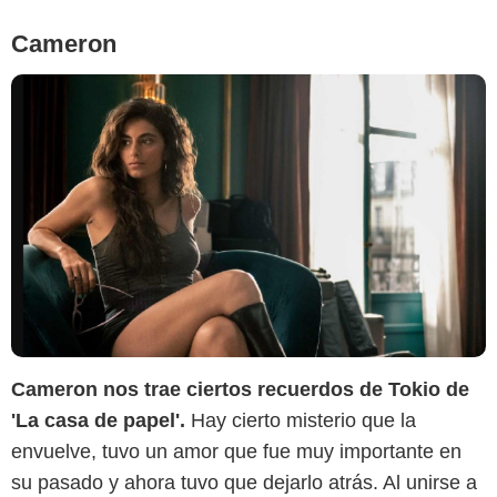
Cameron
Cameron nos trae ciertos recuerdos de Tokio de
'La casa de papel'.
Hay cierto misterio que la
envuelve, tuvo un amor que fue muy importante en
su pasado y ahora tuvo que dejarlo atrás. Al unirse a