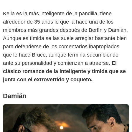
Keila es la más inteligente de la pandilla, tiene
alrededor de 35 años lo que la hace una de los
Netflix
miembros más grandes después de Berlín y Damián.
Aunque es tímida se las suele arreglar bastante bien
para defenderse de los comentarios inapropiados
que le hace Bruce, aunque termina sucumbiendo
ante su personalidad y comienzan a atraerse.
El
clásico romance de la inteligente y tímida que se
junta con el extrovertido y coqueto.
Damián