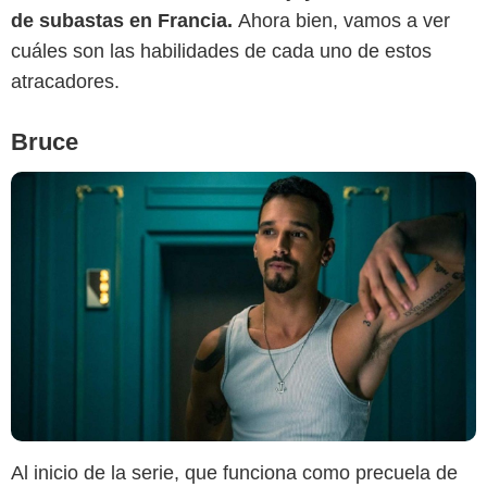
de subastas en Francia.
Ahora bien, vamos a ver
cuáles son las habilidades de cada uno de estos
atracadores.
Bruce
Al inicio de la serie, que funciona como precuela de