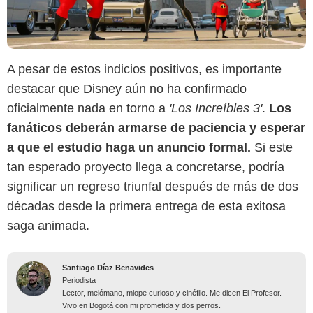
A pesar de estos indicios positivos, es importante
destacar que Disney aún no ha confirmado
oficialmente nada en torno a
'Los Increíbles 3'
.
Los
fanáticos deberán armarse de paciencia y esperar
a que el estudio haga un anuncio formal.
Si este
tan esperado proyecto llega a concretarse, podría
significar un regreso triunfal después de más de dos
décadas desde la primera entrega de esta exitosa
saga animada.
Santiago Díaz Benavides
Periodista
Lector, melómano, miope curioso y cinéfilo. Me dicen El Profesor.
Vivo en Bogotá con mi prometida y dos perros.