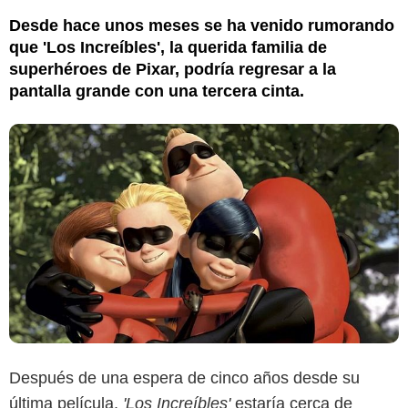
Desde hace unos meses se ha venido rumorando
que 'Los Increíbles', la querida familia de
superhéroes de Pixar, podría regresar a la
pantalla grande con una tercera cinta.
Después de una espera de cinco años desde su
última película,
'Los Increíbles'
estaría cerca de