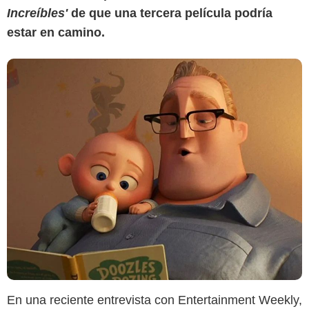
Increíbles'
de que una tercera película podría
estar en camino.
En una reciente entrevista con Entertainment Weekly,