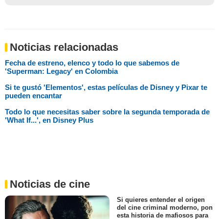
Noticias relacionadas
Fecha de estreno, elenco y todo lo que sabemos de
'Superman: Legacy' en Colombia
Si te gustó 'Elementos', estas películas de Disney y Pixar te
pueden encantar
Todo lo que necesitas saber sobre la segunda temporada de
'What If...', en Disney Plus
Noticias de cine
Si quieres entender el origen
del cine criminal moderno, pon
esta historia de mafiosos para