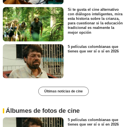
Si te gusta el cine alternativo
con diálogos inteligentes, mira
esta historia sobre la crianza,
para cuestionar si la educación
tradicional es realmente la
mejor opción
5 películas colombianas que
tienes que ver sí o sí en 2026
Últimas noticias de cine
Álbumes de fotos de cine
5 películas colombianas que
tienes que ver sí o sí en 2026