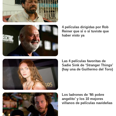
4 películas dirigidas por Rob
Reiner que sí o sí tuviste que
haber visto ya
Las 4 películas favoritas de
Sadie Sink de ‘Stranger Things’
(hay una de Guillermo del Toro)
Los ladrones de ‘Mi pobre
angelito’ y los 10 mejores
villanos de películas navideñas