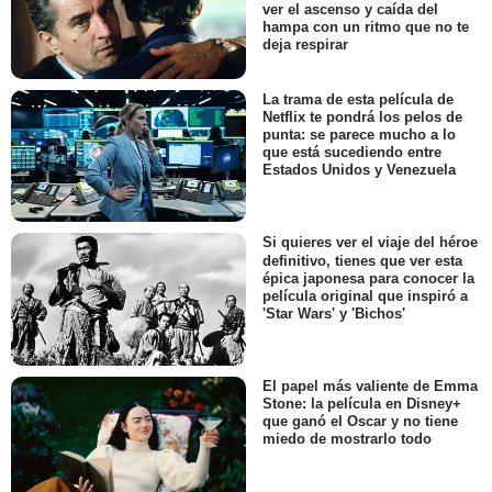
ver el ascenso y caída del
hampa con un ritmo que no te
deja respirar
La trama de esta película de
Netflix te pondrá los pelos de
punta: se parece mucho a lo
que está sucediendo entre
Estados Unidos y Venezuela
Si quieres ver el viaje del héroe
definitivo, tienes que ver esta
épica japonesa para conocer la
película original que inspiró a
'Star Wars' y 'Bichos'
El papel más valiente de Emma
Stone: la película en Disney+
que ganó el Oscar y no tiene
miedo de mostrarlo todo