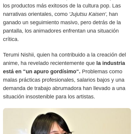
los productos más exitosos de la cultura pop. Las
narrativas orientales, como
'Jujutsu Kaisen'
, han
ganado un seguimiento masivo, pero detrás de la
pantalla, los animadores enfrentan una situación
crítica.
Terumi Nishii, quien ha contribuido a la creación del
anime, ha revelado recientemente que
la industria
está en "un apuro gordísimo".
Problemas como
malas prácticas profesionales, salarios bajos y una
demanda de trabajo abrumadora han llevado a una
situación insostenible para los artistas.