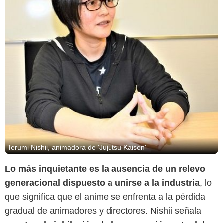
Terumi Nishii, animadora de 'Jujutsu Kaisen'
Lo más inquietante es la ausencia de un relevo
generacional dispuesto a unirse a la industria
, lo
que significa que el anime se enfrenta a la pérdida
gradual de animadores y directores. Nishii señala