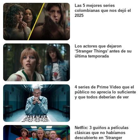
Las 5 mejores series
colombianas que nos dejó el
2025
Los actores que dejaron
‘Stranger Things’ antes de su
última temporada
4 series de Prime Video que el
público no aprecia lo suficiente
y que todos deberían de ver
Netflix: 3 guiños a películas
clásicas que no habíamos
descubierto en 'Stranger