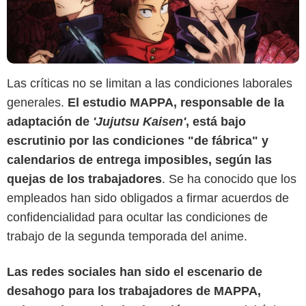
Las críticas no se limitan a las condiciones laborales
generales.
El estudio MAPPA, responsable de la
adaptación de
'Jujutsu Kaisen'
, está bajo
escrutinio por las condiciones "de fábrica" y
calendarios de entrega imposibles, según las
quejas de los trabajadores
. Se ha conocido que los
empleados han sido obligados a firmar acuerdos de
confidencialidad para ocultar las condiciones de
trabajo de la segunda temporada del anime.
Las redes sociales han sido el escenario de
desahogo para los trabajadores de MAPPA,