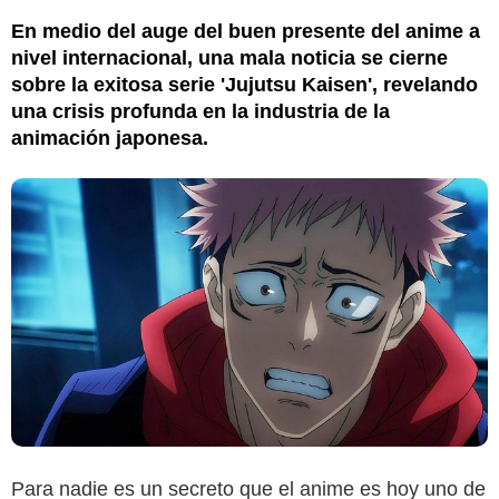
En medio del auge del buen presente del anime a
nivel internacional, una mala noticia se cierne
sobre la exitosa serie 'Jujutsu Kaisen', revelando
una crisis profunda en la industria de la
animación japonesa.
AniDB
Para nadie es un secreto que el anime es hoy uno de