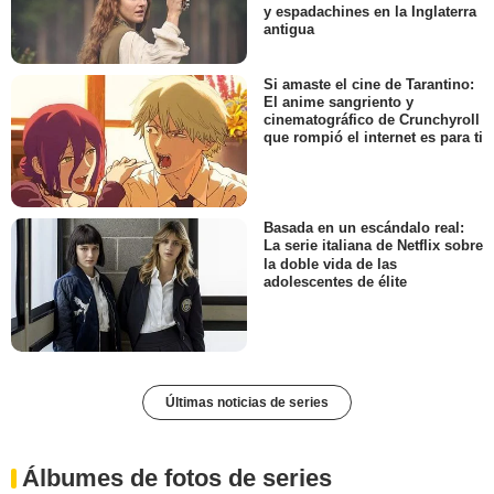
y espadachines en la Inglaterra
antigua
Si amaste el cine de Tarantino:
El anime sangriento y
cinematográfico de Crunchyroll
que rompió el internet es para ti
Basada en un escándalo real:
La serie italiana de Netflix sobre
la doble vida de las
adolescentes de élite
Últimas noticias de series
Álbumes de fotos de series