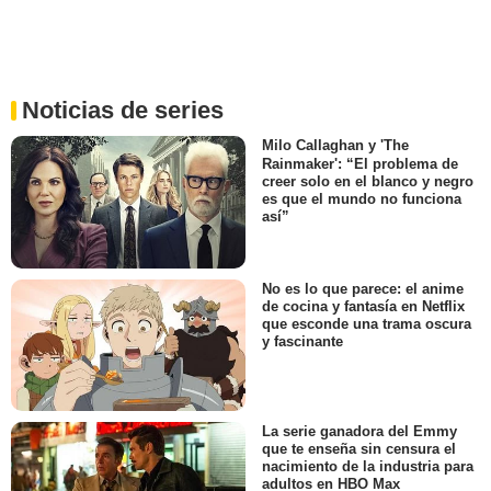
Noticias de series
Milo Callaghan y 'The
Rainmaker': “El problema de
creer solo en el blanco y negro
es que el mundo no funciona
así”
No es lo que parece: el anime
de cocina y fantasía en Netflix
que esconde una trama oscura
y fascinante
La serie ganadora del Emmy
que te enseña sin censura el
nacimiento de la industria para
adultos en HBO Max