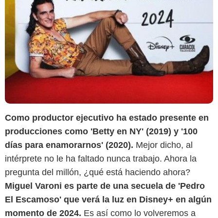
Como productor ejecutivo ha estado presente en
producciones como 'Betty en NY' (2019) y '100
días para enamorarnos' (2020).
Mejor dicho, al
intérprete no le ha faltado nunca trabajo. Ahora la
pregunta del millón, ¿qué está haciendo ahora?
Miguel Varoni es parte de una secuela de 'Pedro
El Escamoso' que verá la luz en Disney+ en algún
momento de 2024.
Es así como lo volveremos a