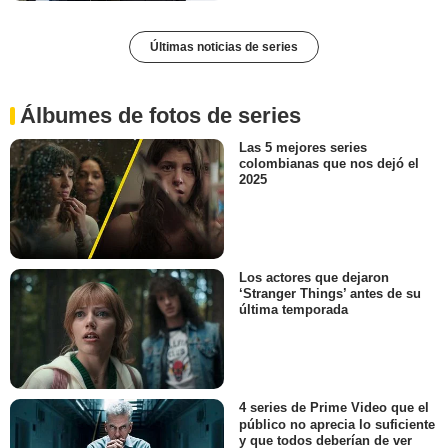
Últimas noticias de series
Álbumes de fotos de series
Las 5 mejores series
colombianas que nos dejó el
2025
Los actores que dejaron
‘Stranger Things’ antes de su
última temporada
4 series de Prime Video que el
público no aprecia lo suficiente
y que todos deberían de ver