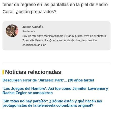
tener de regreso en las pantallas en la piel de Pedro
Coral, ¿están preparados?
Julieth Castaño
Redactora
Soy un mix entre Merlina Addams y Harley Quinn. Vivo en el número
7 de calle Melancolía. Quería ser actriz de cine, pero terminé
escribiendo de cine
Noticias relacionadas
Descubren error de 'Jurassic Park'... ¡30 años tarde!
'Los Juegos del Hambre': Así fue como Jennifer Lawrence y
Rachel Zegler se conocieron
'Sin tetas no hay paraíso': ¿Dónde están y qué hacen las
protagonistas de la telenovela colombiana original?