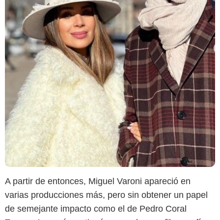
A partir de entonces, Miguel Varoni apareció en
varias producciones más, pero sin obtener un papel
de semejante impacto como el de Pedro Coral