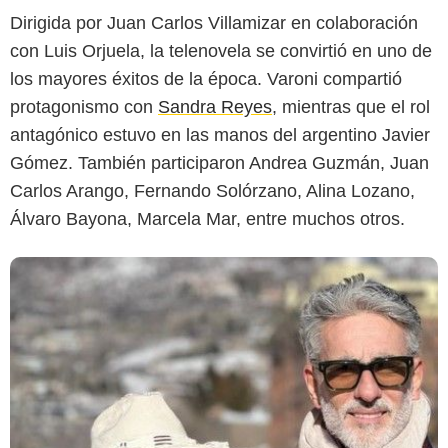
Dirigida por Juan Carlos Villamizar en colaboración
con Luis Orjuela, la telenovela se convirtió en uno de
los mayores éxitos de la época. Varoni compartió
protagonismo con
Sandra Reyes
, mientras que el rol
antagónico estuvo en las manos del argentino Javier
Gómez. También participaron Andrea Guzmán, Juan
Carlos Arango, Fernando Solórzano, Alina Lozano,
Álvaro Bayona, Marcela Mar, entre muchos otros.