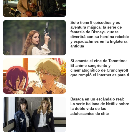
Solo tiene 8 episodios y es
aventura mágica: la serie de
fantasía de Disney+ que te
divertirá con su heroína rebelde
y espadachines en la Inglaterra
antigua
Si amaste el cine de Tarantino:
El anime sangriento y
cinematográfico de Crunchyroll
que rompió el internet es para ti
Basada en un escándalo real:
La serie italiana de Netflix sobre
la doble vida de las
adolescentes de élite