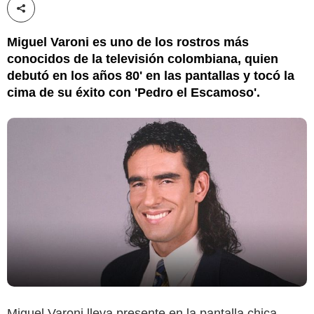
Compartir esta noticia
Miguel Varoni es uno de los rostros más
conocidos de la televisión colombiana, quien
debutó en los años 80' en las pantallas y tocó la
cima de su éxito con 'Pedro el Escamoso'.
Miguel Varoni lleva presente en la pantalla chica