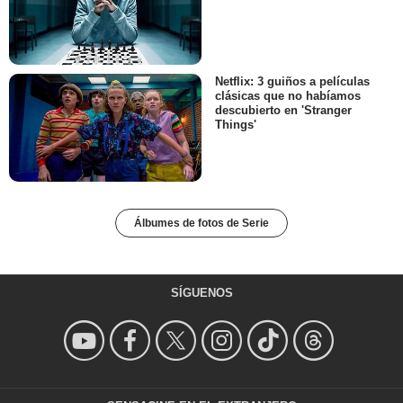
Netflix: 3 guiños a películas
clásicas que no habíamos
descubierto en 'Stranger
Things'
Álbumes de fotos de Serie
SÍGUENOS