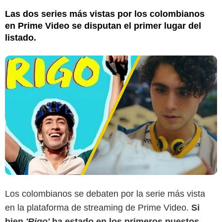
Las dos series más vistas por los colombianos
en Prime Video se disputan el primer lugar del
listado.
Los colombianos se debaten por la serie más vista
en la plataforma de streaming de Prime Video.
Si
bien
'Rigo'
ha estado en los primeros puestos