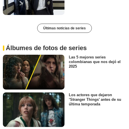
Últimas noticias de series
Álbumes de fotos de series
Las 5 mejores series
colombianas que nos dejó el
2025
Los actores que dejaron
‘Stranger Things’ antes de su
última temporada