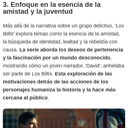
3. Enfoque en la esencia de la
amistad y la juventud
Más allá de la narrativa sobre un grupo delictivo,
'Los
Billis'
explora temas como la esencia de la amistad,
la búsqueda de identidad, lealtad y la rebeldía con
Prime Video
causa.
La serie aborda los deseos de pertenencia
y la fascinación por un mundo desconocido
,
mostrando cómo un joven narrador, 'David', anhelaba
ser parte de Los Billis.
Esta exploración de las
motivaciones detrás de las acciones de los
personajes humaniza la historia y la hace más
cercana al público
.