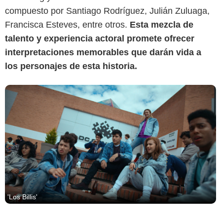
compuesto por Santiago Rodríguez, Julián Zuluaga,
Francisca Esteves, entre otros.
Esta mezcla de
talento y experiencia actoral promete ofrecer
interpretaciones memorables que darán vida a
los personajes de esta historia.
'Los Billis'