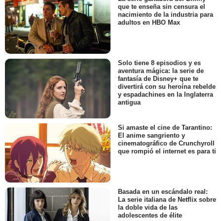
que te enseña sin censura el
nacimiento de la industria para
adultos en HBO Max
Solo tiene 8 episodios y es
aventura mágica: la serie de
fantasía de Disney+ que te
divertirá con su heroína rebelde
y espadachines en la Inglaterra
antigua
Si amaste el cine de Tarantino:
El anime sangriento y
cinematográfico de Crunchyroll
que rompió el internet es para ti
Basada en un escándalo real:
La serie italiana de Netflix sobre
la doble vida de las
adolescentes de élite