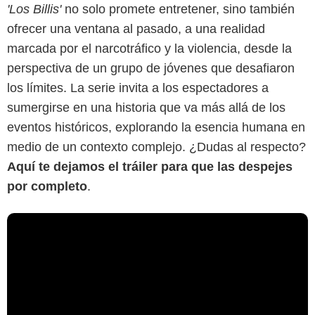
'Los Billis'
no solo promete entretener, sino también
ofrecer una ventana al pasado, a una realidad
marcada por el narcotráfico y la violencia, desde la
perspectiva de un grupo de jóvenes que desafiaron
los límites. La serie invita a los espectadores a
sumergirse en una historia que va más allá de los
eventos históricos, explorando la esencia humana en
medio de un contexto complejo. ¿Dudas al respecto?
Aquí te dejamos el tráiler para que las despejes
por completo
.