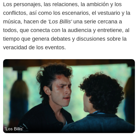
Los personajes, las relaciones, la ambición y los
conflictos, así como los escenarios, el vestuario y la
música, hacen de
'Los Billis'
una serie cercana a
todos, que conecta con la audiencia y entretiene, al
tiempo que genera debates y discusiones sobre la
veracidad de los eventos.
'Los Billis'