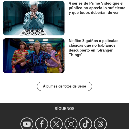
4 series de Prime Video que el
público no aprecia lo suficiente
y que todos deberían de ver
Netflix: 3 guiños a películas
clásicas que no habíamos
descubierto en 'Stranger
Things'
Álbumes de fotos de Serie
SÍGUENOS