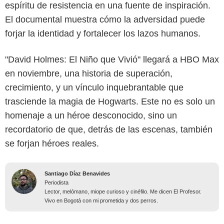
espíritu de resistencia en una fuente de inspiración.
El documental muestra cómo la adversidad puede
forjar la identidad y fortalecer los lazos humanos.
"David Holmes: El Niño que Vivió" llegará a HBO Max
en noviembre, una historia de superación,
crecimiento, y un vínculo inquebrantable que
trasciende la magia de Hogwarts. Este no es solo un
homenaje a un héroe desconocido, sino un
recordatorio de que, detrás de las escenas, también
se forjan héroes reales.
Santiago Díaz Benavides
Periodista
Lector, melómano, miope curioso y cinéfilo. Me dicen El Profesor.
Vivo en Bogotá con mi prometida y dos perros.