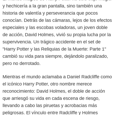
y hechicería a la gran pantalla, sino también una
historia de valentía y perseverancia que pocos
conocían. Detrás de las cámaras, lejos de los efectos
especiales y las escobas voladoras, un joven doble
de acción, David Holmes, vivió su propia lucha por la
supervivencia. Un trágico accidente en el set de
"Harry Potter y las Reliquias de la Muerte: Parte 1"
cambió su vida para siempre, dejándolo paralizado,
pero no derrotado.
Mientras el mundo aclamaba a Daniel Radcliffe como
el icónico Harry Potter, otro nombre merece
reconocimiento: David Holmes, el doble de acción
que arriesgó su vida en cada escena de riesgo,
llevando a cabo las piruetas y acrobacias más
peligrosas. El vínculo entre Radcliffe y Holmes