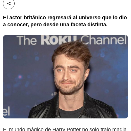
Compartir esta noticia
El actor británico regresará al universo que lo dio
a conocer, pero desde una faceta distinta.
El mundo mágico de Harry Potter no solo trajo magia