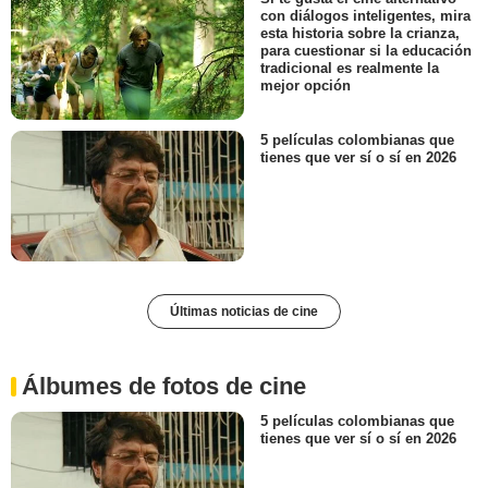
con diálogos inteligentes, mira
esta historia sobre la crianza,
para cuestionar si la educación
tradicional es realmente la
mejor opción
5 películas colombianas que
tienes que ver sí o sí en 2026
Últimas noticias de cine
Álbumes de fotos de cine
5 películas colombianas que
tienes que ver sí o sí en 2026