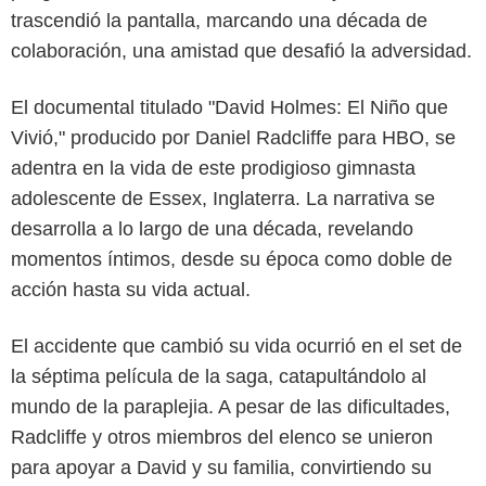
trascendió la pantalla, marcando una década de
colaboración, una amistad que desafió la adversidad.
El documental titulado "David Holmes: El Niño que
Vivió," producido por Daniel Radcliffe para HBO, se
adentra en la vida de este prodigioso gimnasta
adolescente de Essex, Inglaterra. La narrativa se
desarrolla a lo largo de una década, revelando
momentos íntimos, desde su época como doble de
acción hasta su vida actual.
El accidente que cambió su vida ocurrió en el set de
la séptima película de la saga, catapultándolo al
mundo de la paraplejia. A pesar de las dificultades,
Radcliffe y otros miembros del elenco se unieron
para apoyar a David y su familia, convirtiendo su