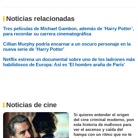
Noticias relacionadas
Tres películas de Michael Gambon, además de ‘Harry Potter’,
para recordar su carrera cinematográfica
Cillian Murphy podría encarnar a un oscuro personaje en la
nueva serie de 'Harry Potter'
Netflix estrena un documental sobre uno de los ladrones más
habilidosos de Europa: Así es ‘El hombre araña de París’
Noticias de cine
Si quieres entender el origen
del cine criminal moderno, pon
esta historia de mafiosos para
ver el ascenso y caída del
hampa con un ritmo que no te