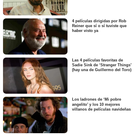
4 películas dirigidas por Rob
Reiner que sí o sí tuviste que
haber visto ya
Las 4 películas favoritas de
Sadie Sink de ‘Stranger Things’
(hay una de Guillermo del Toro)
Los ladrones de ‘Mi pobre
angelito’ y los 10 mejores
villanos de películas navideñas