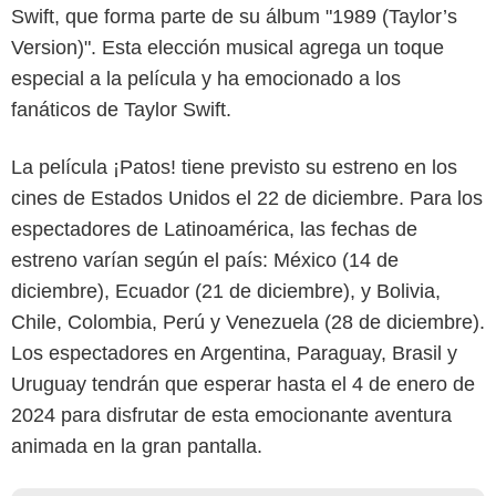
Swift, que forma parte de su álbum "1989 (Taylor’s
Version)". Esta elección musical agrega un toque
especial a la película y ha emocionado a los
fanáticos de Taylor Swift.
La película ¡Patos! tiene previsto su estreno en los
cines de Estados Unidos el 22 de diciembre. Para los
espectadores de Latinoamérica, las fechas de
estreno varían según el país: México (14 de
diciembre), Ecuador (21 de diciembre), y Bolivia,
Chile, Colombia, Perú y Venezuela (28 de diciembre).
Los espectadores en Argentina, Paraguay, Brasil y
Uruguay tendrán que esperar hasta el 4 de enero de
2024 para disfrutar de esta emocionante aventura
animada en la gran pantalla.