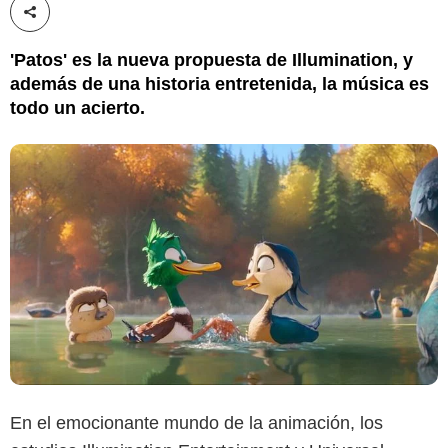
Compartir esta noticia
'Patos' es la nueva propuesta de Illumination, y
además de una historia entretenida, la música es
todo un acierto.
En el emocionante mundo de la animación, los