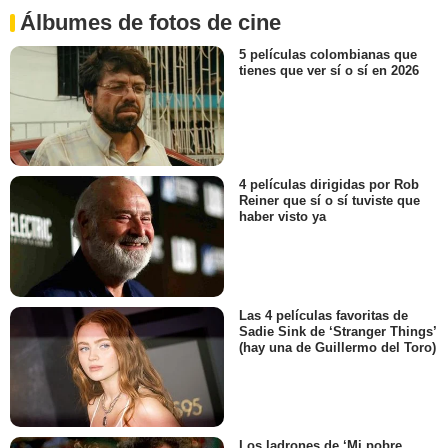
Álbumes de fotos de cine
5 películas colombianas que
tienes que ver sí o sí en 2026
4 películas dirigidas por Rob
Reiner que sí o sí tuviste que
haber visto ya
Las 4 películas favoritas de
Sadie Sink de ‘Stranger Things’
(hay una de Guillermo del Toro)
Los ladrones de ‘Mi pobre