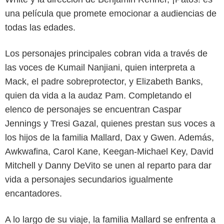
una película que promete emocionar a audiencias de
todas las edades.
Los personajes principales cobran vida a través de
las voces de Kumail Nanjiani, quien interpreta a
Mack, el padre sobreprotector, y Elizabeth Banks,
quien da vida a la audaz Pam. Completando el
elenco de personajes se encuentran Caspar
Jennings y Tresi Gazal, quienes prestan sus voces a
los hijos de la familia Mallard, Dax y Gwen. Además,
Awkwafina, Carol Kane, Keegan-Michael Key, David
Mitchell y Danny DeVito se unen al reparto para dar
vida a personajes secundarios igualmente
encantadores.
A lo largo de su viaje, la familia Mallard se enfrenta a