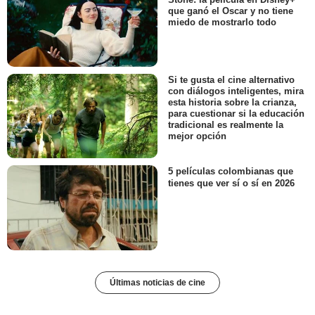
que ganó el Oscar y no tiene
miedo de mostrarlo todo
Si te gusta el cine alternativo
con diálogos inteligentes, mira
esta historia sobre la crianza,
para cuestionar si la educación
tradicional es realmente la
mejor opción
5 películas colombianas que
tienes que ver sí o sí en 2026
Últimas noticias de cine