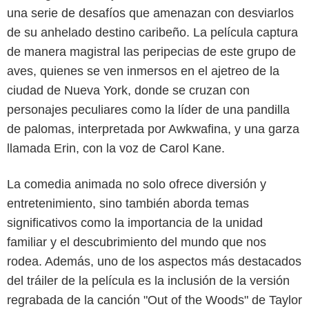
una serie de desafíos que amenazan con desviarlos
de su anhelado destino caribeño. La película captura
de manera magistral las peripecias de este grupo de
aves, quienes se ven inmersos en el ajetreo de la
ciudad de Nueva York, donde se cruzan con
personajes peculiares como la líder de una pandilla
de palomas, interpretada por Awkwafina, y una garza
llamada Erin, con la voz de Carol Kane.
La comedia animada no solo ofrece diversión y
entretenimiento, sino también aborda temas
significativos como la importancia de la unidad
familiar y el descubrimiento del mundo que nos
rodea. Además, uno de los aspectos más destacados
del tráiler de la película es la inclusión de la versión
regrabada de la canción "Out of the Woods" de Taylor