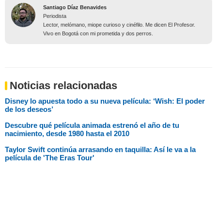
Santiago Díaz Benavides
Periodista
Lector, melómano, miope curioso y cinéfilo. Me dicen El Profesor.
Vivo en Bogotá con mi prometida y dos perros.
Noticias relacionadas
Disney lo apuesta todo a su nueva película: ‘Wish: El poder
de los deseos’
Descubre qué película animada estrenó el año de tu
nacimiento, desde 1980 hasta el 2010
Taylor Swift continúa arrasando en taquilla: Así le va a la
película de 'The Eras Tour'