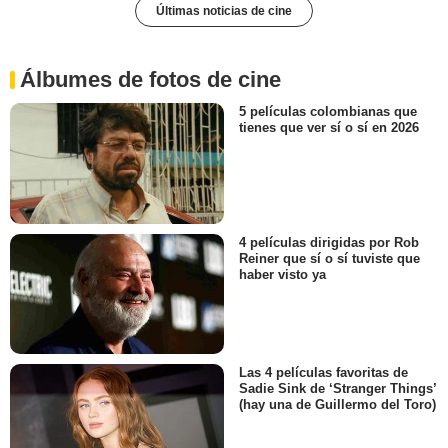
Últimas noticias de cine
Álbumes de fotos de cine
5 películas colombianas que
tienes que ver sí o sí en 2026
4 películas dirigidas por Rob
Reiner que sí o sí tuviste que
haber visto ya
Las 4 películas favoritas de
Sadie Sink de ‘Stranger Things’
(hay una de Guillermo del Toro)