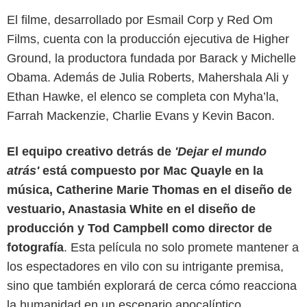
El filme, desarrollado por Esmail Corp y Red Om
Films, cuenta con la producción ejecutiva de Higher
Ground, la productora fundada por Barack y Michelle
Obama. Además de Julia Roberts, Mahershala Ali y
Ethan Hawke, el elenco se completa con Myha’la,
Farrah Mackenzie, Charlie Evans y Kevin Bacon.
El equipo creativo detrás de
'Dejar el mundo
atrás'
está compuesto por Mac Quayle en la
música, Catherine Marie Thomas en el diseño de
vestuario, Anastasia White en el diseño de
producción y Tod Campbell como director de
fotografía
. Esta película no solo promete mantener a
los espectadores en vilo con su intrigante premisa,
sino que también explorará de cerca cómo reacciona
la humanidad en un escenario apocalíptico.