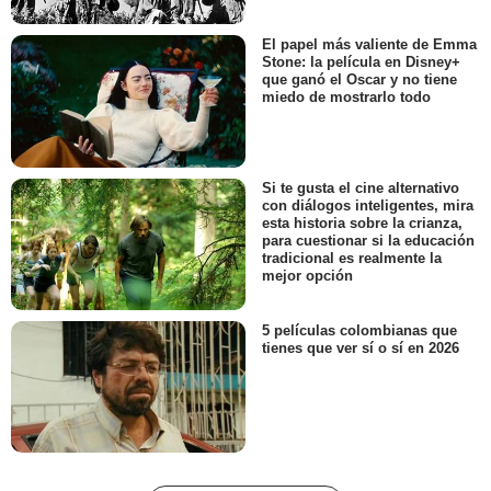
El papel más valiente de Emma
Stone: la película en Disney+
que ganó el Oscar y no tiene
miedo de mostrarlo todo
Si te gusta el cine alternativo
con diálogos inteligentes, mira
esta historia sobre la crianza,
para cuestionar si la educación
tradicional es realmente la
mejor opción
5 películas colombianas que
tienes que ver sí o sí en 2026