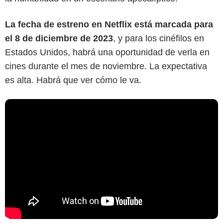
La fecha de estreno en Netflix está marcada para
el 8 de diciembre de 2023
, y para los cinéfilos en
Estados Unidos, habrá una oportunidad de verla en
cines durante el mes de noviembre. La expectativa
es alta. Habrá que ver cómo le va.