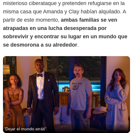
misterioso ciberataque y pretenden refugiarse en la
misma casa que Amanda y Clay habían alquilado. A
partir de este momento,
ambas familias se ven
atrapadas en una lucha desesperada por
sobrevivir y encontrar su lugar en un mundo que
se desmorona a su alrededor
.
'Dejar el mundo atrás'