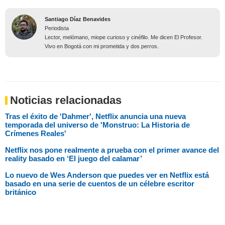
Santiago Díaz Benavides
Periodista
Lector, melómano, miope curioso y cinéfilo. Me dicen El Profesor.
Vivo en Bogotá con mi prometida y dos perros.
Noticias relacionadas
Tras el éxito de 'Dahmer', Netflix anuncia una nueva
temporada del universo de 'Monstruo: La Historia de
Crímenes Reales'
Netflix nos pone realmente a prueba con el primer avance del
reality basado en ‘El juego del calamar’
Lo nuevo de Wes Anderson que puedes ver en Netflix está
basado en una serie de cuentos de un célebre escritor
británico