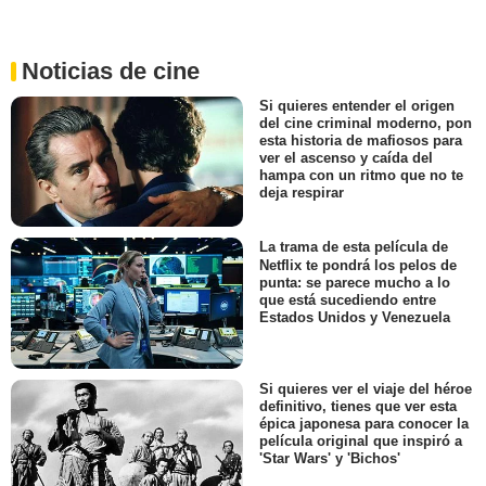
Noticias de cine
Si quieres entender el origen
del cine criminal moderno, pon
esta historia de mafiosos para
ver el ascenso y caída del
hampa con un ritmo que no te
deja respirar
La trama de esta película de
Netflix te pondrá los pelos de
punta: se parece mucho a lo
que está sucediendo entre
Estados Unidos y Venezuela
Si quieres ver el viaje del héroe
definitivo, tienes que ver esta
épica japonesa para conocer la
película original que inspiró a
'Star Wars' y 'Bichos'