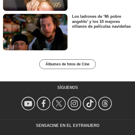
Los ladrones de ‘Mi pobre
angelito’ y los 10 mejores
villanos de películas navideñas
Álbumes de fotos de Cine
SÍGUENOS
SENSACINE EN EL EXTRANJERO