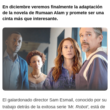
En diciembre veremos finalmente la adaptación
de la novela de Rumaan Alam y promete ser una
cinta más que interesante.
El galardonado director Sam Esmail, conocido por su
trabajo detrás de la exitosa serie
'Mr. Robot'
, está de