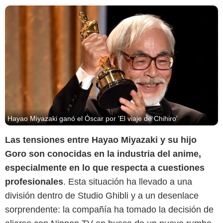
Hayao Miyazaki ganó el Óscar por 'El viaje de Chihiro'
Las tensiones entre Hayao Miyazaki y su hijo
Goro son conocidas en la industria del anime,
especialmente en lo que respecta a cuestiones
profesionales
. Esta situación ha llevado a una
división dentro de Studio Ghibli y a un desenlace
sorprendente: la compañía ha tomado la decisión de