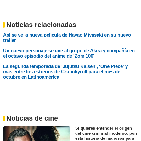
Noticias relacionadas
Así se ve la nueva película de Hayao Miyasaki en su nuevo
tráiler
Un nuevo personaje se une al grupo de Akira y compañía en
el octavo episodio del anime de 'Zom 100'
La segunda temporada de 'Jujutsu Kaisen', 'One Piece' y
más entre los estrenos de Crunchyroll para el mes de
octubre en Latinoamérica
Noticias de cine
Si quieres entender el origen
del cine criminal moderno, pon
esta historia de mafiosos para