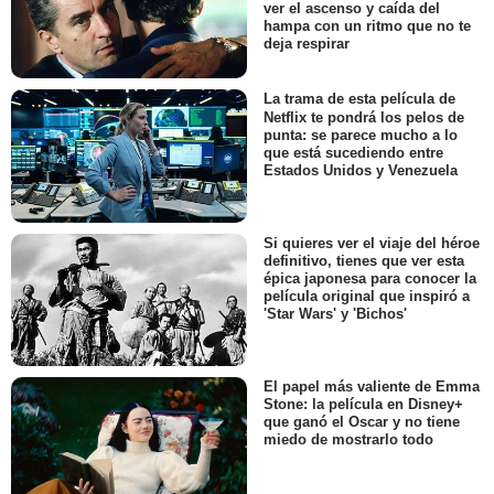
ver el ascenso y caída del
hampa con un ritmo que no te
deja respirar
La trama de esta película de
Netflix te pondrá los pelos de
punta: se parece mucho a lo
que está sucediendo entre
Estados Unidos y Venezuela
Si quieres ver el viaje del héroe
definitivo, tienes que ver esta
épica japonesa para conocer la
película original que inspiró a
'Star Wars' y 'Bichos'
El papel más valiente de Emma
Stone: la película en Disney+
que ganó el Oscar y no tiene
miedo de mostrarlo todo