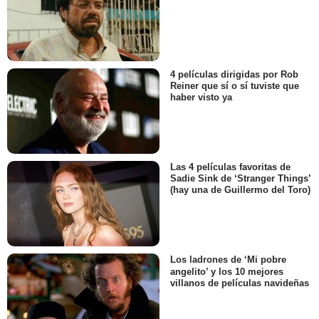
4 películas dirigidas por Rob
Reiner que sí o sí tuviste que
haber visto ya
Las 4 películas favoritas de
Sadie Sink de ‘Stranger Things’
(hay una de Guillermo del Toro)
Los ladrones de ‘Mi pobre
angelito’ y los 10 mejores
villanos de películas navideñas