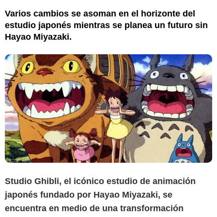
Varios cambios se asoman en el horizonte del
estudio japonés mientras se planea un futuro sin
Hayao Miyazaki.
Studio Ghibli, el icónico estudio de animación
japonés fundado por Hayao Miyazaki, se
encuentra en medio de una transformación