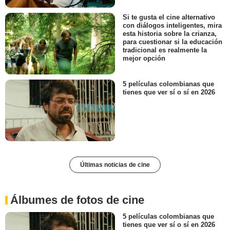
Si te gusta el cine alternativo
con diálogos inteligentes, mira
esta historia sobre la crianza,
para cuestionar si la educación
tradicional es realmente la
mejor opción
5 películas colombianas que
tienes que ver sí o sí en 2026
Últimas noticias de cine
Álbumes de fotos de cine
5 películas colombianas que
tienes que ver sí o sí en 2026