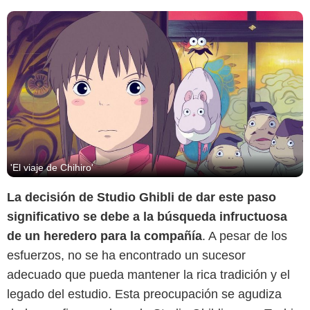
'El viaje de Chihiro'
La decisión de Studio Ghibli de dar este paso
significativo se debe a la búsqueda infructuosa
de un heredero para la compañía
. A pesar de los
esfuerzos, no se ha encontrado un sucesor
adecuado que pueda mantener la rica tradición y el
legado del estudio. Esta preocupación se agudiza