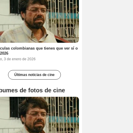
ículas colombianas que tienes que ver sí o
 2026
o, 3 de enero de 2026
Últimas noticias de cine
bumes de fotos de cine