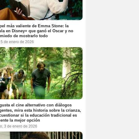
pel más valiente de Emma Stone: la
ula en Disney+ que ganó el Oscar y no
 miedo de mostrarlo todo
, 5 de enero de 2026
 gusta el cine alternativo con diálogos
igentes, mira esta historia sobre la crianza,
cuestionar si la educación tradicional es
ente la mejor opción
o, 3 de enero de 2026