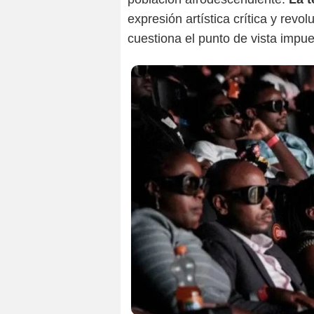
expresión artística crítica y revo
cuestiona el punto de vista impu