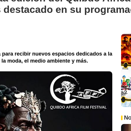
 destacado en su programa
 para recibir nuevos espacios dedicados a la
e, la moda, el medio ambiente y más.
No