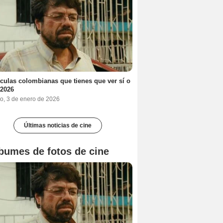
ículas colombianas que tienes que ver sí o
 2026
o, 3 de enero de 2026
Últimas noticias de cine
bumes de fotos de cine