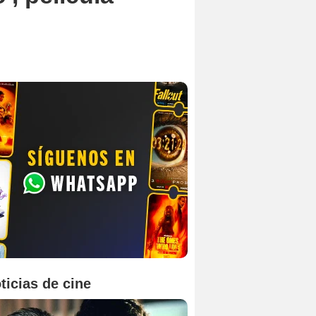
ticias de cine