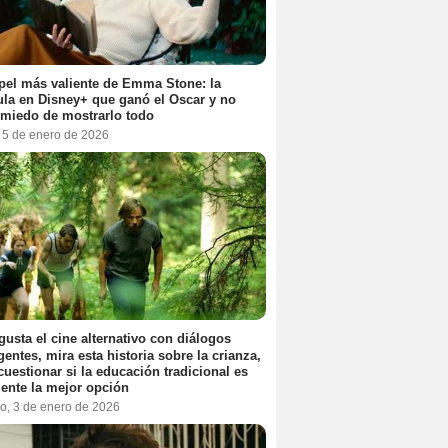
pel más valiente de Emma Stone: la
ula en Disney+ que ganó el Oscar y no
 miedo de mostrarlo todo
, 5 de enero de 2026
 gusta el cine alternativo con diálogos
igentes, mira esta historia sobre la crianza,
cuestionar si la educación tradicional es
ente la mejor opción
o, 3 de enero de 2026