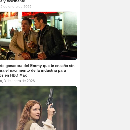
a y fascinante
, 5 de enero de 2026
rie ganadora del Emmy que te enseña sin
ra el nacimiento de la industria para
tos en HBO Max
o, 3 de enero de 2026