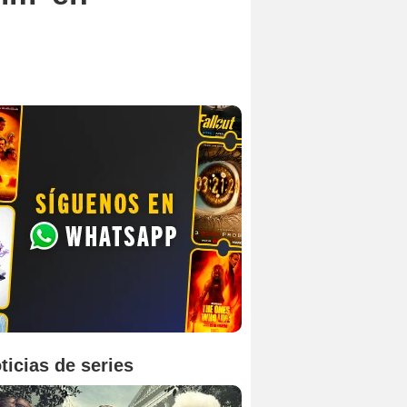
ticias de series