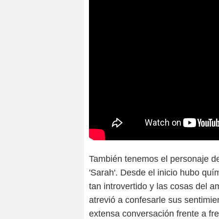
También tenemos el personaje de 
'Sarah'. Desde el inicio hubo qu
tan introvertido y las cosas del
atrevió a confesarle sus sentimien
extensa conversación frente a fre