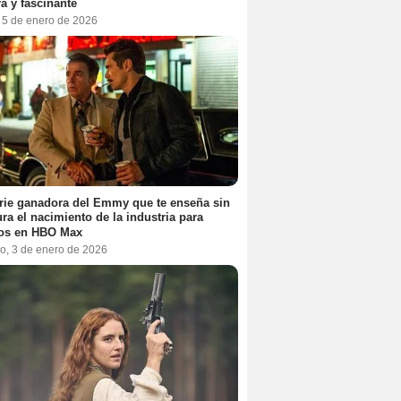
a y fascinante
, 5 de enero de 2026
rie ganadora del Emmy que te enseña sin
ra el nacimiento de la industria para
tos en HBO Max
o, 3 de enero de 2026