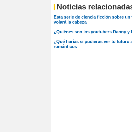
Noticias relacionada
Esta serie de ciencia ficción sobre un
volará la cabeza
¿Quiénes son los youtubers Danny y M
¿Qué harías si pudieras ver tu futuro 
románticos