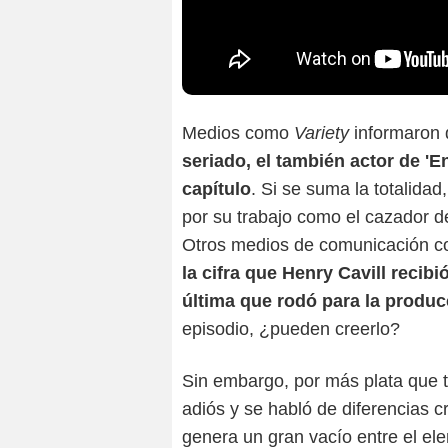
Medios como
Variety
informaron
seriado, el también actor de '
capítulo
. Si se suma la totalidad
por su trabajo como el cazador d
Otros medios de comunicación 
la cifra que Henry Cavill recibió
última que rodó para la produc
episodio, ¿pueden creerlo?
Sin embargo, por más plata que tu
adiós y se habló de diferencias 
genera un gran vacío entre el ele