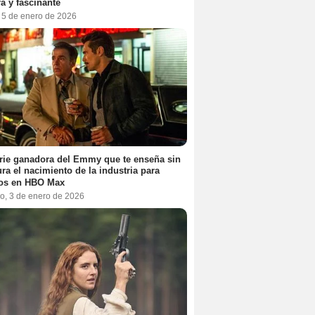
a y fascinante
, 5 de enero de 2026
rie ganadora del Emmy que te enseña sin
ra el nacimiento de la industria para
tos en HBO Max
o, 3 de enero de 2026