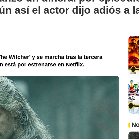
ún así el actor dijo adiós a l
he Witcher' y se marcha tras la tercera
está por estrenarse en Netflix.
No