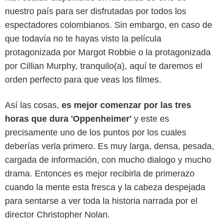
nuestro país para ser disfrutadas por todos los
espectadores colombianos. Sin embargo, en caso de
que todavía no te hayas visto la película
protagonizada por Margot Robbie o la protagonizada
por Cillian Murphy, tranquilo(a), aquí te daremos el
orden perfecto para que veas los filmes.
Así las cosas,
es mejor comenzar por las tres
horas que dura 'Oppenheimer'
y este es
precisamente uno de los puntos por los cuales
deberías verla primero. Es muy larga, densa, pesada,
cargada de información, con mucho dialogo y mucho
drama. Entonces es mejor recibirla de primerazo
cuando la mente esta fresca y la cabeza despejada
para sentarse a ver toda la historia narrada por el
director Christopher Nolan.