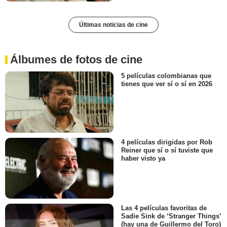
Últimas noticias de cine
Álbumes de fotos de cine
5 películas colombianas que
tienes que ver sí o sí en 2026
4 películas dirigidas por Rob
Reiner que sí o sí tuviste que
haber visto ya
Las 4 películas favoritas de
Sadie Sink de ‘Stranger Things’
(hay una de Guillermo del Toro)