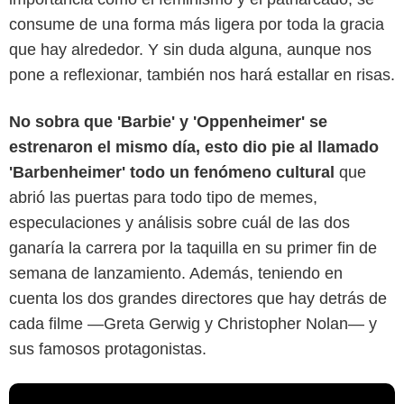
consume de una forma más ligera por toda la gracia
que hay alrededor. Y sin duda alguna, aunque nos
pone a reflexionar, también nos hará estallar en risas.
No sobra que 'Barbie' y 'Oppenheimer' se
estrenaron el mismo día, esto dio pie al llamado
'Barbenheimer' todo un fenómeno cultural
que
abrió las puertas para todo tipo de memes,
especulaciones y análisis sobre cuál de las dos
ganaría la carrera por la taquilla en su primer fin de
semana de lanzamiento. Además, teniendo en
cuenta los dos grandes directores que hay detrás de
cada filme —Greta Gerwig y Christopher Nolan— y
sus famosos protagonistas.