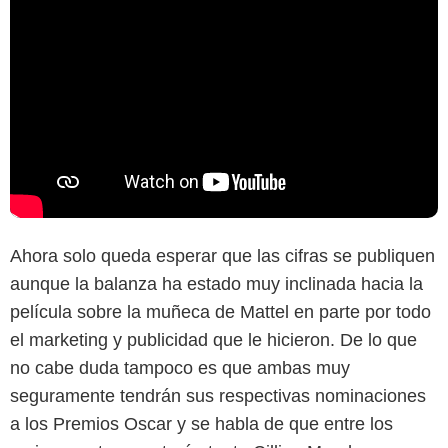
Ahora solo queda esperar que las cifras se publiquen
aunque la balanza ha estado muy inclinada hacia la
película sobre la muñeca de Mattel en parte por todo
el marketing y publicidad que le hicieron. De lo que
no cabe duda tampoco es que ambas muy
seguramente tendrán sus respectivas nominaciones
a los Premios Oscar y se habla de que entre los