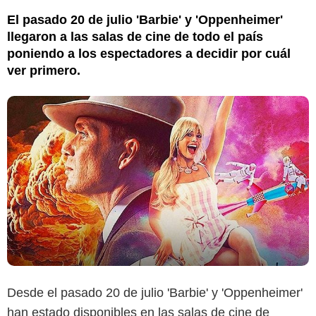
El pasado 20 de julio 'Barbie' y 'Oppenheimer'
llegaron a las salas de cine de todo el país
poniendo a los espectadores a decidir por cuál
ver primero.
Desde el pasado 20 de julio 'Barbie' y 'Oppenheimer'
han estado disponibles en las salas de cine de