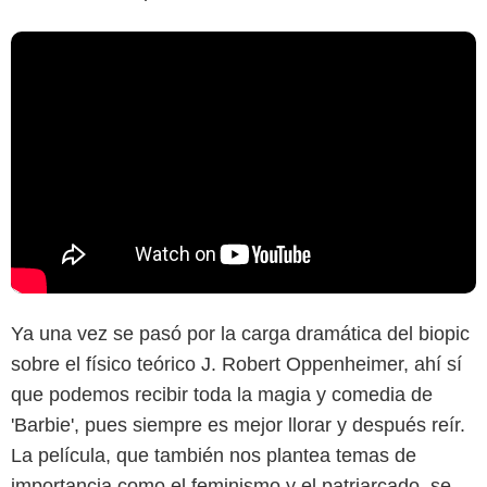
Ya una vez se pasó por la carga dramática del biopic
sobre el físico teórico J. Robert Oppenheimer, ahí sí
que podemos recibir toda la magia y comedia de
'Barbie', pues siempre es mejor llorar y después reír.
La película, que también nos plantea temas de
importancia como el feminismo y el patriarcado, se