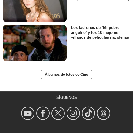
Los ladrones de ‘Mi pobre
angelito’ y los 10 mejores
villanos de películas navideñas
Álbumes de fotos de Cine
SÍGUENOS