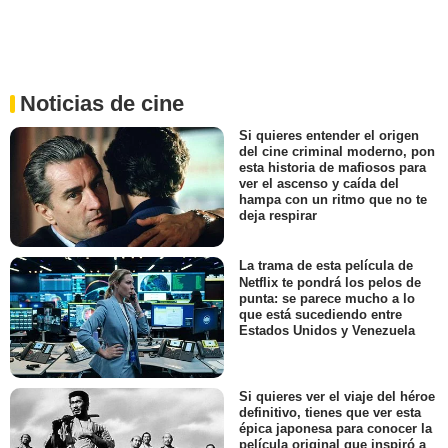
Noticias de cine
Si quieres entender el origen
del cine criminal moderno, pon
esta historia de mafiosos para
ver el ascenso y caída del
hampa con un ritmo que no te
deja respirar
La trama de esta película de
Netflix te pondrá los pelos de
punta: se parece mucho a lo
que está sucediendo entre
Estados Unidos y Venezuela
Si quieres ver el viaje del héroe
definitivo, tienes que ver esta
épica japonesa para conocer la
película original que inspiró a