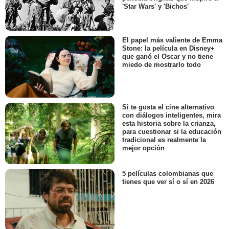
'Star Wars' y 'Bichos'
El papel más valiente de Emma
Stone: la película en Disney+
que ganó el Oscar y no tiene
miedo de mostrarlo todo
Si te gusta el cine alternativo
con diálogos inteligentes, mira
esta historia sobre la crianza,
para cuestionar si la educación
tradicional es realmente la
mejor opción
5 películas colombianas que
tienes que ver sí o sí en 2026