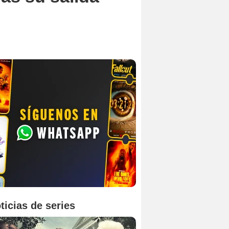
ticias de series