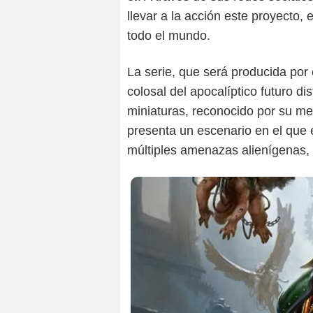
llevar a la acción este proyecto,
todo el mundo.
La serie, que será producida por 
colosal del apocalíptico futuro di
miniaturas, reconocido por su mez
presenta un escenario en el que 
múltiples amenazas alienígenas, 