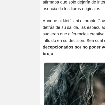
afirmaba que solo dejaría de inter
esencia de los libros originales.
Aunque ni Netflix ni el propio Ca
detrás de su salida, las especula
sugieren que diferencias creati
influido en su decisión. Sea cual
decepcionados por no poder ve
brujo
.