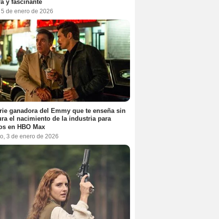
a y fascinante
, 5 de enero de 2026
rie ganadora del Emmy que te enseña sin
ra el nacimiento de la industria para
tos en HBO Max
o, 3 de enero de 2026