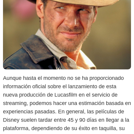
Aunque hasta el momento no se ha proporcionado
información oficial sobre el lanzamiento de esta
nueva producción de Lucasfilm en el servicio de
streaming, podemos hacer una estimación basada en
experiencias pasadas. En general, las películas de
Disney suelen tardar entre 45 y 90 días en llegar a la
plataforma, dependiendo de su éxito en taquilla, su