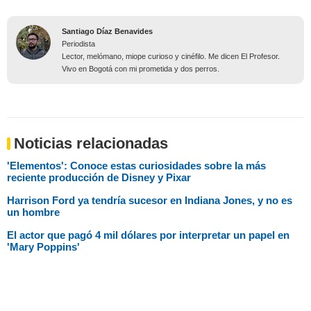
Santiago Díaz Benavides
Periodista
Lector, melómano, miope curioso y cinéfilo. Me dicen El Profesor.
Vivo en Bogotá con mi prometida y dos perros.
Noticias relacionadas
'Elementos': Conoce estas curiosidades sobre la más
reciente producción de Disney y Pixar
Harrison Ford ya tendría sucesor en Indiana Jones, y no es
un hombre
El actor que pagó 4 mil dólares por interpretar un papel en
'Mary Poppins'