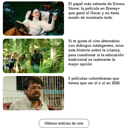
El papel más valiente de Emma
Stone: la película en Disney+
que ganó el Oscar y no tiene
miedo de mostrarlo todo
Si te gusta el cine alternativo
con diálogos inteligentes, mira
esta historia sobre la crianza,
para cuestionar si la educación
tradicional es realmente la
mejor opción
5 películas colombianas que
tienes que ver sí o sí en 2026
Últimas noticias de cine