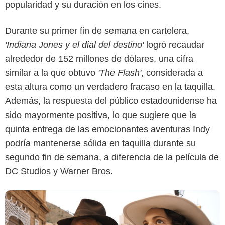
popularidad y su duración en los cines.
Durante su primer fin de semana en cartelera,
'Indiana Jones y el dial del destino'
logró recaudar
alrededor de 152 millones de dólares, una cifra
similar a la que obtuvo
'The Flash'
, considerada a
LucasFilm
esta altura como un verdadero fracaso en la taquilla.
Además, la respuesta del público estadounidense ha
sido mayormente positiva, lo que sugiere que la
quinta entrega de las emocionantes aventuras Indy
podría mantenerse sólida en taquilla durante su
segundo fin de semana, a diferencia de la película de
DC Studios y Warner Bros.