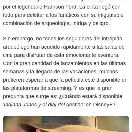
por el legendario Harrison Ford. La cinta llegó con
todo para deleitar a los fanáticos con su inigualable
combinación de arqueología, intriga y peligro.
'Indiana Jones'
Sin embargo, no todos los seguidores del intrépido
arqueólogo han acudido rápidamente a las salas de
cine para disfrutar de esta emocionante aventura.
Con la gran cantidad de lanzamientos en las últimas
semanas y la llegada de las vacaciones, muchos
prefieren esperar a que la película esté disponible en
las plataformas de streaming. Y es que la gran
pregunta que surge es: ¿Cuándo estará disponible
'Indiana Jones y el dial del destino'
en Disney+?