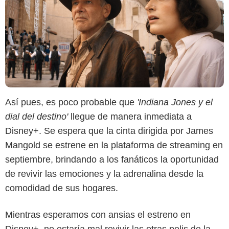
Así pues, es poco probable que
'Indiana Jones y el
dial del destino'
llegue de manera inmediata a
Disney+. Se espera que la cinta dirigida por James
Mangold se estrene en la plataforma de streaming en
septiembre, brindando a los fanáticos la oportunidad
de revivir las emociones y la adrenalina desde la
comodidad de sus hogares.
Mientras esperamos con ansias el estreno en