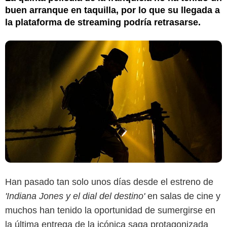
buen arranque en taquilla, por lo que su llegada a
la plataforma de streaming podría retrasarse.
Han pasado tan solo unos días desde el estreno de
'Indiana Jones y el dial del destino'
en salas de cine y
muchos han tenido la oportunidad de sumergirse en
la última entrega de la icónica saga protagonizada