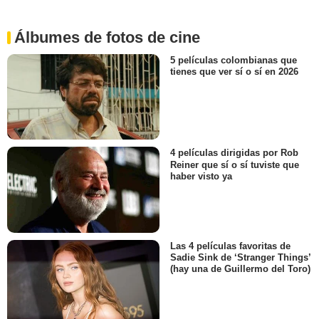
Álbumes de fotos de cine
5 películas colombianas que
tienes que ver sí o sí en 2026
4 películas dirigidas por Rob
Reiner que sí o sí tuviste que
haber visto ya
Las 4 películas favoritas de
Sadie Sink de ‘Stranger Things’
(hay una de Guillermo del Toro)