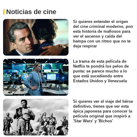
Noticias de cine
Si quieres entender el origen
del cine criminal moderno, pon
esta historia de mafiosos para
ver el ascenso y caída del
hampa con un ritmo que no te
deja respirar
La trama de esta película de
Netflix te pondrá los pelos de
punta: se parece mucho a lo
que está sucediendo entre
Estados Unidos y Venezuela
Si quieres ver el viaje del héroe
definitivo, tienes que ver esta
épica japonesa para conocer la
película original que inspiró a
'Star Wars' y 'Bichos'