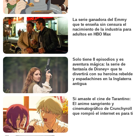
La serie ganadora del Emmy
que te enseña sin censura el
nacimiento de la industria para
adultos en HBO Max
Solo tiene 8 episodios y es
aventura mágica: la serie de
fantasía de Disney+ que te
divertirá con su heroína rebelde
y espadachines en la Inglaterra
antigua
Si amaste el cine de Tarantino:
El anime sangriento y
cinematográfico de Crunchyroll
que rompió el internet es para ti