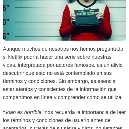
Aunque muchos de nosotros nos hemos preguntado
si Netflix podría hacer una serie sobre nuestras
vidas, interpretada por actores famosos, es un alivio
descubrir que esto no está contemplado en sus
términos y condiciones. Sin embargo, es esencial
estar atentos y conscientes de la información que
compartimos en línea y comprender cómo se utiliza.
"Joan es horrible"
nos recuerda la importancia de leer
los términos y condiciones de usuario antes de
aceptarlos. A través de su sátira y giros inquietantes,