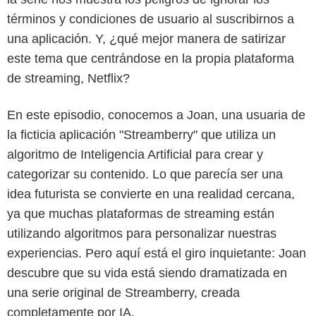
términos y condiciones de usuario al suscribirnos a
una aplicación. Y, ¿qué mejor manera de satirizar
este tema que centrándose en la propia plataforma
de streaming, Netflix?
En este episodio, conocemos a Joan, una usuaria de
la ficticia aplicación "Streamberry" que utiliza un
Netflix
algoritmo de Inteligencia Artificial para crear y
categorizar su contenido. Lo que parecía ser una
idea futurista se convierte en una realidad cercana,
ya que muchas plataformas de streaming están
utilizando algoritmos para personalizar nuestras
experiencias. Pero aquí está el giro inquietante: Joan
descubre que su vida está siendo dramatizada en
una serie original de Streamberry, creada
completamente por IA.