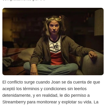
El conflicto surge cuando Joan se da cuenta de que
aceptó los términos y condiciones sin leerlos
detenidamente, y en realidad, le dio permiso a
Streamberry para monitorear y explotar su vida. La