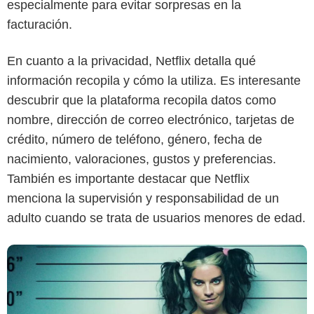
especialmente para evitar sorpresas en la
facturación.
En cuanto a la privacidad, Netflix detalla qué
información recopila y cómo la utiliza. Es interesante
Netflix
descubrir que la plataforma recopila datos como
nombre, dirección de correo electrónico, tarjetas de
crédito, número de teléfono, género, fecha de
nacimiento, valoraciones, gustos y preferencias.
También es importante destacar que Netflix
menciona la supervisión y responsabilidad de un
adulto cuando se trata de usuarios menores de edad.