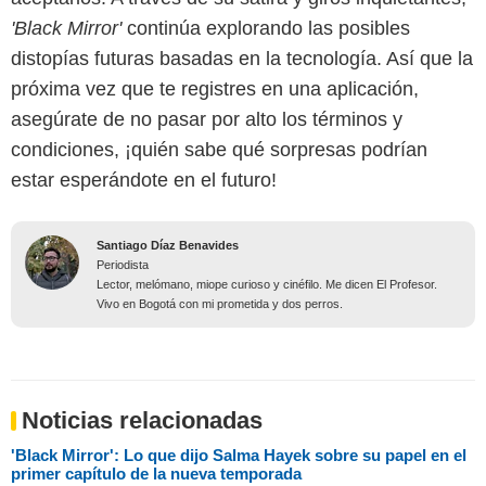
'Black Mirror'
continúa explorando las posibles
distopías futuras basadas en la tecnología. Así que la
próxima vez que te registres en una aplicación,
asegúrate de no pasar por alto los términos y
condiciones, ¡quién sabe qué sorpresas podrían
estar esperándote en el futuro!
Santiago Díaz Benavides
Periodista
Lector, melómano, miope curioso y cinéfilo. Me dicen El Profesor.
Vivo en Bogotá con mi prometida y dos perros.
Noticias relacionadas
'Black Mirror': Lo que dijo Salma Hayek sobre su papel en el
primer capítulo de la nueva temporada