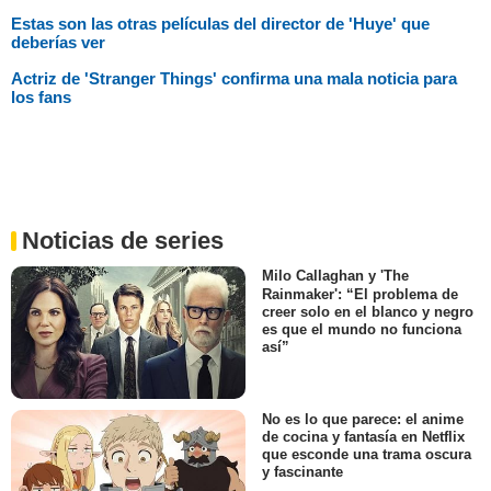
Estas son las otras películas del director de 'Huye' que
deberías ver
Actriz de 'Stranger Things' confirma una mala noticia para
los fans
Noticias de series
Milo Callaghan y 'The
Rainmaker': “El problema de
creer solo en el blanco y negro
es que el mundo no funciona
así”
No es lo que parece: el anime
de cocina y fantasía en Netflix
que esconde una trama oscura
y fascinante