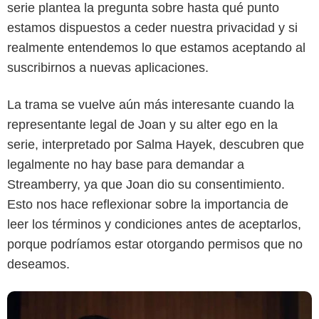
serie plantea la pregunta sobre hasta qué punto
estamos dispuestos a ceder nuestra privacidad y si
realmente entendemos lo que estamos aceptando al
suscribirnos a nuevas aplicaciones.
La trama se vuelve aún más interesante cuando la
representante legal de Joan y su alter ego en la
Netflix
serie, interpretado por Salma Hayek, descubren que
legalmente no hay base para demandar a
Streamberry, ya que Joan dio su consentimiento.
Esto nos hace reflexionar sobre la importancia de
leer los términos y condiciones antes de aceptarlos,
porque podríamos estar otorgando permisos que no
deseamos.