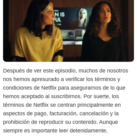
Después de ver este episodio, muchos de nosotros
nos hemos apresurado a verificar los términos y
condiciones de Netflix para asegurarnos de lo que
hemos aceptado al suscribirnos. Por suerte, los
términos de Netflix se centran principalmente en
aspectos de pago, facturación, cancelación y la
prohibición de reproducir su contenido. Aunque
siempre es importante leer detenidamente,