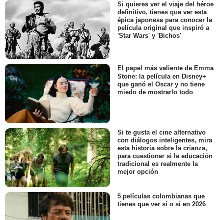
Si quieres ver el viaje del héroe
definitivo, tienes que ver esta
épica japonesa para conocer la
película original que inspiró a
'Star Wars' y 'Bichos'
El papel más valiente de Emma
Stone: la película en Disney+
que ganó el Oscar y no tiene
miedo de mostrarlo todo
Si te gusta el cine alternativo
con diálogos inteligentes, mira
esta historia sobre la crianza,
para cuestionar si la educación
tradicional es realmente la
mejor opción
5 películas colombianas que
tienes que ver sí o sí en 2026