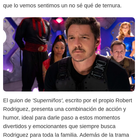
que lo vemos sentimos un no sé qué de ternura.
El guion de
'Superniños'
, escrito por el propio Robert
Rodriguez, presenta una combinación de acción y
humor, ideal para darle paso a estos momentos
divertidos y emocionantes que siempre busca
Rodriguez para toda la familia. Además de la trama