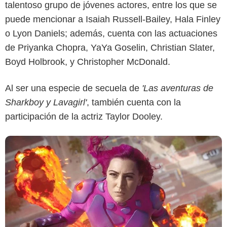
talentoso grupo de jóvenes actores, entre los que se
puede mencionar a Isaiah Russell-Bailey, Hala Finley
Netflix
o Lyon Daniels; además, cuenta con las actuaciones
de Priyanka Chopra, YaYa Goselin, Christian Slater,
Boyd Holbrook, y Christopher McDonald.
Al ser una especie de secuela de
'Las aventuras de
Sharkboy y Lavagirl'
, también cuenta con la
participación de la actriz Taylor Dooley.