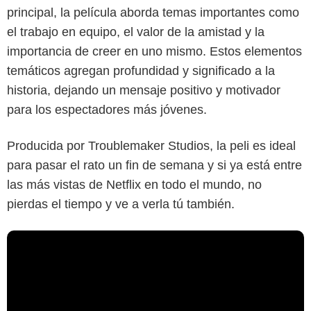
principal, la película aborda temas importantes como
el trabajo en equipo, el valor de la amistad y la
importancia de creer en uno mismo. Estos elementos
temáticos agregan profundidad y significado a la
historia, dejando un mensaje positivo y motivador
para los espectadores más jóvenes.
Producida por Troublemaker Studios, la peli es ideal
para pasar el rato un fin de semana y si ya está entre
las más vistas de Netflix en todo el mundo, no
pierdas el tiempo y ve a verla tú también.