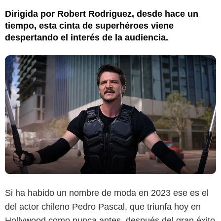
Dirigida por Robert Rodriguez, desde hace un
tiempo, esta cinta de superhéroes viene
despertando el interés de la audiencia.
Si ha habido un nombre de moda en 2023 ese es el
del actor chileno Pedro Pascal, que triunfa hoy en
Hollywood como nunca antes, después del gran éxito