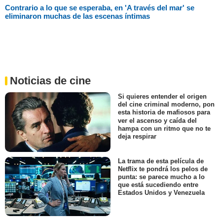
Contrario a lo que se esperaba, en 'A través del mar' se
eliminaron muchas de las escenas íntimas
Noticias de cine
Si quieres entender el origen
del cine criminal moderno, pon
esta historia de mafiosos para
ver el ascenso y caída del
hampa con un ritmo que no te
deja respirar
La trama de esta película de
Netflix te pondrá los pelos de
punta: se parece mucho a lo
que está sucediendo entre
Estados Unidos y Venezuela