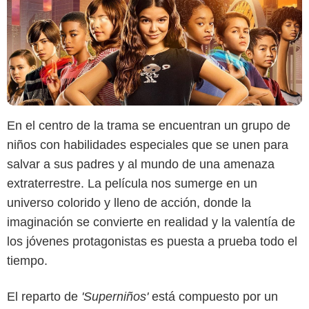
En el centro de la trama se encuentran un grupo de
niños con habilidades especiales que se unen para
salvar a sus padres y al mundo de una amenaza
extraterrestre. La película nos sumerge en un
universo colorido y lleno de acción, donde la
imaginación se convierte en realidad y la valentía de
los jóvenes protagonistas es puesta a prueba todo el
tiempo.
El reparto de
'Superniños'
está compuesto por un