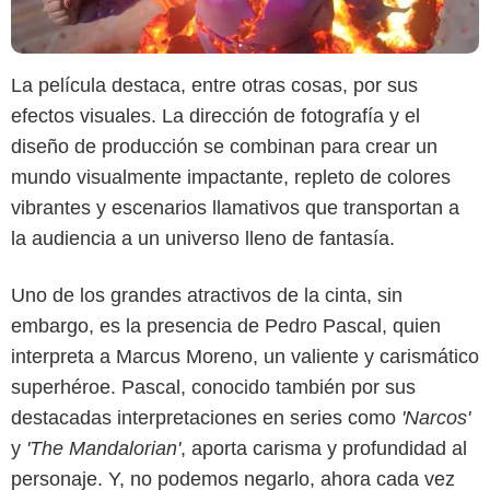
La película destaca, entre otras cosas, por sus
efectos visuales. La dirección de fotografía y el
diseño de producción se combinan para crear un
mundo visualmente impactante, repleto de colores
vibrantes y escenarios llamativos que transportan a
la audiencia a un universo lleno de fantasía.
Uno de los grandes atractivos de la cinta, sin
Netflix
embargo, es la presencia de Pedro Pascal, quien
interpreta a Marcus Moreno, un valiente y carismático
superhéroe. Pascal, conocido también por sus
destacadas interpretaciones en series como
'Narcos'
y
'The Mandalorian'
, aporta carisma y profundidad al
personaje. Y, no podemos negarlo, ahora cada vez