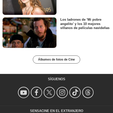
Los ladrones de ‘Mi pobre
angelito’ y los 10 mejores
villanos de películas navideñas
Álbumes de fotos de Cine
SÍGUENOS
SENSACINE EN EL EXTRANJERO