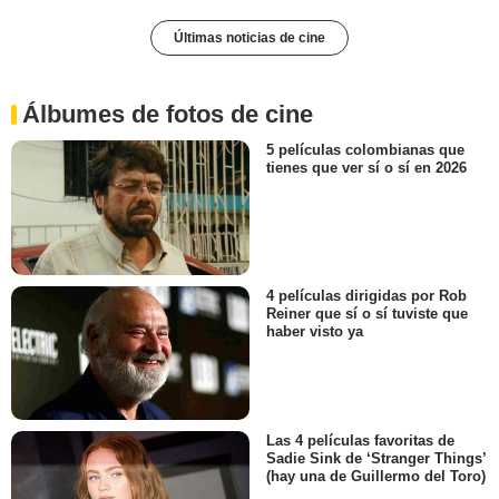
Últimas noticias de cine
Álbumes de fotos de cine
5 películas colombianas que
tienes que ver sí o sí en 2026
4 películas dirigidas por Rob
Reiner que sí o sí tuviste que
haber visto ya
Las 4 películas favoritas de
Sadie Sink de ‘Stranger Things’
(hay una de Guillermo del Toro)