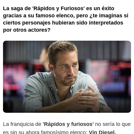
La saga de 'Rápidos y Furiosos' es un éxito
gracias a su famoso elenco, pero ¿te imaginas si
ciertos personajes hubieran sido interpretados
por otros actores?
La franquicia de
'Rápidos y furiosos'
no sería lo que
es sin su ahora famosísimo elenco:
Vin Diesel,