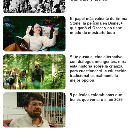
El papel más valiente de Emma
Stone: la película en Disney+
que ganó el Oscar y no tiene
miedo de mostrarlo todo
Si te gusta el cine alternativo
con diálogos inteligentes, mira
esta historia sobre la crianza,
para cuestionar si la educación
tradicional es realmente la
mejor opción
5 películas colombianas que
tienes que ver sí o sí en 2026