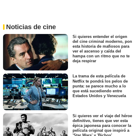
Noticias de cine
Si quieres entender el origen
del cine criminal moderno, pon
esta historia de mafiosos para
ver el ascenso y caída del
hampa con un ritmo que no te
deja respirar
La trama de esta película de
Netflix te pondrá los pelos de
punta: se parece mucho a lo
que está sucediendo entre
Estados Unidos y Venezuela
Si quieres ver el viaje del héroe
definitivo, tienes que ver esta
épica japonesa para conocer la
película original que inspiró a
'Star Wars' y 'Bichos'