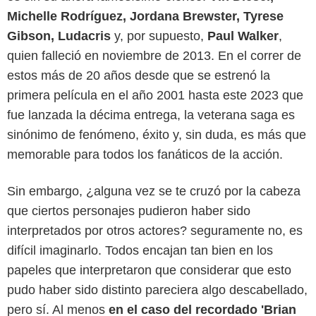
Michelle Rodríguez, Jordana Brewster, Tyrese
Gibson, Ludacris
y, por supuesto,
Paul Walker
,
quien falleció en noviembre de 2013. En el correr de
estos más de 20 años desde que se estrenó la
primera película en el año 2001 hasta este 2023 que
fue lanzada la décima entrega, la veterana saga es
sinónimo de fenómeno, éxito y, sin duda, es más que
memorable para todos los fanáticos de la acción.
Sin embargo, ¿alguna vez se te cruzó por la cabeza
que ciertos personajes pudieron haber sido
interpretados por otros actores? seguramente no, es
difícil imaginarlo. Todos encajan tan bien en los
papeles que interpretaron que considerar que esto
pudo haber sido distinto pareciera algo descabellado,
pero sí. Al menos
en el caso del recordado 'Brian