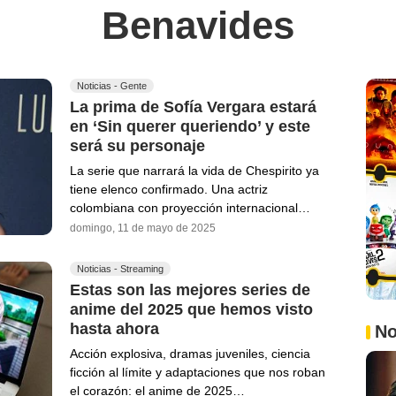
Benavides
Noticias - Gente
La prima de Sofía Vergara estará
en ‘Sin querer queriendo’ y este
será su personaje
La serie que narrará la vida de Chespirito ya
tiene elenco confirmado. Una actriz
colombiana con proyección internacional…
domingo, 11 de mayo de 2025
Noticias - Streaming
Estas son las mejores series de
anime del 2025 que hemos visto
hasta ahora
No
Acción explosiva, dramas juveniles, ciencia
ficción al límite y adaptaciones que nos roban
el corazón: el anime de 2025…