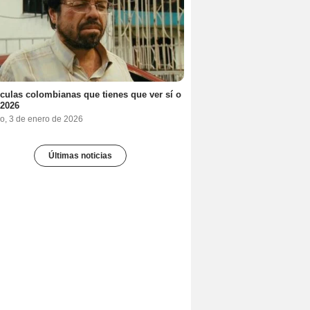
ículas colombianas que tienes que ver sí o
 2026
o, 3 de enero de 2026
Últimas noticias