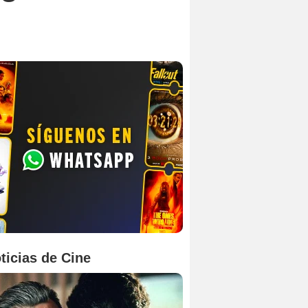
ticias de Cine