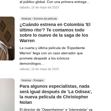
al público global. Con una primera entrega…
sábado, 10 de mayo de 2025
Noticias - Estreno de película
¿Cuándo estrena en Colombia 'El
último rito'? Te contamos todo
sobre lo nuevo de la saga de los
Warren
La cuarta y última película de 'Expediente
Warren' llega con un caso aterrador que
promete despedir a los icónicos
demonólogos…
sábado, 10 de mayo de 2025
Noticias - Rodajes
Para algunos especialistas, nada
será igual después de 'La Odisea',
la nueva película de Christopher
Nolan
El director de 'Oppenheimer' e 'Interestelar' ya