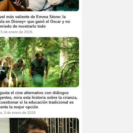
pel más valiente de Emma Stone: la
ula en Disney+ que ganó el Oscar y no
 miedo de mostrarlo todo
, 5 de enero de 2026
 gusta el cine alternativo con diálogos
igentes, mira esta historia sobre la crianza,
cuestionar si la educación tradicional es
ente la mejor opción
o, 3 de enero de 2026