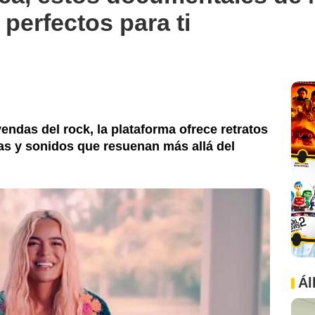
perfectos para ti
endas del rock, la plataforma ofrece retratos
as y sonidos que resuenan más allá del
Ál