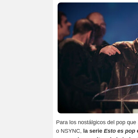
Para los nostálgicos del pop que
o NSYNC,
la serie
Esto es pop