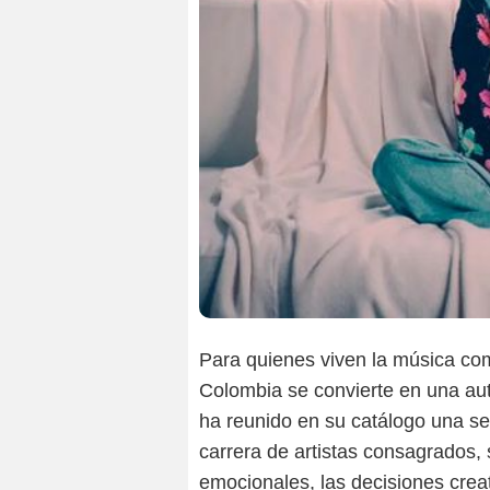
Para quienes viven la música com
Colombia se convierte en una aut
ha reunido en su catálogo una se
carrera de artistas consagrados,
emocionales, las decisiones crea