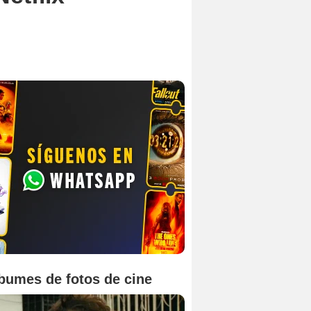
bumes de fotos de cine