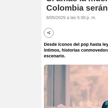
Colombia serán 
8/05/2025 a las 5:30 p. m.
Compartir esta noticia
Desde íconos del pop hasta ley
íntimos, historias conmovedor
escenario.