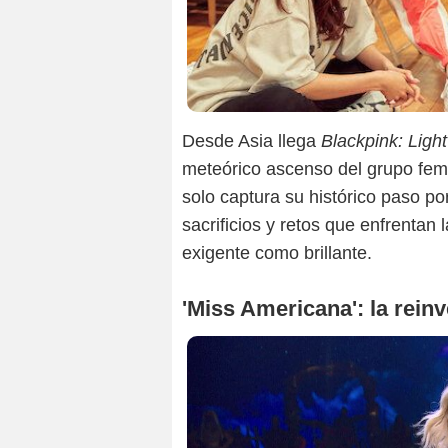
Desde Asia llega
Blackpink: Ligh
meteórico ascenso del grupo fem
solo captura su histórico paso po
sacrificios y retos que enfrentan 
exigente como brillante.
'Miss Americana': la reinv