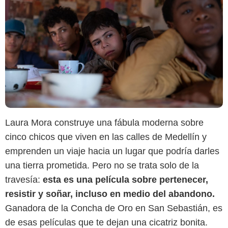
Laura Mora construye una fábula moderna sobre
cinco chicos que viven en las calles de Medellín y
Netflix
emprenden un viaje hacia un lugar que podría darles
una tierra prometida. Pero no se trata solo de la
travesía:
esta es una película sobre pertenecer,
resistir y soñar, incluso en medio del abandono.
Ganadora de la Concha de Oro en San Sebastián, es
de esas películas que te dejan una cicatriz bonita.