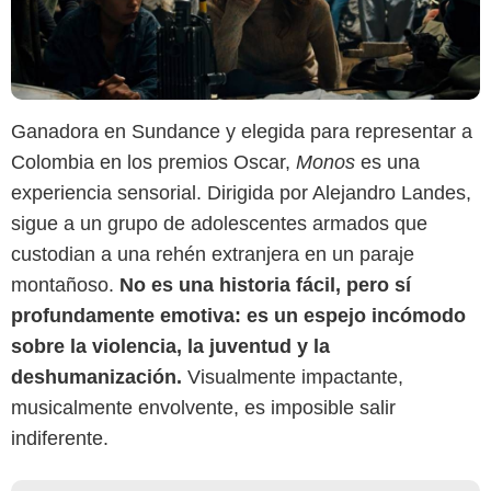
Ganadora en Sundance y elegida para representar a
Colombia en los premios Oscar,
Monos
es una
experiencia sensorial. Dirigida por Alejandro Landes,
sigue a un grupo de adolescentes armados que
custodian a una rehén extranjera en un paraje
montañoso.
No es una historia fácil, pero sí
profundamente emotiva: es un espejo incómodo
sobre la violencia, la juventud y la
deshumanización.
Visualmente impactante,
musicalmente envolvente, es imposible salir
indiferente.