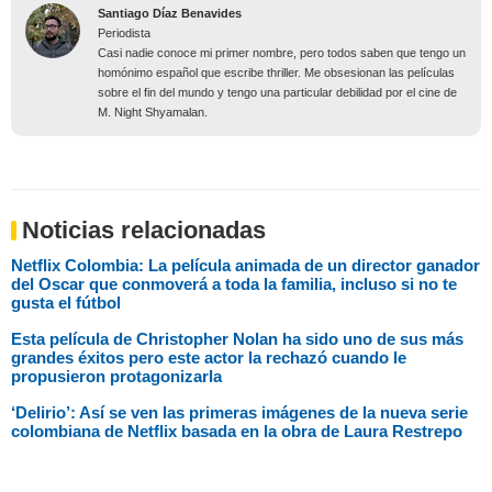
Santiago Díaz Benavides
Periodista
Casi nadie conoce mi primer nombre, pero todos saben que tengo un
homónimo español que escribe thriller. Me obsesionan las películas
sobre el fin del mundo y tengo una particular debilidad por el cine de
M. Night Shyamalan.
Noticias relacionadas
Netflix Colombia: La película animada de un director ganador
del Oscar que conmoverá a toda la familia, incluso si no te
gusta el fútbol
Esta película de Christopher Nolan ha sido uno de sus más
grandes éxitos pero este actor la rechazó cuando le
propusieron protagonizarla
‘Delirio’: Así se ven las primeras imágenes de la nueva serie
colombiana de Netflix basada en la obra de Laura Restrepo