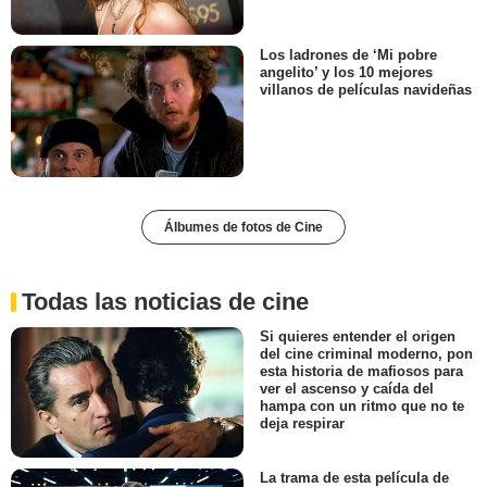
Los ladrones de ‘Mi pobre
angelito’ y los 10 mejores
villanos de películas navideñas
Álbumes de fotos de Cine
Todas las noticias de cine
Si quieres entender el origen
del cine criminal moderno, pon
esta historia de mafiosos para
ver el ascenso y caída del
hampa con un ritmo que no te
deja respirar
La trama de esta película de