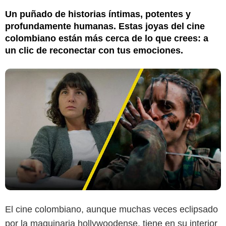
Un puñado de historias íntimas, potentes y
profundamente humanas. Estas joyas del cine
colombiano están más cerca de lo que crees: a
un clic de reconectar con tus emociones.
El cine colombiano, aunque muchas veces eclipsado
por la maquinaria hollywoodense, tiene en su interior