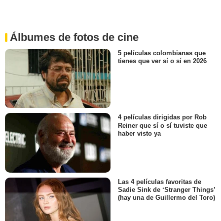
Álbumes de fotos de cine
5 películas colombianas que
tienes que ver sí o sí en 2026
4 películas dirigidas por Rob
Reiner que sí o sí tuviste que
haber visto ya
Las 4 películas favoritas de
Sadie Sink de ‘Stranger Things’
(hay una de Guillermo del Toro)