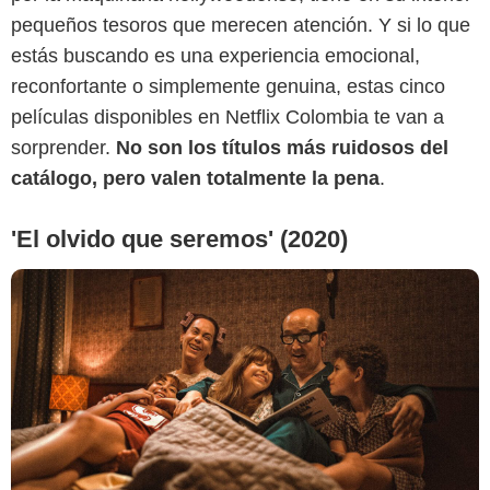
Netflix
pequeños tesoros que merecen atención. Y si lo que
estás buscando es una experiencia emocional,
reconfortante o simplemente genuina, estas cinco
películas disponibles en Netflix Colombia te van a
sorprender.
No son los títulos más ruidosos del
catálogo, pero valen totalmente la pena
.
'El olvido que seremos' (2020)