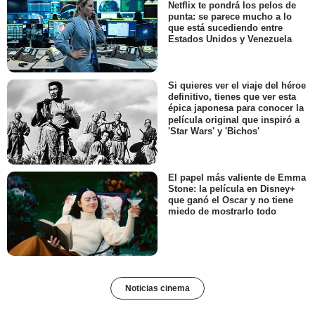
Netflix te pondrá los pelos de
punta: se parece mucho a lo
que está sucediendo entre
Estados Unidos y Venezuela
Si quieres ver el viaje del héroe
definitivo, tienes que ver esta
épica japonesa para conocer la
película original que inspiró a
'Star Wars' y 'Bichos'
El papel más valiente de Emma
Stone: la película en Disney+
que ganó el Oscar y no tiene
miedo de mostrarlo todo
Noticias cinema