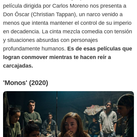
película dirigida por Carlos Moreno nos presenta a
Don Óscar (Christian Tappan), un narco venido a
Netflix
menos que intenta mantener el control de su imperio
en decadencia. La cinta mezcla comedia con tensión
y situaciones absurdas con personajes
profundamente humanos.
Es de esas películas que
logran conmover mientras te hacen reír a
carcajadas.
'Monos' (2020)