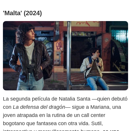
'Malta' (2024)
La segunda película de Natalia Santa —quien debutó
con
La defensa del dragón
— sigue a Mariana, una
Netflix
joven atrapada en la rutina de un call center
bogotano que fantasea con otra vida. Sutil,