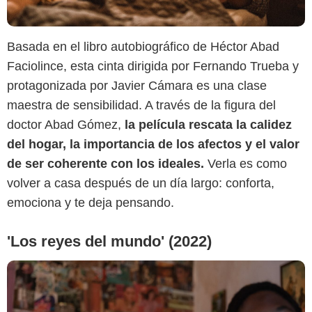
Basada en el libro autobiográfico de Héctor Abad
Faciolince, esta cinta dirigida por Fernando Trueba y
Netflix
protagonizada por Javier Cámara es una clase
maestra de sensibilidad. A través de la figura del
doctor Abad Gómez,
la película rescata la calidez
del hogar, la importancia de los afectos y el valor
de ser coherente con los ideales.
Verla es como
volver a casa después de un día largo: conforta,
emociona y te deja pensando.
'Los reyes del mundo' (2022)