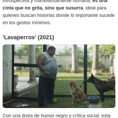
introspectiva y maravillosamente humana,
es una
cinta que no grita, sino que susurra
, ideal para
quienes buscan historias donde lo importante sucede
en los gestos mínimos.
'Lavaperros' (2021)
Con una dosis de humor negro y crítica social, esta