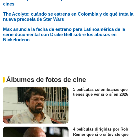
cines
The Acolyte: cuándo se estrena en Colombia y de qué trata la
nueva precuela de Star Wars
Max anuncia la fecha de estreno para Latinoamérica de la
serie documental con Drake Bell sobre los abusos en
Nickelodeon
Álbumes de fotos de cine
5 películas colombianas que
tienes que ver sí o sí en 2026
4 películas dirigidas por Rob
Reiner que sí o sí tuviste que