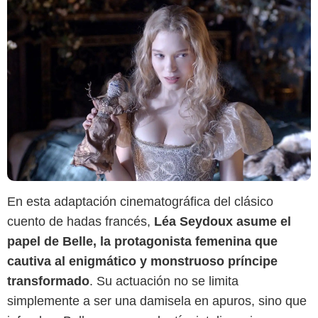
En esta adaptación cinematográfica del clásico
cuento de hadas francés,
Léa Seydoux asume el
papel de Belle, la protagonista femenina que
cautiva al enigmático y monstruoso príncipe
transformado
. Su actuación no se limita
simplemente a ser una damisela en apuros, sino que