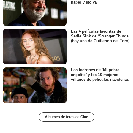
haber visto ya
Las 4 películas favoritas de
Sadie Sink de ‘Stranger Things’
(hay una de Guillermo del Toro)
Los ladrones de ‘Mi pobre
angelito’ y los 10 mejores
villanos de películas navideñas
Álbumes de fotos de Cine