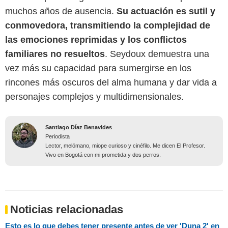
muchos años de ausencia.
Su actuación es sutil y
conmovedora, transmitiendo la complejidad de
las emociones reprimidas y los conflictos
familiares no resueltos
. Seydoux demuestra una
vez más su capacidad para sumergirse en los
rincones más oscuros del alma humana y dar vida a
personajes complejos y multidimensionales.
Santiago Díaz Benavides
Periodista
Lector, melómano, miope curioso y cinéfilo. Me dicen El Profesor.
Vivo en Bogotá con mi prometida y dos perros.
Noticias relacionadas
Esto es lo que debes tener presente antes de ver 'Duna 2' en