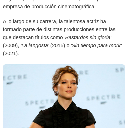
empresa de producción cinematográfica.
A lo largo de su carrera, la talentosa actriz ha
formado parte de distintas producciones entre las
que destacan títulos como
'Bastardos sin gloria'
(2009),
'La langosta'
(2015) o
'Sin tiempo para morir'
(2021).