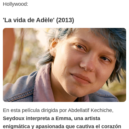
Hollywood:
'La vida de Adèle' (2013)
En esta película dirigida por Abdellatif Kechiche,
Seydoux interpreta a Emma, una artista
IMDb
enigmática y apasionada que cautiva el corazón