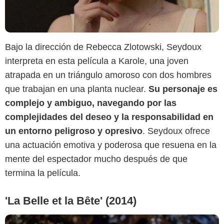
Bajo la dirección de Rebecca Zlotowski, Seydoux
interpreta en esta película a Karole, una joven
atrapada en un triángulo amoroso con dos hombres
Le Devoir
que trabajan en una planta nuclear.
Su personaje es
complejo y ambiguo, navegando por las
complejidades del deseo y la responsabilidad en
un entorno peligroso y opresivo
. Seydoux ofrece
una actuación emotiva y poderosa que resuena en la
mente del espectador mucho después de que
termina la película.
'La Belle et la Bête' (2014)