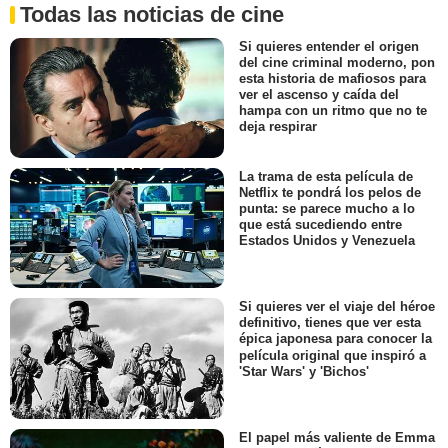
Todas las noticias de cine
Si quieres entender el origen
del cine criminal moderno, pon
esta historia de mafiosos para
ver el ascenso y caída del
hampa con un ritmo que no te
deja respirar
La trama de esta película de
Netflix te pondrá los pelos de
punta: se parece mucho a lo
que está sucediendo entre
Estados Unidos y Venezuela
Si quieres ver el viaje del héroe
definitivo, tienes que ver esta
épica japonesa para conocer la
película original que inspiró a
'Star Wars' y 'Bichos'
El papel más valiente de Emma