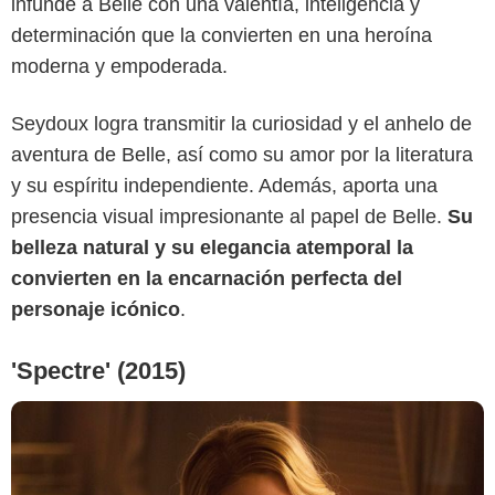
infunde a Belle con una valentía, inteligencia y
determinación que la convierten en una heroína
moderna y empoderada.
IMDb
Seydoux logra transmitir la curiosidad y el anhelo de
aventura de Belle, así como su amor por la literatura
y su espíritu independiente. Además, aporta una
presencia visual impresionante al papel de Belle.
Su
belleza natural y su elegancia atemporal la
convierten en la encarnación perfecta del
personaje icónico
.
'Spectre' (2015)