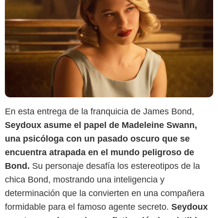
En esta entrega de la franquicia de James Bond,
Seydoux asume el papel de Madeleine Swann,
una psicóloga con un pasado oscuro que se
encuentra atrapada en el mundo peligroso de
IMDb
Bond.
Su personaje desafía los estereotipos de la
chica Bond, mostrando una inteligencia y
determinación que la convierten en una compañera
formidable para el famoso agente secreto.
Seydoux