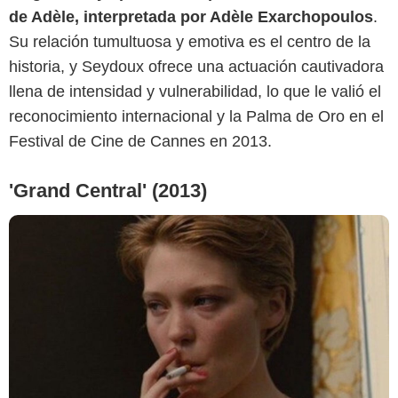
de Adèle, interpretada por Adèle Exarchopoulos
.
Su relación tumultuosa y emotiva es el centro de la
historia, y Seydoux ofrece una actuación cautivadora
llena de intensidad y vulnerabilidad, lo que le valió el
reconocimiento internacional y la Palma de Oro en el
Festival de Cine de Cannes en 2013.
'Grand Central' (2013)