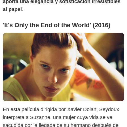
aporta una elegancia y sofisticación irresistibles
al papel
.
'It's Only the End of the World' (2016)
En esta película dirigida por Xavier Dolan, Seydoux
interpreta a Suzanne, una mujer cuya vida se ve
sacudida por la llegada de su hermano después de