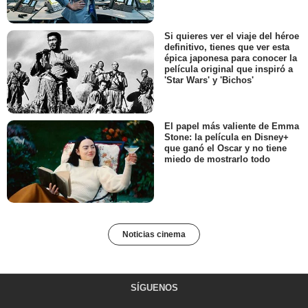
Si quieres ver el viaje del héroe
definitivo, tienes que ver esta
épica japonesa para conocer la
película original que inspiró a
'Star Wars' y 'Bichos'
El papel más valiente de Emma
Stone: la película en Disney+
que ganó el Oscar y no tiene
miedo de mostrarlo todo
Noticias cinema
SÍGUENOS