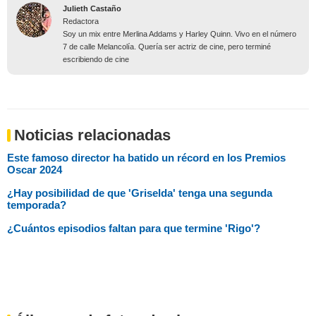
Julieth Castaño
Redactora
Soy un mix entre Merlina Addams y Harley Quinn. Vivo en el número
7 de calle Melancolía. Quería ser actriz de cine, pero terminé
escribiendo de cine
Noticias relacionadas
Este famoso director ha batido un récord en los Premios
Oscar 2024
¿Hay posibilidad de que 'Griselda' tenga una segunda
temporada?
¿Cuántos episodios faltan para que termine 'Rigo'?