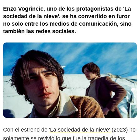
Enzo Vogrincic, uno de los protagonistas de 'La
sociedad de la nieve', se ha convertido en furor
no solo entre los medios de comunicación, sino
también las redes sociales.
Con el estreno de
'La sociedad de la nieve'
(2023) no
solamente se revivió lo que fue la tragedia de los