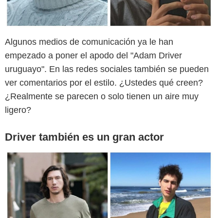
Home Box Office, Inc. All rights reserved./Instagram @vogrincicenzo
Algunos medios de comunicación ya le han
empezado a poner el apodo del "Adam Driver
uruguayo". En las redes sociales también se pueden
ver comentarios por el estilo. ¿Ustedes qué creen?
¿Realmente se parecen o solo tienen un aire muy
ligero?
Driver también es un gran actor