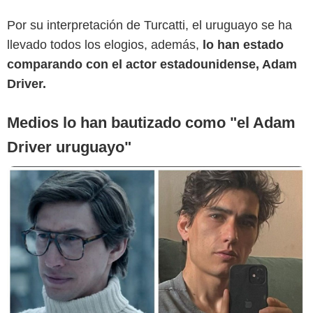
Por su interpretación de Turcatti, el uruguayo se ha
llevado todos los elogios, además,
lo han estado
comparando con el actor estadounidense, Adam
Driver.
Medios lo han bautizado como "el Adam
Driver uruguayo"