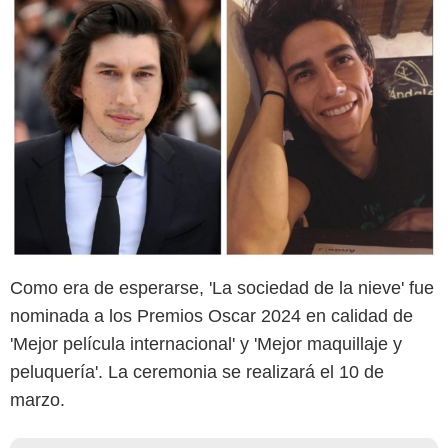
Como era de esperarse, 'La sociedad de la nieve' fue
nominada a los Premios Oscar 2024 en calidad de
'Mejor película internacional' y 'Mejor maquillaje y
peluquería'. La ceremonia se realizará el 10 de
marzo.