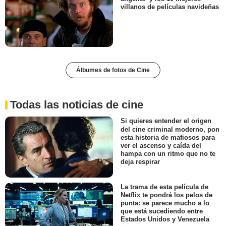
villanos de películas navideñas
Álbumes de fotos de Cine
Todas las noticias de cine
Si quieres entender el origen
del cine criminal moderno, pon
esta historia de mafiosos para
ver el ascenso y caída del
hampa con un ritmo que no te
deja respirar
La trama de esta película de
Netflix te pondrá los pelos de
punta: se parece mucho a lo
que está sucediendo entre
Estados Unidos y Venezuela