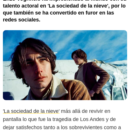
talento actoral en 'La sociedad de la nieve', por lo
que también se ha convertido en furor en las
redes sociales.
'La sociedad de la nieve'
más allá de revivir en
pantalla lo que fue la tragedia de Los Andes y de
dejar satisfechos tanto a los sobrevivientes como a