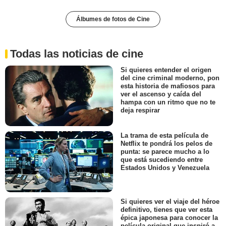
Álbumes de fotos de Cine
Todas las noticias de cine
Si quieres entender el origen
del cine criminal moderno, pon
esta historia de mafiosos para
ver el ascenso y caída del
hampa con un ritmo que no te
deja respirar
La trama de esta película de
Netflix te pondrá los pelos de
punta: se parece mucho a lo
que está sucediendo entre
Estados Unidos y Venezuela
Si quieres ver el viaje del héroe
definitivo, tienes que ver esta
épica japonesa para conocer la
película original que inspiró a