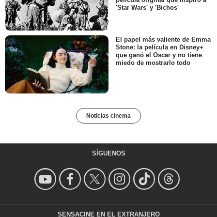
'Star Wars' y 'Bichos'
El papel más valiente de Emma
Stone: la película en Disney+
que ganó el Oscar y no tiene
miedo de mostrarlo todo
Noticias cinema
SÍGUENOS
SENSACINE EN EL EXTRANJERO