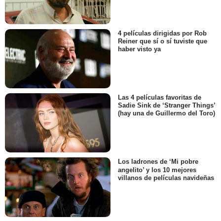
4 películas dirigidas por Rob
Reiner que sí o sí tuviste que
haber visto ya
Las 4 películas favoritas de
Sadie Sink de ‘Stranger Things’
(hay una de Guillermo del Toro)
Los ladrones de ‘Mi pobre
angelito’ y los 10 mejores
villanos de películas navideñas