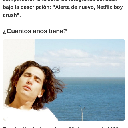
bajo la descripción: "Alerta de nuevo, Netflix boy
crush".
¿Cuántos años tiene?
Instagram @vogrincicenzo