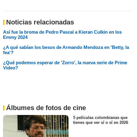
Noticias relacionadas
Así fue la broma de Pedro Pascal a Kieran Culkin en los
Emmy 2024
¿A qué sabían los besos de Armando Mendoza en 'Betty, la
fea'?
¿Qué podemos esperar de 'Zorro', la nueva serie de Prime
Video?
Álbumes de fotos de cine
5 películas colombianas que
tienes que ver sí o sí en 2026