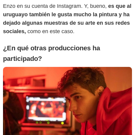
Enzo en su cuenta de Instagram. Y, bueno,
es que al
uruguayo también le gusta mucho la pintura y ha
dejado algunas muestras de su arte en sus redes
sociales,
como en este caso.
¿En qué otras producciones ha
participado?