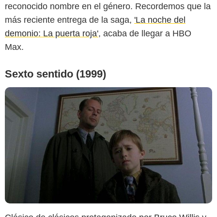
reconocido nombre en el género. Recordemos que la
más reciente entrega de la saga,
'La noche del
demonio: La puerta roja'
, acaba de llegar a HBO
Max.
Sexto sentido (1999)
D.R.