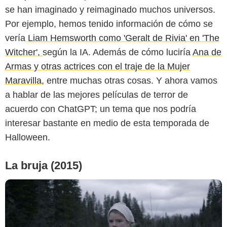
se han imaginado y reimaginado muchos universos.
Por ejemplo, hemos tenido información de cómo se
vería
Liam Hemsworth como 'Geralt de Rivia' en 'The
Universal Pictures
Witcher',
según la IA. Además de cómo luciría
Ana de
Armas y otras actrices con el traje de la Mujer
Maravilla
, entre muchas otras cosas. Y ahora vamos
a hablar de las mejores películas de terror de
acuerdo con ChatGPT; un tema que nos podría
interesar bastante en medio de esta temporada de
Halloween.
La bruja (2015)