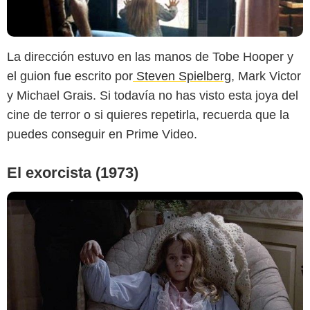
D.R.
La dirección estuvo en las manos de Tobe Hooper y
el guion fue escrito por
Steven Spielberg
, Mark Victor
y Michael Grais. Si todavía no has visto esta joya del
cine de terror o si quieres repetirla, recuerda que la
puedes conseguir en Prime Video.
El exorcista (1973)