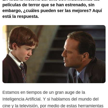
películas de terror que se han estrenado, sin
embargo, ¿cuáles pueden ser las mejores? Aquí
está la respuesta.
Estamos en tiempos de un gran auge de la
Inteligencia Artificial. Y si hablamos del mundo del
cine y la televisión, por medio de estas herramientas