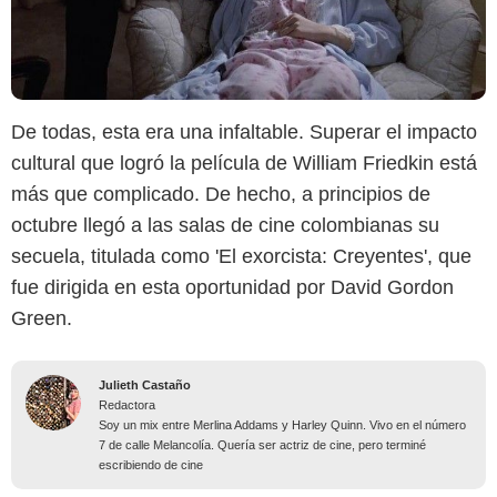
De todas, esta era una infaltable. Superar el impacto
cultural que logró la película de William Friedkin está
más que complicado. De hecho, a principios de
octubre llegó a las salas de cine colombianas su
secuela, titulada como 'El exorcista: Creyentes', que
fue dirigida en esta oportunidad por David Gordon
Green.
Julieth Castaño
Redactora
Soy un mix entre Merlina Addams y Harley Quinn. Vivo en el número
7 de calle Melancolía. Quería ser actriz de cine, pero terminé
escribiendo de cine