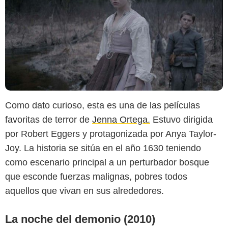
Como dato curioso, esta es una de las películas
Cartel
favoritas de terror de
Jenna Ortega.
Estuvo dirigida
por Robert Eggers y protagonizada por Anya Taylor-
Joy. La historia se sitúa en el año 1630 teniendo
como escenario principal a un perturbador bosque
que esconde fuerzas malignas, pobres todos
aquellos que vivan en sus alrededores.
La noche del demonio (2010)