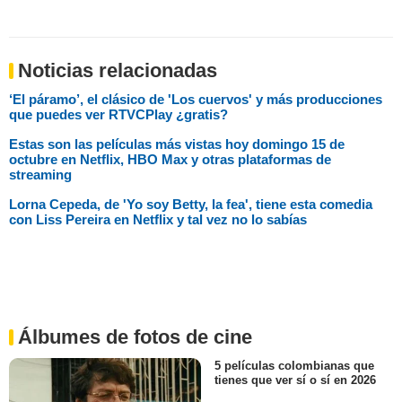
Noticias relacionadas
‘El páramo’, el clásico de 'Los cuervos' y más producciones
que puedes ver RTVCPlay ¿gratis?
Estas son las películas más vistas hoy domingo 15 de
octubre en Netflix, HBO Max y otras plataformas de
streaming
Lorna Cepeda, de 'Yo soy Betty, la fea', tiene esta comedia
con Liss Pereira en Netflix y tal vez no lo sabías
Álbumes de fotos de cine
5 películas colombianas que
tienes que ver sí o sí en 2026