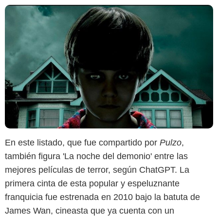
En este listado, que fue compartido por
Pulzo
,
también figura 'La noche del demonio' entre las
mejores películas de terror, según ChatGPT. La
primera cinta de esta popular y espeluznante
Gaumont Buena Vista International (GBVI)
franquicia fue estrenada en 2010 bajo la batuta de
James Wan, cineasta que ya cuenta con un