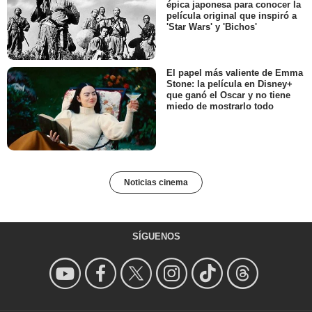
épica japonesa para conocer la
película original que inspiró a
'Star Wars' y 'Bichos'
El papel más valiente de Emma
Stone: la película en Disney+
que ganó el Oscar y no tiene
miedo de mostrarlo todo
Noticias cinema
SÍGUENOS