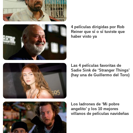
4 películas dirigidas por Rob
Reiner que sí o sí tuviste que
haber visto ya
Las 4 películas favoritas de
Sadie Sink de ‘Stranger Things’
(hay una de Guillermo del Toro)
Los ladrones de ‘Mi pobre
angelito’ y los 10 mejores
villanos de películas navideñas