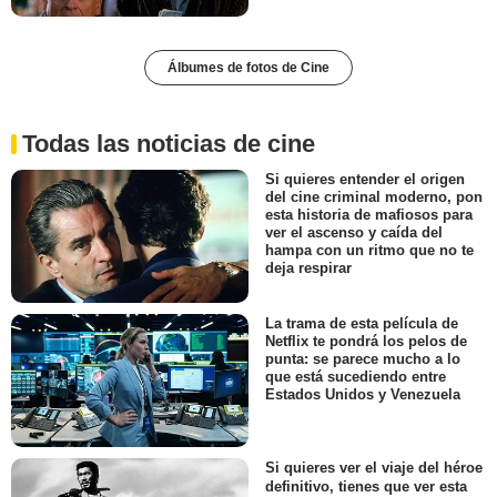
Álbumes de fotos de Cine
Todas las noticias de cine
Si quieres entender el origen
del cine criminal moderno, pon
esta historia de mafiosos para
ver el ascenso y caída del
hampa con un ritmo que no te
deja respirar
La trama de esta película de
Netflix te pondrá los pelos de
punta: se parece mucho a lo
que está sucediendo entre
Estados Unidos y Venezuela
Si quieres ver el viaje del héroe
definitivo, tienes que ver esta