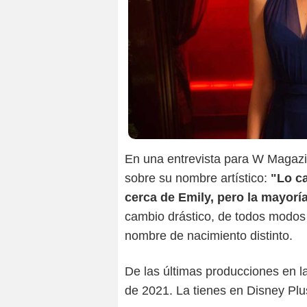
En una entrevista para W Magazi
sobre su nombre artístico:
"Lo c
cerca de Emily, pero la mayoría
cambio drástico, de todos modos 
nombre de nacimiento distinto.
De las últimas producciones en las
de 2021. La tienes en Disney Plu