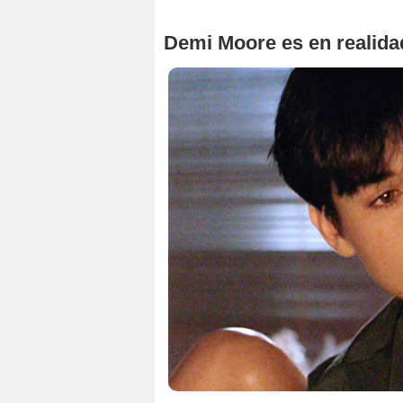
Demi Moore es en realid