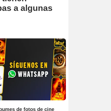
bas a algunas
bumes de fotos de cine