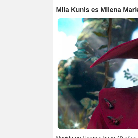
Mila Kunis es Milena Mar