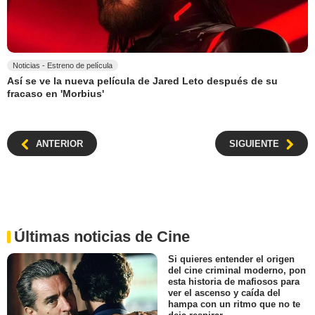
Noticias - Estreno de película
Así se ve la nueva película de Jared Leto después de su
fracaso en 'Morbius'
ANTERIOR
SIGUIENTE
Últimas noticias de Cine
Si quieres entender el origen
del cine criminal moderno, pon
esta historia de mafiosos para
ver el ascenso y caída del
hampa con un ritmo que no te