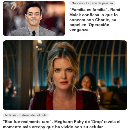
Noticias - Estreno de película
“Familia es familia”: Rami
Malek confiesa lo que lo
conecta con Charlie, su
papel en ‘Operación
venganza’
Noticias - Estreno de película
"Eso fue realmente raro": Meghann Fahy de ‘Drop’ revela el
momento más creepy que ha vivido con su celular