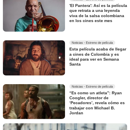
'El Pantera': Así es la película
que retrata a una leyenda
viva de la salsa colombiana
en los cines este mes
Noticias - Estreno de película
Esta película acaba de llegar
a cines de Colombia y es
ideal para ver en Semana
Santa
Noticias - Estreno de película
“Es como un atleta”: Ryan
Coogler, director de
‘Pecadores’, revela cómo es
trabajar con Michael B.
Jordan