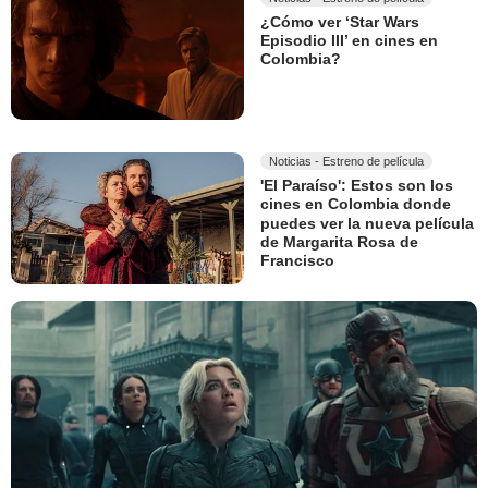
¿Cómo ver ‘Star Wars
Episodio III’ en cines en
Colombia?
Noticias - Estreno de película
'El Paraíso': Estos son los
cines en Colombia donde
puedes ver la nueva película
de Margarita Rosa de
Francisco