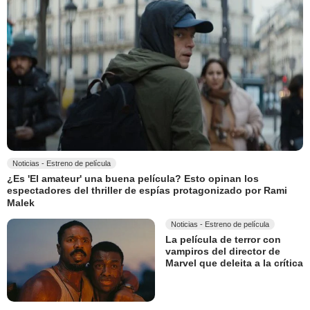
Noticias - Estreno de película
¿Es 'El amateur' una buena película? Esto opinan los
espectadores del thriller de espías protagonizado por Rami
Malek
Noticias - Estreno de película
La película de terror con
vampiros del director de
Marvel que deleita a la crítica