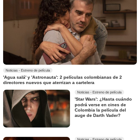
Noticias - Estreno de película
'Agua salá' y 'Astronauta': 2 películas colombianas de 2
directores nuevos que aterrizan a cartelera
Noticias - Estreno de película
'Star Wars': ¿Hasta cuándo
podrá verse en cines de
Colombia la película del
auge de Darth Vader?
Noticias - Estreno de película