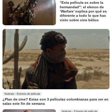
“Esta película es sobre la
hermandad”: el elenco de
‘Warfare’ explica por qué es
diferente a todo lo que has
visto sobre cine bélico
Noticias - Estreno de película
¿Plan de cine? Estas son 3 películas colombianas para ver en
salas este fin de semana
Noticias - Estreno de película