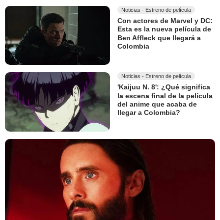
Noticias - Estreno de película
Con actores de Marvel y DC:
Esta es la nueva película de
Ben Affleck que llegará a
Colombia
Noticias - Estreno de película
'Kaijuu N. 8': ¿Qué significa
la escena final de la película
del anime que acaba de
llegar a Colombia?