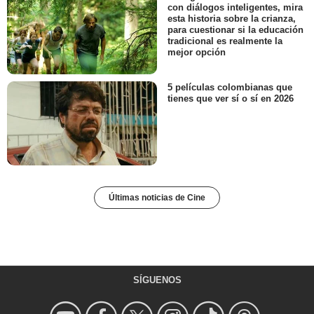
con diálogos inteligentes, mira
esta historia sobre la crianza,
para cuestionar si la educación
tradicional es realmente la
mejor opción
5 películas colombianas que
tienes que ver sí o sí en 2026
Últimas noticias de Cine
SÍGUENOS