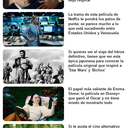
deja respirar
La trama de esta película de
Netflix te pondrá los pelos de
punta: se parece mucho a lo
que está sucediendo entre
Estados Unidos y Venezuela
Si quieres ver el viaje del héroe
definitivo, tienes que ver esta
épica japonesa para conocer la
película original que inspiró a
'Star Wars' y 'Bichos'
El papel más valiente de Emma
Stone: la película en Disney+
que ganó el Oscar y no tiene
miedo de mostrarlo todo
Si te gusta el cine alternativo