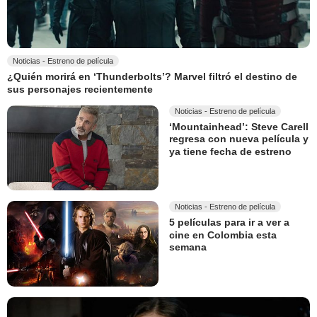
Noticias - Estreno de película
¿Quién morirá en ‘Thunderbolts’? Marvel filtró el destino de
sus personajes recientemente
Noticias - Estreno de película
‘Mountainhead’: Steve Carell
regresa con nueva película y
ya tiene fecha de estreno
Noticias - Estreno de película
5 películas para ir a ver a
cine en Colombia esta
semana