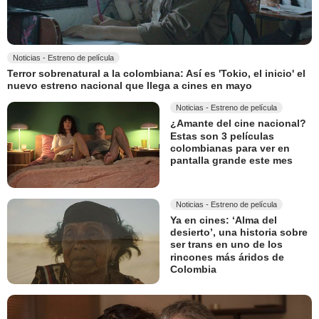
Noticias - Estreno de película
Terror sobrenatural a la colombiana: Así es 'Tokio, el inicio' el
nuevo estreno nacional que llega a cines en mayo
Noticias - Estreno de película
¿Amante del cine nacional?
Estas son 3 películas
colombianas para ver en
pantalla grande este mes
Noticias - Estreno de película
Ya en cines: ‘Alma del
desierto’, una historia sobre
ser trans en uno de los
rincones más áridos de
Colombia