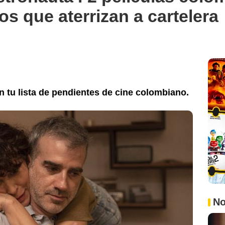
os que aterrizan a cartelera
n tu lista de pendientes de cine colombiano.
No