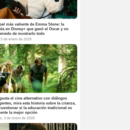
pel más valiente de Emma Stone: la
ula en Disney+ que ganó el Oscar y no
 miedo de mostrarlo todo
, 5 de enero de 2026
 gusta el cine alternativo con diálogos
igentes, mira esta historia sobre la crianza,
cuestionar si la educación tradicional es
ente la mejor opción
o, 3 de enero de 2026