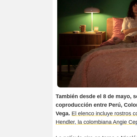
También desde el 8 de mayo, s
coproducción entre Perú, Colom
Vega.
El elenco incluye rostros 
Hendler, la colombiana Angie Cep