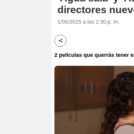
directores nuev
1/05/2025 a las 2:30 p. m.
Compartir esta noticia
2 películas que querrás tener e