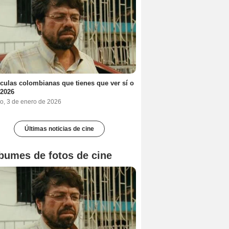
ículas colombianas que tienes que ver sí o
 2026
o, 3 de enero de 2026
Últimas noticias de cine
bumes de fotos de cine