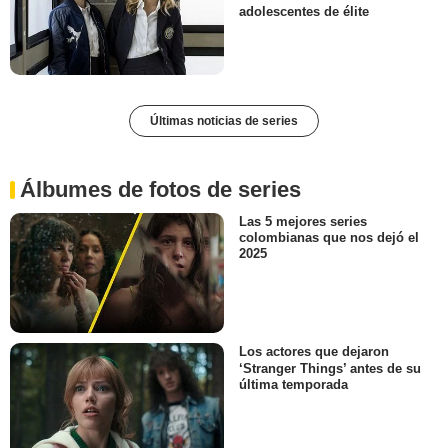
adolescentes de élite
Últimas noticias de series
Álbumes de fotos de series
Las 5 mejores series
colombianas que nos dejó el
2025
Los actores que dejaron
‘Stranger Things’ antes de su
última temporada