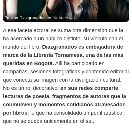
Paulina Diazgranados en 'Nota de voz'.
A esa faceta actoral se suma otra dimensión que la
ha acercado a un público distinto: su vínculo con el
mundo del libro.
Diazgranados es embajadora de
marca de la Librería Tornamesa, una de las más
queridas en Bogotá.
Allí ha participado en
campañas, sesiones fotográficas y contenido editorial
que conecta su imagen con la divulgación cultural.
No es un rol decorativo:
en sus redes comparte
lecturas de poesía, fragmentos de autoras que la
conmueven y momentos cotidianos atravesados
por libros
, lo que ha consolidado un perfil artístico
que no se queda únicamente en el set.