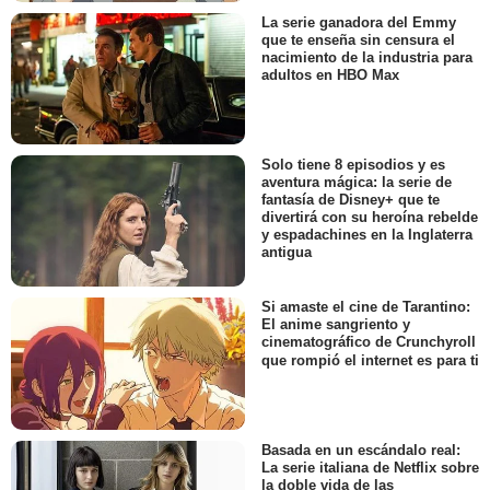
La serie ganadora del Emmy
que te enseña sin censura el
nacimiento de la industria para
adultos en HBO Max
Solo tiene 8 episodios y es
aventura mágica: la serie de
fantasía de Disney+ que te
divertirá con su heroína rebelde
y espadachines en la Inglaterra
antigua
Si amaste el cine de Tarantino:
El anime sangriento y
cinematográfico de Crunchyroll
que rompió el internet es para ti
Basada en un escándalo real:
La serie italiana de Netflix sobre
la doble vida de las