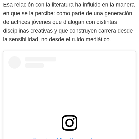
Esa relación con la literatura ha influido en la manera
en que se la percibe: como parte de una generación
de actrices jóvenes que dialogan con distintas
disciplinas creativas y que construyen carrera desde
la sensibilidad, no desde el ruido mediático.