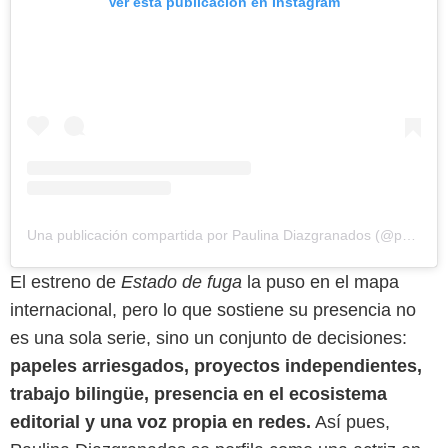
Ver esta publicación en Instagram
Una publicación compartida por Paulina Diazgranados (@paulinadiazgranados)
El estreno de
Estado de fuga
la puso en el mapa
internacional, pero lo que sostiene su presencia no
es una sola serie, sino un conjunto de decisiones:
papeles arriesgados, proyectos independientes,
trabajo bilingüe, presencia en el ecosistema
editorial y una voz propia en redes.
Así pues,