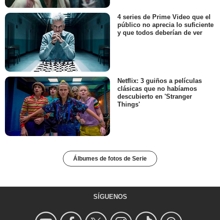
4 series de Prime Video que el
público no aprecia lo suficiente
y que todos deberían de ver
Netflix: 3 guiños a películas
clásicas que no habíamos
descubierto en 'Stranger
Things'
Álbumes de fotos de Serie
SÍGUENOS