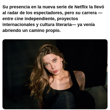
Su presencia en la nueva serie de Netflix la llevó
al radar de los espectadores, pero su carrera —
entre cine independiente, proyectos
internacionales y cultura literaria— ya venía
abriendo un camino propio.