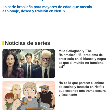
La serie brasileña para mayores de edad que mezcla
espionaje, deseo y traición en Netflix
Noticias de series
Milo Callaghan y 'The
Rainmaker': “El problema de
creer solo en el blanco y negro
es que el mundo no funciona
así”
No es lo que parece: el anime
de cocina y fantasía en Netflix
que esconde una trama oscura
y fascinante