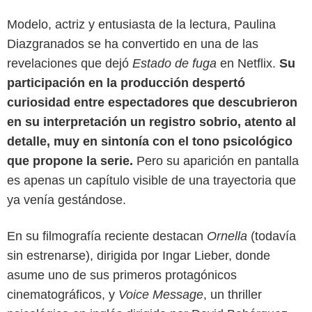
Modelo, actriz y entusiasta de la lectura, Paulina
Diazgranados se ha convertido en una de las
revelaciones que dejó
Estado de fuga
en Netflix.
Su
participación en la producción despertó
curiosidad entre espectadores que descubrieron
en su interpretación un registro sobrio, atento al
detalle, muy en sintonía con el tono psicológico
que propone la serie.
Pero su aparición en pantalla
es apenas un capítulo visible de una trayectoria que
ya venía gestándose.
En su filmografía reciente destacan
Ornella
(todavía
sin estrenarse), dirigida por Ingar Lieber, donde
asume uno de sus primeros protagónicos
Santa Barbara Films
cinematográficos, y
Voice Message
, un thriller