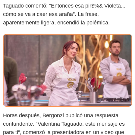
Taguado comentó: “Entonces esa pir$%& Violeta...
cómo se va a caer esa araña”. La frase,
aparentemente ligera, encendió la polémica.
Horas después, Bergonzi publicó una respuesta
contundente. “Valentina Taguado, este mensaje es
para ti”, comenzó la presentadora en un video que