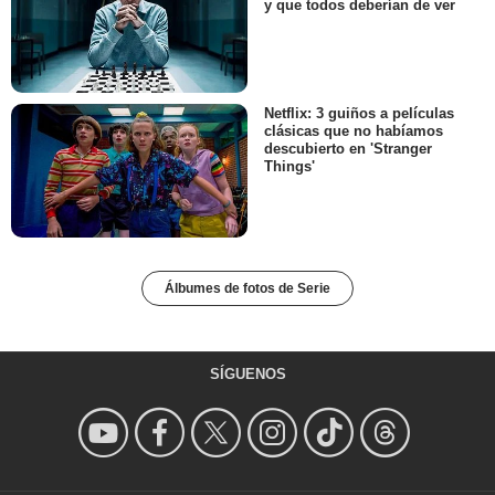
y que todos deberían de ver
Netflix: 3 guiños a películas
clásicas que no habíamos
descubierto en 'Stranger
Things'
Álbumes de fotos de Serie
SÍGUENOS