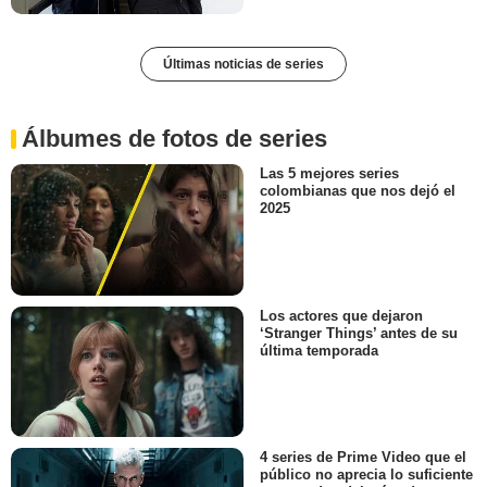
Últimas noticias de series
Álbumes de fotos de series
Las 5 mejores series
colombianas que nos dejó el
2025
Los actores que dejaron
‘Stranger Things’ antes de su
última temporada
4 series de Prime Video que el
público no aprecia lo suficiente