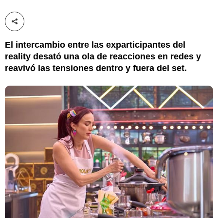
Compartir esta noticia
El intercambio entre las exparticipantes del
reality desató una ola de reacciones en redes y
reavivó las tensiones dentro y fuera del set.