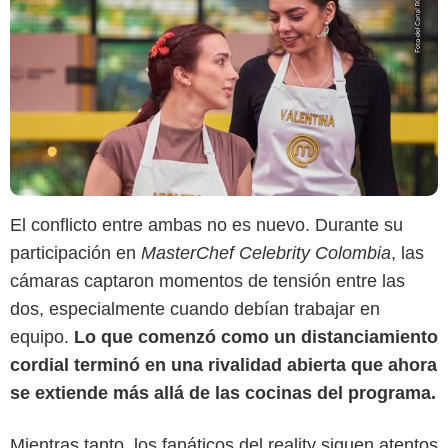
El conflicto entre ambas no es nuevo. Durante su
participación en
MasterChef Celebrity Colombia
, las
cámaras captaron momentos de tensión entre las
dos, especialmente cuando debían trabajar en
equipo.
Lo que comenzó como un distanciamiento
cordial terminó en una rivalidad abierta que ahora
se extiende más allá de las cocinas del programa.
Mientras tanto, los fanáticos del reality siguen atentos