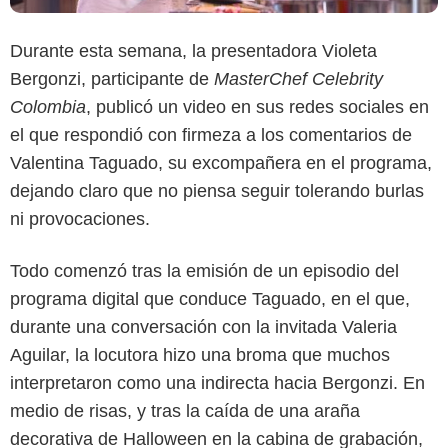
Durante esta semana, la presentadora Violeta
Bergonzi, participante de
MasterChef Celebrity
Colombia
, publicó un video en sus redes sociales en
el que respondió con firmeza a los comentarios de
Valentina Taguado, su excompañera en el programa,
dejando claro que no piensa seguir tolerando burlas
ni provocaciones.
Todo comenzó tras la emisión de un episodio del
programa digital que conduce Taguado, en el que,
durante una conversación con la invitada Valeria
Canal RCN
Aguilar, la locutora hizo una broma que muchos
interpretaron como una indirecta hacia Bergonzi. En
medio de risas, y tras la caída de una araña
decorativa de Halloween en la cabina de grabación,