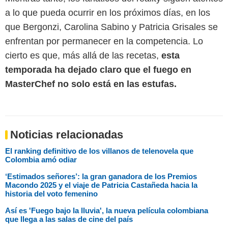
a lo que pueda ocurrir en los próximos días, en los
que Bergonzi, Carolina Sabino y Patricia Grisales se
enfrentan por permanecer en la competencia. Lo
cierto es que, más allá de las recetas,
esta
temporada ha dejado claro que el fuego en
MasterChef no solo está en las estufas.
Noticias relacionadas
El ranking definitivo de los villanos de telenovela que
Colombia amó odiar
‘Estimados señores’: la gran ganadora de los Premios
Macondo 2025 y el viaje de Patricia Castañeda hacia la
historia del voto femenino
Así es 'Fuego bajo la lluvia', la nueva película colombiana
que llega a las salas de cine del país