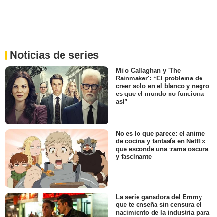
Noticias de series
Milo Callaghan y 'The
Rainmaker': “El problema de
creer solo en el blanco y negro
es que el mundo no funciona
así”
No es lo que parece: el anime
de cocina y fantasía en Netflix
que esconde una trama oscura
y fascinante
La serie ganadora del Emmy
que te enseña sin censura el
nacimiento de la industria para