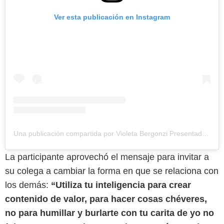
Ver esta publicación en Instagram
Una publicación compartida por Violeta Bergonzi Presentadora TV (@violetabergonzi)
La participante aprovechó el mensaje para invitar a
su colega a cambiar la forma en que se relaciona con
los demás:
“Utiliza tu inteligencia para crear
contenido de valor, para hacer cosas chéveres,
no para humillar y burlarte con tu carita de yo no