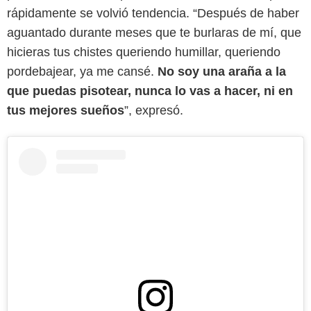
rápidamente se volvió tendencia. “Después de haber
aguantado durante meses que te burlaras de mí, que
hicieras tus chistes queriendo humillar, queriendo
pordebajear, ya me cansé.
No soy una araña a la
que puedas pisotear, nunca lo vas a hacer, ni en
tus mejores sueños
”, expresó.