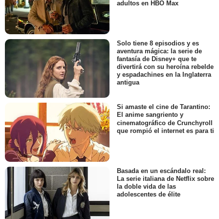
adultos en HBO Max
Solo tiene 8 episodios y es
aventura mágica: la serie de
fantasía de Disney+ que te
divertirá con su heroína rebelde
y espadachines en la Inglaterra
antigua
Si amaste el cine de Tarantino:
El anime sangriento y
cinematográfico de Crunchyroll
que rompió el internet es para ti
Basada en un escándalo real:
La serie italiana de Netflix sobre
la doble vida de las
adolescentes de élite