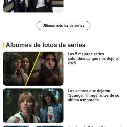
Últimas noticias de series
Álbumes de fotos de series
Las 5 mejores series
colombianas que nos dejó el
2025
Los actores que dejaron
‘Stranger Things’ antes de su
última temporada