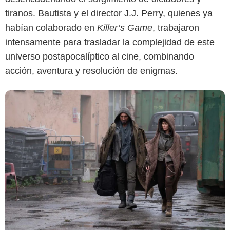
tiranos. Bautista y el director J.J. Perry, quienes ya
habían colaborado en
Killer’s Game
, trabajaron
intensamente para trasladar la complejidad de este
universo postapocalíptico al cine, combinando
acción, aventura y resolución de enigmas.