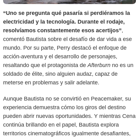
“Uno se pregunta qué pasaría si perdiéramos la
electricidad y la tecnología. Durante el rodaje,
resolvíamos constantemente esos acertijos”
,
comentó Bautista sobre el desafío de dar vida a ese
mundo. Por su parte, Perry destacó el enfoque de
acción-aventura y el desarrollo de personajes,
resaltando que el protagonista de
Afterburn
no es un
soldado de élite, sino alguien audaz, capaz de
meterse en problemas y salir adelante.
Aunque Bautista no se convirtió en Peacemaker, su
experiencia demuestra cómo los giros del destino
pueden abrir nuevas oportunidades. Y mientras Cena
continúa brillando en el papel, Bautista explora
territorios cinematográficos igualmente desafiantes,