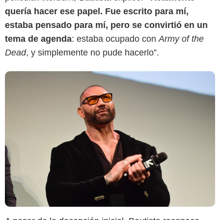
quería hacer ese papel. Fue escrito para mí,
estaba pensado para mí, pero se convirtió en un
tema de agenda
: estaba ocupado con
Army of the
Dead
, y simplemente no pude hacerlo”.