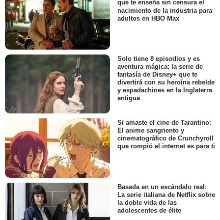
que te enseña sin censura el
nacimiento de la industria para
adultos en HBO Max
Solo tiene 8 episodios y es
aventura mágica: la serie de
fantasía de Disney+ que te
divertirá con su heroína rebelde
y espadachines en la Inglaterra
antigua
Si amaste el cine de Tarantino:
El anime sangriento y
cinematográfico de Crunchyroll
que rompió el internet es para ti
Basada en un escándalo real:
La serie italiana de Netflix sobre
la doble vida de las
adolescentes de élite