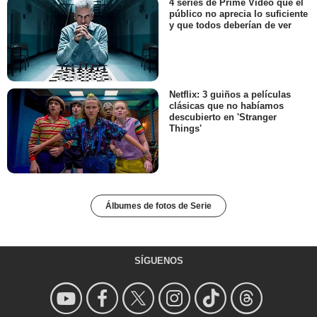
4 series de Prime Video que el
público no aprecia lo suficiente
y que todos deberían de ver
Netflix: 3 guiños a películas
clásicas que no habíamos
descubierto en 'Stranger
Things'
Álbumes de fotos de Serie
SÍGUENOS