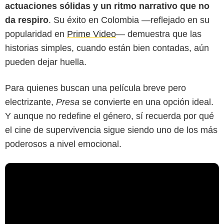
actuaciones sólidas y un ritmo narrativo que no
da respiro
. Su éxito en Colombia —reflejado en su
popularidad en
Prime Video
— demuestra que las
historias simples, cuando están bien contadas, aún
pueden dejar huella.
Para quienes buscan una película breve pero
electrizante,
Presa
se convierte en una opción ideal.
Y aunque no redefine el género, sí recuerda por qué
el cine de supervivencia sigue siendo uno de los más
poderosos a nivel emocional.