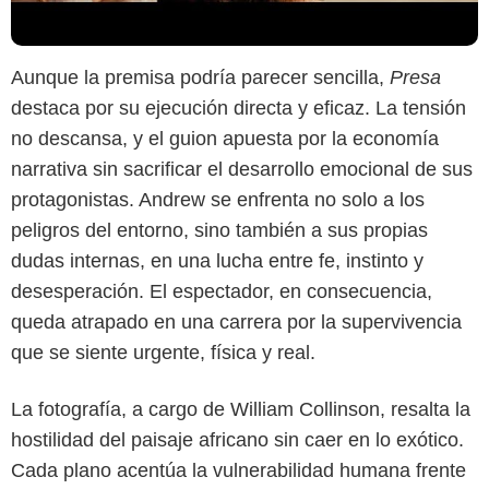
Aunque la premisa podría parecer sencilla,
Presa
destaca por su ejecución directa y eficaz. La tensión
no descansa, y el guion apuesta por la economía
narrativa sin sacrificar el desarrollo emocional de sus
protagonistas. Andrew se enfrenta no solo a los
peligros del entorno, sino también a sus propias
dudas internas, en una lucha entre fe, instinto y
desesperación. El espectador, en consecuencia,
queda atrapado en una carrera por la supervivencia
Captura de pantalla
que se siente urgente, física y real.
La fotografía, a cargo de William Collinson, resalta la
hostilidad del paisaje africano sin caer en lo exótico.
Cada plano acentúa la vulnerabilidad humana frente