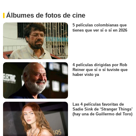
Álbumes de fotos de cine
5 películas colombianas que
tienes que ver sí o sí en 2026
4 películas dirigidas por Rob
Reiner que sí o sí tuviste que
haber visto ya
Las 4 películas favoritas de
Sadie Sink de ‘Stranger Things’
(hay una de Guillermo del Toro)