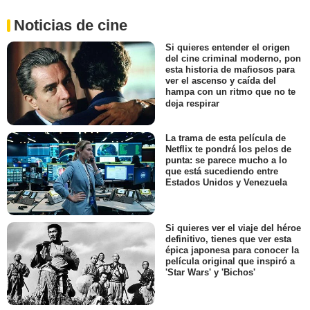
Noticias de cine
Si quieres entender el origen
del cine criminal moderno, pon
esta historia de mafiosos para
ver el ascenso y caída del
hampa con un ritmo que no te
deja respirar
La trama de esta película de
Netflix te pondrá los pelos de
punta: se parece mucho a lo
que está sucediendo entre
Estados Unidos y Venezuela
Si quieres ver el viaje del héroe
definitivo, tienes que ver esta
épica japonesa para conocer la
película original que inspiró a
'Star Wars' y 'Bichos'