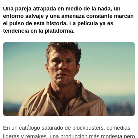
Una pareja atrapada en medio de la nada, un
entorno salvaje y una amenaza constante marcan
el pulso de esta historia. La película ya es
tendencia en la plataforma.
En un catálogo saturado de blockbusters, comedias
ligeras y remakes, una producción más modesta pero