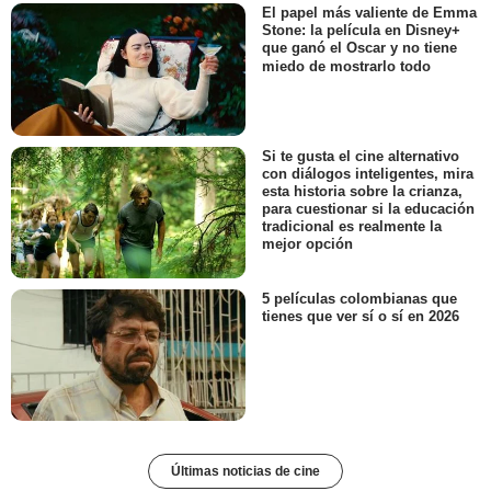
El papel más valiente de Emma
Stone: la película en Disney+
que ganó el Oscar y no tiene
miedo de mostrarlo todo
Si te gusta el cine alternativo
con diálogos inteligentes, mira
esta historia sobre la crianza,
para cuestionar si la educación
tradicional es realmente la
mejor opción
5 películas colombianas que
tienes que ver sí o sí en 2026
Últimas noticias de cine