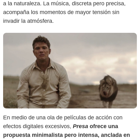
a la naturaleza. La música, discreta pero precisa,
acompaña los momentos de mayor tensión sin
invadir la atmósfera.
En medio de una ola de películas de acción con
efectos digitales excesivos,
Presa
ofrece una
propuesta minimalista pero intensa, anclada en