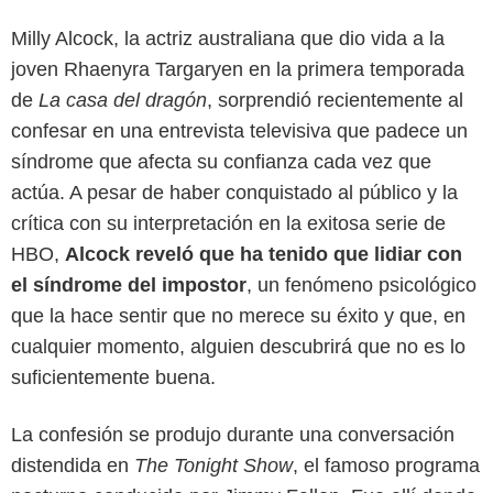
Milly Alcock, la actriz australiana que dio vida a la
joven Rhaenyra Targaryen en la primera temporada
de
La casa del dragón
, sorprendió recientemente al
confesar en una entrevista televisiva que padece un
síndrome que afecta su confianza cada vez que
actúa. A pesar de haber conquistado al público y la
crítica con su interpretación en la exitosa serie de
HBO,
Alcock reveló que ha tenido que lidiar con
el síndrome del impostor
, un fenómeno psicológico
que la hace sentir que no merece su éxito y que, en
cualquier momento, alguien descubrirá que no es lo
suficientemente buena.
La confesión se produjo durante una conversación
distendida en
The Tonight Show
, el famoso programa