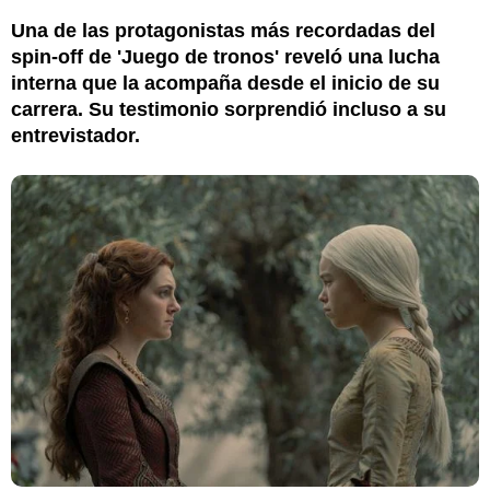
Una de las protagonistas más recordadas del
spin-off de 'Juego de tronos' reveló una lucha
interna que la acompaña desde el inicio de su
carrera. Su testimonio sorprendió incluso a su
entrevistador.