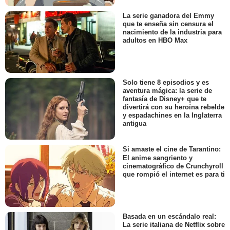
La serie ganadora del Emmy
que te enseña sin censura el
nacimiento de la industria para
adultos en HBO Max
Solo tiene 8 episodios y es
aventura mágica: la serie de
fantasía de Disney+ que te
divertirá con su heroína rebelde
y espadachines en la Inglaterra
antigua
Si amaste el cine de Tarantino:
El anime sangriento y
cinematográfico de Crunchyroll
que rompió el internet es para ti
Basada en un escándalo real:
La serie italiana de Netflix sobre