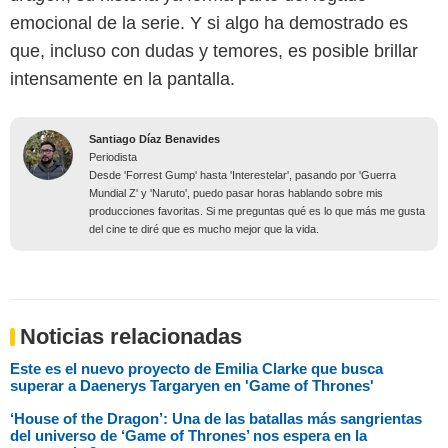
emocional de la serie. Y si algo ha demostrado es
que, incluso con dudas y temores, es posible brillar
intensamente en la pantalla.
Santiago Díaz Benavides
Periodista
Desde 'Forrest Gump' hasta 'Interestelar', pasando por 'Guerra
Mundial Z' y 'Naruto', puedo pasar horas hablando sobre mis
producciones favoritas. Si me preguntas qué es lo que más me gusta
del cine te diré que es mucho mejor que la vida.
Noticias relacionadas
Este es el nuevo proyecto de Emilia Clarke que busca
superar a Daenerys Targaryen en 'Game of Thrones'
‘House of the Dragon’: Una de las batallas más sangrientas
del universo de ‘Game of Thrones’ nos espera en la