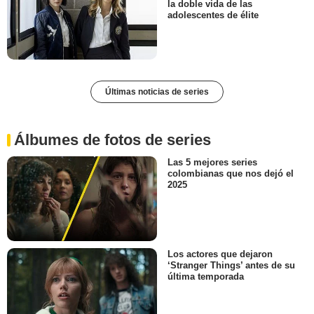
la doble vida de las
adolescentes de élite
Últimas noticias de series
Álbumes de fotos de series
Las 5 mejores series
colombianas que nos dejó el
2025
Los actores que dejaron
‘Stranger Things’ antes de su
última temporada