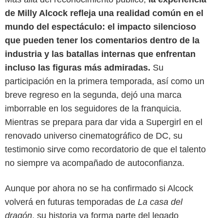
de Milly Alcock refleja una realidad común en el
mundo del espectáculo: el impacto silencioso
que pueden tener los comentarios dentro de la
industria y las batallas internas que enfrentan
incluso las figuras más admiradas.
Su
participación en la primera temporada, así como un
breve regreso en la segunda, dejó una marca
imborrable en los seguidores de la franquicia.
Mientras se prepara para dar vida a Supergirl en el
renovado universo cinematográfico de DC, su
testimonio sirve como recordatorio de que el talento
no siempre va acompañado de autoconfianza.
Aunque por ahora no se ha confirmado si Alcock
volverá en futuras temporadas de
La casa del
dragón
, su historia ya forma parte del legado