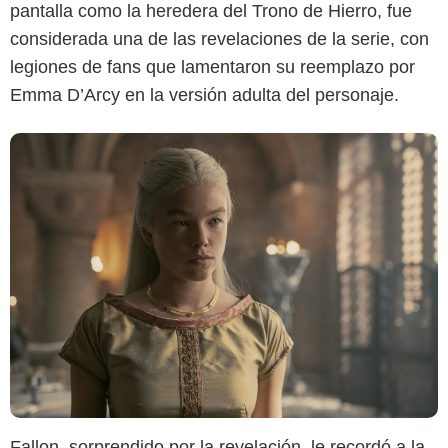
pantalla como la heredera del Trono de Hierro, fue
considerada una de las revelaciones de la serie, con
legiones de fans que lamentaron su reemplazo por
Emma D’Arcy en la versión adulta del personaje.
X
Fallon, sorprendido por la revelación, le recordó a la