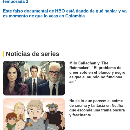
temporada 3
Este falso documental de HBO está dando de qué hablar y ya
es momento de que lo veas en Colombia
Noticias de series
Milo Callaghan y 'The
Rainmaker': “El problema de
creer solo en el blanco y negro
es que el mundo no funciona
así”
No es lo que parece: el anime
de cocina y fantasía en Netflix
que esconde una trama oscura
y fascinante