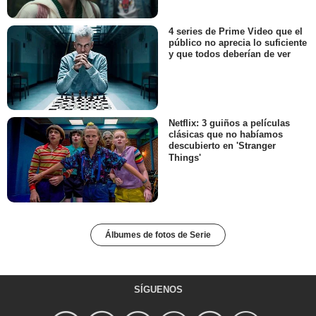
4 series de Prime Video que el
público no aprecia lo suficiente
y que todos deberían de ver
Netflix: 3 guiños a películas
clásicas que no habíamos
descubierto en 'Stranger
Things'
Álbumes de fotos de Serie
SÍGUENOS