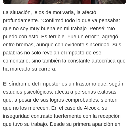
La situación, lejos de motivarla, la afectó
profundamente. “Confirmó todo lo que ya pensaba:
que no soy muy buena en mi trabajo. Pensé: ‘No
puedo con esto. Es terrible. Fue un error’”, agregó
entre bromas, aunque con evidente sinceridad. Sus
palabras no solo revelan el impacto de ese
comentario, sino también la constante autocrítica que
ha marcado su carrera.
El síndrome del impostor es un trastorno que, según
Max
estudios psicológicos, afecta a personas exitosas
que, a pesar de sus logros comprobables, sienten
que no los merecen. En el caso de Alcock, su
inseguridad contrastó fuertemente con la recepción
que tuvo su trabajo. Desde su primera aparición en