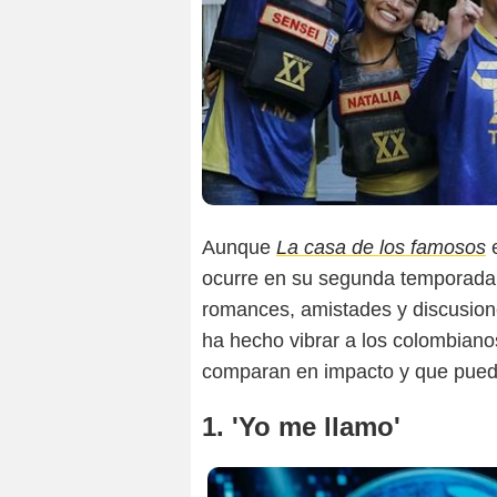
Aunque
La casa de los famosos
e
ocurre en su segunda temporada,
romances, amistades y discusion
ha hecho vibrar a los colombiano
comparan en impacto y que pued
1. 'Yo me llamo'