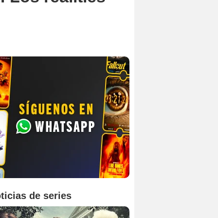
ticias de series