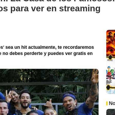
s para ver en streaming
s' sea un hit actualmente, te recordaremos
e no debes perderte y puedes ver gratis en
No