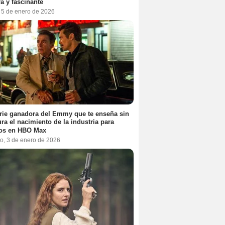
a y fascinante
, 5 de enero de 2026
rie ganadora del Emmy que te enseña sin
ra el nacimiento de la industria para
tos en HBO Max
o, 3 de enero de 2026