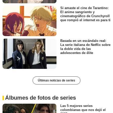
Si amaste el cine de Tarantino:
El anime sangriento y
cinematográfico de Crunchyroll
que rompió el internet es para ti
Basada en un escándalo real:
La serie italiana de Netflix sobre
la doble vida de las
adolescentes de élite
Últimas noticias de series
Álbumes de fotos de series
Las 5 mejores series
colombianas que nos dejó el