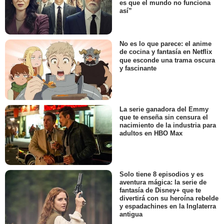
es que el mundo no funciona
así”
No es lo que parece: el anime
de cocina y fantasía en Netflix
que esconde una trama oscura
y fascinante
La serie ganadora del Emmy
que te enseña sin censura el
nacimiento de la industria para
adultos en HBO Max
Solo tiene 8 episodios y es
aventura mágica: la serie de
fantasía de Disney+ que te
divertirá con su heroína rebelde
y espadachines en la Inglaterra
antigua