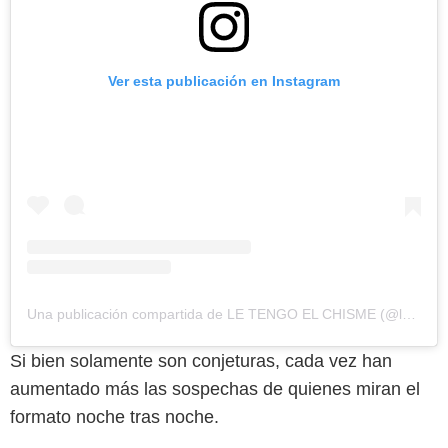
Ver esta publicación en Instagram
Una publicación compartida de LE TENGO EL CHISME (@letengoelchisme)
Si bien solamente son conjeturas, cada vez han
aumentado más las sospechas de quienes miran el
formato noche tras noche.