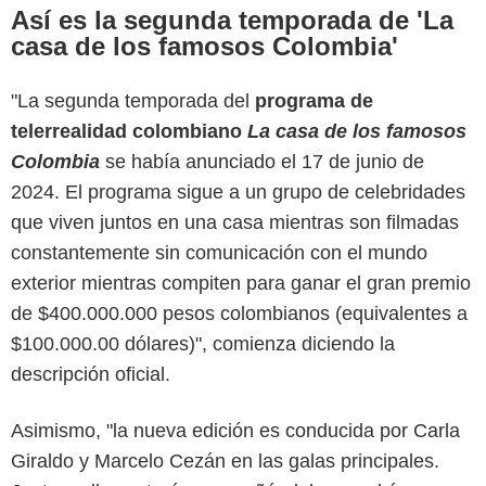
Así es la segunda temporada de 'La
casa de los famosos Colombia'
"La segunda temporada del
programa de
telerrealidad colombiano
La casa de los famosos
Colombia
se había anunciado el 17 de junio de
2024. El programa sigue a un grupo de celebridades
que viven juntos en una casa mientras son filmadas
constantemente sin comunicación con el mundo
exterior mientras compiten para ganar el gran premio
de $400.000.000 pesos colombianos (equivalentes a
$100.000.00 dólares)", comienza diciendo la
descripción oficial.
Asimismo, "la nueva edición es conducida por Carla
Giraldo y Marcelo Cezán en las galas principales.