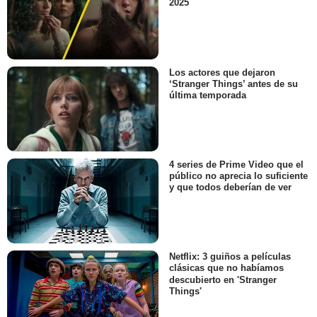
2025
Los actores que dejaron
‘Stranger Things’ antes de su
última temporada
4 series de Prime Video que el
público no aprecia lo suficiente
y que todos deberían de ver
Netflix: 3 guiños a películas
clásicas que no habíamos
descubierto en 'Stranger
Things'