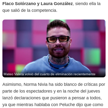
Flaco Solórzano y Laura González
, siendo ella la
que salió de la competencia.
Mateo Valera volvió del cuarto de eliminación recientemente
Asimismo, Norma Nivia ha sido blanco de críticas por
parte de los espectadores y en la noche del jueves
lanzó declaraciones que pusieron a pensar a todos,
ya que mientras hablaba con Peluche dijo que como