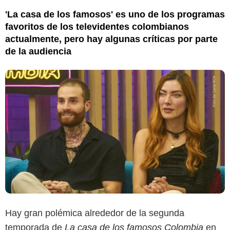
'La casa de los famosos' es uno de los programas
favoritos de los televidentes colombianos
actualmente, pero hay algunas críticas por parte
de la audiencia
Hay gran polémica alrededor de la segunda
temporada de
La casa de los famosos Colombia
en