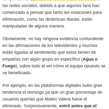
las redes sociales, debido a que algunos fans han
comenzado a pensar que tanto las votaciones para
eliminación, como las dinámicas diarias, están
manipuladas de alguna manera.
Obviamente, no hay ninguna evidencia contundente
en las afirmaciones de los televidentes y muchas
están ligadas al sentimiento que estos tienen de
empatías con algún grupo en específico (
Agua o
Fuego
), sobre todo al ver cómo el equipo opuesto se
ve beneficiado.
Canal RCN
Por ejemplo, en las plataformas digitales hubo gran
tendencia el domingo ya que un gran porcentaje de
usuarios querían que Mateo Valera fuese el
eliminado. Sorpresivamente,
entró antes que el