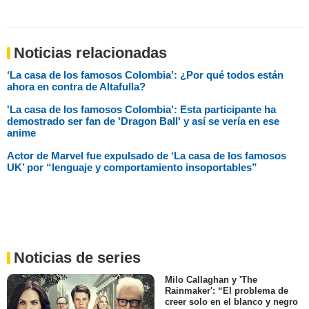
Noticias relacionadas
‘La casa de los famosos Colombia’: ¿Por qué todos están
ahora en contra de Altafulla?
'La casa de los famosos Colombia': Esta participante ha
demostrado ser fan de 'Dragon Ball' y así se vería en ese
anime
Actor de Marvel fue expulsado de ‘La casa de los famosos
UK’ por “lenguaje y comportamiento insoportables”
Noticias de series
Milo Callaghan y 'The
Rainmaker': “El problema de
creer solo en el blanco y negro