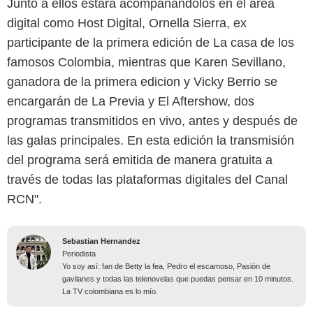
Junto a ellos estará acompañándolos en el área
digital como Host Digital, Ornella Sierra, ex
participante de la primera edición de La casa de los
famosos Colombia, mientras que Karen Sevillano,
ganadora de la primera edicion y Vicky Berrio se
encargarán de La Previa y El Aftershow, dos
programas transmitidos en vivo, antes y después de
las galas principales. En esta edición la transmisión
del programa será emitida de manera gratuita a
través de todas las plataformas digitales del Canal
RCN".
Sebastian Hernandez
Periodista
Yo soy así: fan de Betty la fea, Pedro el escamoso, Pasión de
gavilanes y todas las telenovelas que puedas pensar en 10 minutos.
La TV colombiana es lo mío.