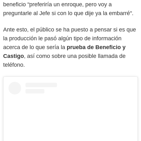
beneficio "preferiría un enroque, pero voy a
preguntarle al Jefe si con lo que dije ya la embarré".
Ante esto, el público se ha puesto a pensar si es que
la producción le pasó algún tipo de información
acerca de lo que sería la
prueba de Beneficio y
Castigo
, así como sobre una posible llamada de
teléfono.