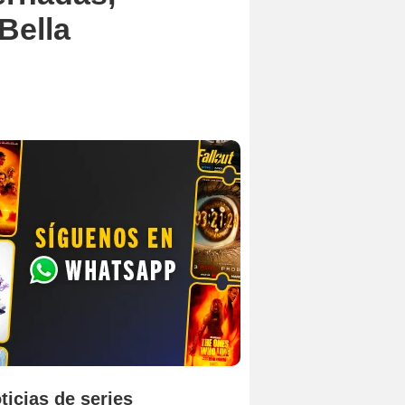
Bella
ticias de series