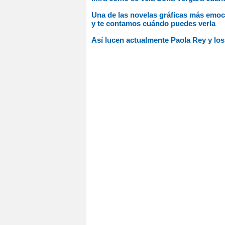
Una de las novelas gráficas más emocio
y te contamos cuándo puedes verla
Así lucen actualmente Paola Rey y los