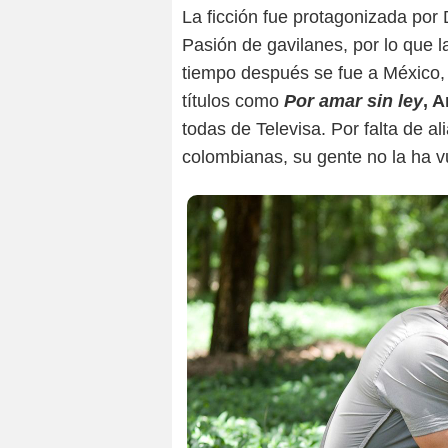
La ficción fue protagonizada por 
Pasión de gavilanes, por lo que 
tiempo después se fue a México,
títulos como
Por amar sin ley
, 
todas de Televisa. Por falta de al
colombianas, su gente no la ha vu