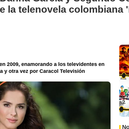
e la telenovela colombiana '
 en 2009, enamorando a los televidentes en
a y otra vez por Caracol Televisión
No