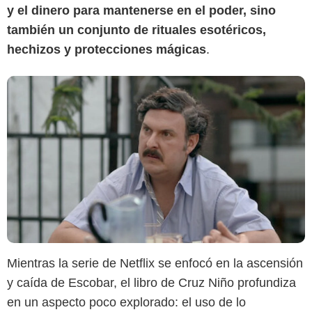
y el dinero para mantenerse en el poder, sino
también un conjunto de rituales esotéricos,
hechizos y protecciones mágicas
.
Mientras la serie de Netflix se enfocó en la ascensión
y caída de Escobar, el libro de Cruz Niño profundiza
en un aspecto poco explorado: el uso de lo