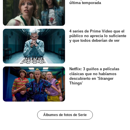
última temporada
4 series de Prime Video que el
público no aprecia lo suficiente
y que todos deberían de ver
Netflix: 3 guiños a películas
clásicas que no habíamos
descubierto en 'Stranger
Things'
Álbumes de fotos de Serie