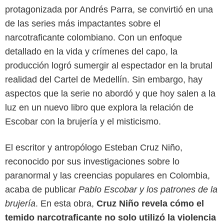
protagonizada por Andrés Parra, se convirtió en una
de las series más impactantes sobre el
narcotraficante colombiano. Con un enfoque
detallado en la vida y crímenes del capo, la
producción logró sumergir al espectador en la brutal
realidad del Cartel de Medellín. Sin embargo, hay
aspectos que la serie no abordó y que hoy salen a la
luz en un nuevo libro que explora la relación de
Escobar con la brujería y el misticismo.
El escritor y antropólogo Esteban Cruz Niño,
reconocido por sus investigaciones sobre lo
Netflix
paranormal y las creencias populares en Colombia,
acaba de publicar
Pablo Escobar y los patrones de la
brujería
. En esta obra,
Cruz Niño revela cómo el
temido narcotraficante no solo utilizó la violencia