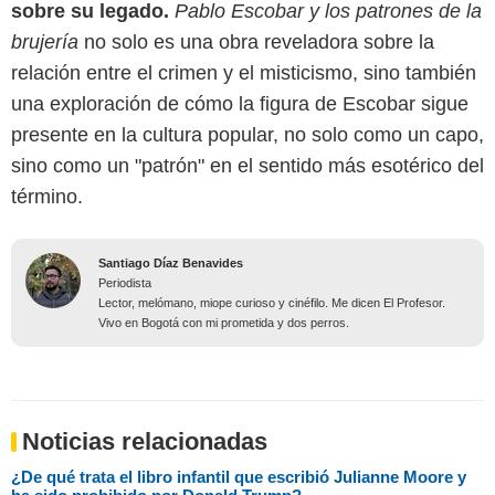
sobre su legado.
Pablo Escobar y los patrones de la
brujería
no solo es una obra reveladora sobre la
relación entre el crimen y el misticismo, sino también
una exploración de cómo la figura de Escobar sigue
presente en la cultura popular, no solo como un capo,
sino como un "patrón" en el sentido más esotérico del
término.
Santiago Díaz Benavides
Periodista
Lector, melómano, miope curioso y cinéfilo. Me dicen El Profesor.
Vivo en Bogotá con mi prometida y dos perros.
Noticias relacionadas
¿De qué trata el libro infantil que escribió Julianne Moore y