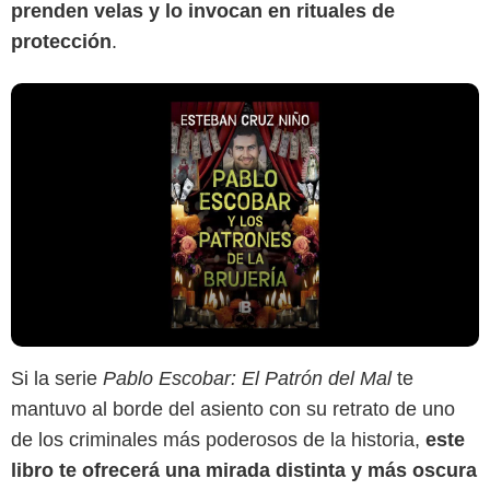
prenden velas y lo invocan en rituales de
protección
.
Si la serie
Pablo Escobar: El Patrón del Mal
te
mantuvo al borde del asiento con su retrato de uno
de los criminales más poderosos de la historia,
este
libro te ofrecerá una mirada distinta y más oscura