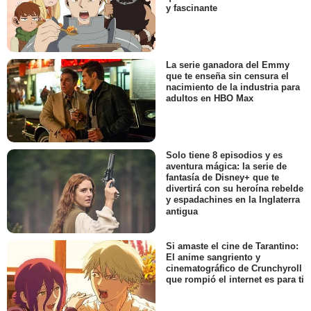
y fascinante
La serie ganadora del Emmy
que te enseña sin censura el
nacimiento de la industria para
adultos en HBO Max
Solo tiene 8 episodios y es
aventura mágica: la serie de
fantasía de Disney+ que te
divertirá con su heroína rebelde
y espadachines en la Inglaterra
antigua
Si amaste el cine de Tarantino:
El anime sangriento y
cinematográfico de Crunchyroll
que rompió el internet es para ti