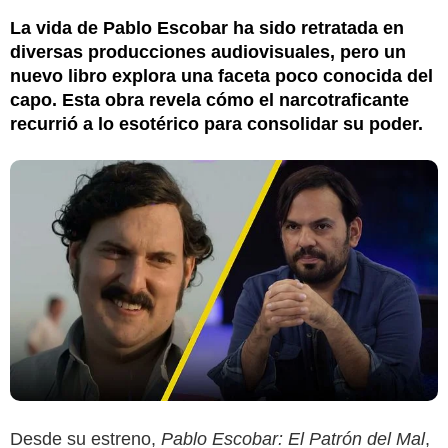
La vida de Pablo Escobar ha sido retratada en
diversas producciones audiovisuales, pero un
nuevo libro explora una faceta poco conocida del
capo. Esta obra revela cómo el narcotraficante
recurrió a lo esotérico para consolidar su poder.
Desde su estreno,
Pablo Escobar: El Patrón del Mal
,