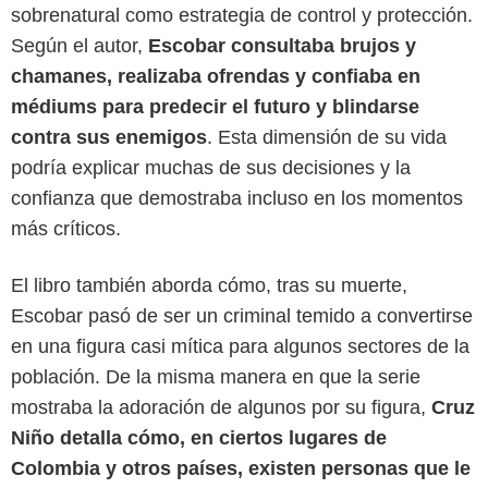
sobrenatural como estrategia de control y protección.
Según el autor,
Escobar consultaba brujos y
chamanes, realizaba ofrendas y confiaba en
médiums para predecir el futuro y blindarse
contra sus enemigos
. Esta dimensión de su vida
podría explicar muchas de sus decisiones y la
confianza que demostraba incluso en los momentos
más críticos.
El libro también aborda cómo, tras su muerte,
Escobar pasó de ser un criminal temido a convertirse
Penguin Random House
en una figura casi mítica para algunos sectores de la
población. De la misma manera en que la serie
mostraba la adoración de algunos por su figura,
Cruz
Niño detalla cómo, en ciertos lugares de
Colombia y otros países, existen personas que le