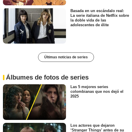
Basada en un escándalo real:
La serie italiana de Netflix sobre
la doble vida de las
adolescentes de élite
Últimas noticias de series
Álbumes de fotos de series
Las 5 mejores series
colombianas que nos dejó el
2025
Los actores que dejaron
‘Stranger Things’ antes de su