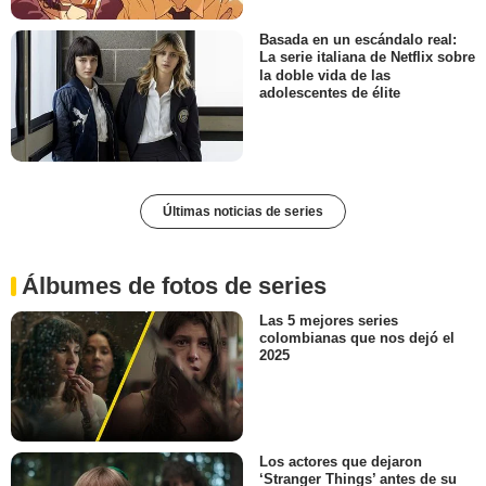
Basada en un escándalo real:
La serie italiana de Netflix sobre
la doble vida de las
adolescentes de élite
Últimas noticias de series
Álbumes de fotos de series
Las 5 mejores series
colombianas que nos dejó el
2025
Los actores que dejaron
‘Stranger Things’ antes de su