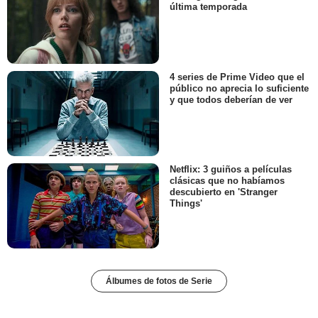
última temporada
4 series de Prime Video que el
público no aprecia lo suficiente
y que todos deberían de ver
Netflix: 3 guiños a películas
clásicas que no habíamos
descubierto en 'Stranger
Things'
Álbumes de fotos de Serie