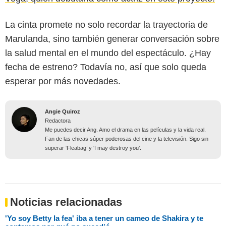
La cinta promete no solo recordar la trayectoria de
Marulanda, sino también generar conversación sobre
la salud mental en el mundo del espectáculo. ¿Hay
fecha de estreno? Todavía no, así que solo queda
esperar por más novedades.
Angie Quiroz
Redactora
Me puedes decir Ang. Amo el drama en las películas y la vida real.
Fan de las chicas súper poderosas del cine y la televisión. Sigo sin
superar ‘Fleabag’ y ‘I may destroy you’.
Noticias relacionadas
'Yo soy Betty la fea' iba a tener un cameo de Shakira y te