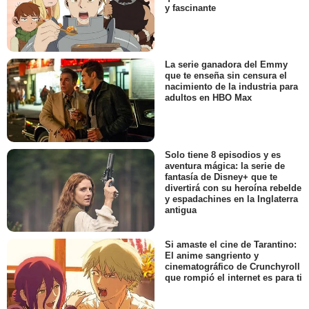
y fascinante
La serie ganadora del Emmy
que te enseña sin censura el
nacimiento de la industria para
adultos en HBO Max
Solo tiene 8 episodios y es
aventura mágica: la serie de
fantasía de Disney+ que te
divertirá con su heroína rebelde
y espadachines en la Inglaterra
antigua
Si amaste el cine de Tarantino:
El anime sangriento y
cinematográfico de Crunchyroll
que rompió el internet es para ti