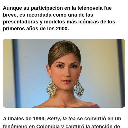
Aunque su participación en la telenovela fue
breve, es recordada como una de las
presentadoras y modelos más icónicas de los
primeros años de los 2000.
A finales de 1999,
Betty, la fea
se convirtió en un
fenómeno en Colombia y capturó la atención de