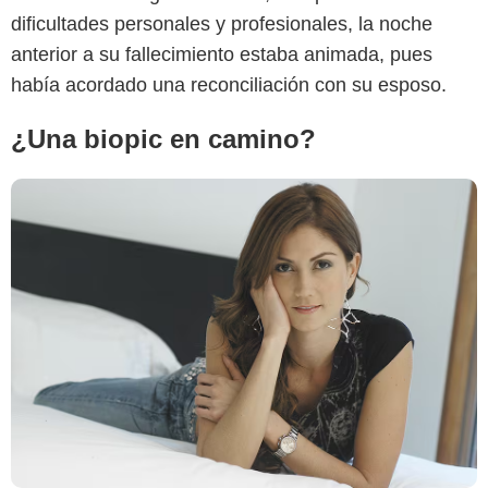
dificultades personales y profesionales, la noche
anterior a su fallecimiento estaba animada, pues
había acordado una reconciliación con su esposo.
¿Una biopic en camino?