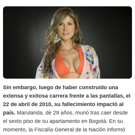
Sin embargo, luego de haber construido una
extensa y exitosa carrera frente a las pantallas, el
22 de abril de 2010, su fallecimiento impactó al
país.
Marulanda, de 29 años, murió tras caer desde
el sexto piso de su apartamento en Bogotá. En su
momento, la Fiscalía General de la Nación informó