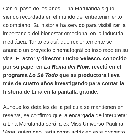
Con el paso de los años, Lina Marulanda sigue
siendo recordada en el mundo del entretenimiento
colombiano. Su historia ha servido para visibilizar la
importancia del bienestar emocional en la industria
mediática. Tanto es así, que recientemente se
anunció un proyecto cinematográfico inspirado en su
vida.
El actor y director Lucho Velasco, conocido
por su papel en
La Reina del Flow,
reveló en el
programa
Lo Sé Todo
que su productora lleva
más de cuatro años investigando para contar la
historia de Lina en la pantalla grande.
Aunque los detalles de la película se mantienen en
reserva, se confirmó que
la encargada de interpretar
a Lina Marulanda será la ex Miss Universo Paulina
Vega, quien debutaría como actriz en este proyecto.