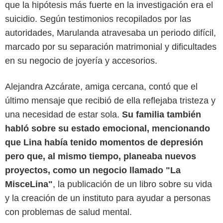
que la hipótesis más fuerte en la investigación era el
suicidio. Según testimonios recopilados por las
autoridades, Marulanda atravesaba un periodo difícil,
marcado por su separación matrimonial y dificultades
en su negocio de joyería y accesorios.
Alejandra Azcárate, amiga cercana, contó que el
El Espectador
último mensaje que recibió de ella reflejaba tristeza y
una necesidad de estar sola.
Su familia también
habló sobre su estado emocional, mencionando
que Lina había tenido momentos de depresión
pero que, al mismo tiempo, planeaba nuevos
proyectos, como un negocio llamado "La
MisceLina"
, la publicación de un libro sobre su vida
y la creación de un instituto para ayudar a personas
con problemas de salud mental.