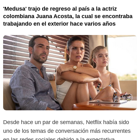
'Medusa' trajo de regreso al país a la actriz
colombiana Juana Acosta, la cual se encontraba
trabajando en el exterior hace varios años
Desde hace un par de semanas, Netflix había sido
uno de los temas de conversación más recurrentes
en las redes sociales debido a la expectativa