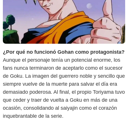
¿Por qué no funcionó Gohan como protagonista?
Aunque el personaje tenía un potencial enorme, los
fans nunca terminaron de aceptarlo como el sucesor
de Goku. La imagen del guerrero noble y sencillo que
siempre vuelve de la muerte para salvar el día era
demasiado poderosa. Al final, el propio Toriyama tuvo
que ceder y traer de vuelta a Goku en más de una
ocasión, consolidando al saiyajin como el corazón
inquebrantable de la serie.