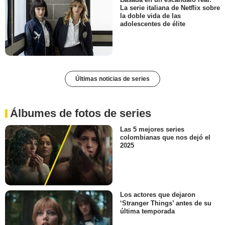
La serie italiana de Netflix sobre
la doble vida de las
adolescentes de élite
Últimas noticias de series
Álbumes de fotos de series
Las 5 mejores series
colombianas que nos dejó el
2025
Los actores que dejaron
‘Stranger Things’ antes de su
última temporada