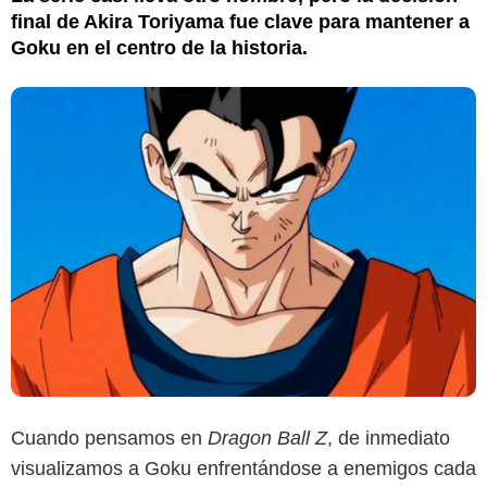
final de Akira Toriyama fue clave para mantener a
Goku en el centro de la historia.
Cuando pensamos en
Dragon Ball Z
, de inmediato
visualizamos a Goku enfrentándose a enemigos cada