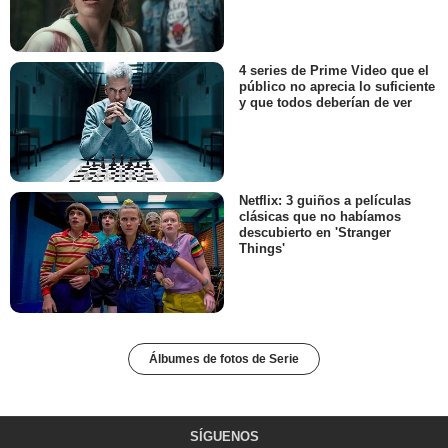
4 series de Prime Video que el
público no aprecia lo suficiente
y que todos deberían de ver
Netflix: 3 guiños a películas
clásicas que no habíamos
descubierto en 'Stranger
Things'
Álbumes de fotos de Serie
SÍGUENOS