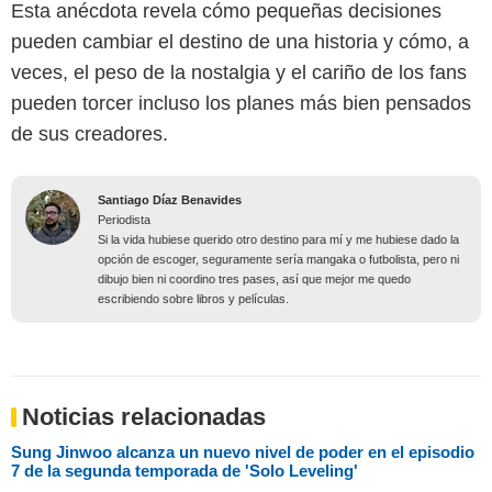
Esta anécdota revela cómo pequeñas decisiones
pueden cambiar el destino de una historia y cómo, a
veces, el peso de la nostalgia y el cariño de los fans
pueden torcer incluso los planes más bien pensados
de sus creadores.
Santiago Díaz Benavides
Periodista
Si la vida hubiese querido otro destino para mí y me hubiese dado la
opción de escoger, seguramente sería mangaka o futbolista, pero ni
dibujo bien ni coordino tres pases, así que mejor me quedo
escribiendo sobre libros y películas.
Noticias relacionadas
Sung Jinwoo alcanza un nuevo nivel de poder en el episodio
7 de la segunda temporada de 'Solo Leveling'