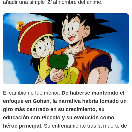
añadir una simple ‘Z’ al nombre del anime.
El cambio no fue menor.
De haberse mantenido el
enfoque en Gohan, la narrativa habría tomado un
giro más centrado en su crecimiento, su
educación con Piccolo y su evolución como
héroe principal
. Su entrenamiento tras la muerte de