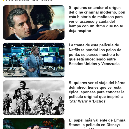
Si quieres entender el origen
del cine criminal moderno, pon
esta historia de mafiosos para
ver el ascenso y caída del
hampa con un ritmo que no te
deja respirar
La trama de esta película de
Netflix te pondrá los pelos de
punta: se parece mucho a lo
que está sucediendo entre
Estados Unidos y Venezuela
Si quieres ver el viaje del héroe
definitivo, tienes que ver esta
épica japonesa para conocer la
película original que inspiró a
'Star Wars' y 'Bichos'
El papel más valiente de Emma
Stone: la película en Disney+