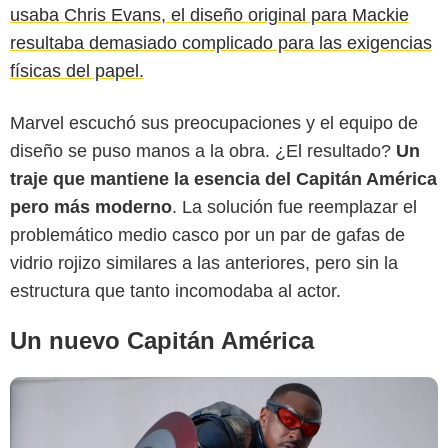
usaba Chris Evans, el diseño original para Mackie
resultaba demasiado complicado para las exigencias
físicas del papel.
Marvel escuchó sus preocupaciones y el equipo de
diseño se puso manos a la obra. ¿El resultado?
Un
Tomatazos
traje que mantiene la esencia del Capitán América
pero más moderno
. La solución fue reemplazar el
problemático medio casco por un par de gafas de
vidrio rojizo similares a las anteriores, pero sin la
estructura que tanto incomodaba al actor.
Un nuevo Capitán América