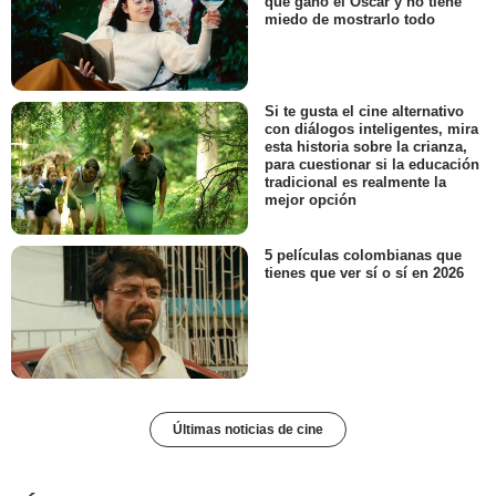
que ganó el Oscar y no tiene
miedo de mostrarlo todo
Si te gusta el cine alternativo
con diálogos inteligentes, mira
esta historia sobre la crianza,
para cuestionar si la educación
tradicional es realmente la
mejor opción
5 películas colombianas que
tienes que ver sí o sí en 2026
Últimas noticias de cine