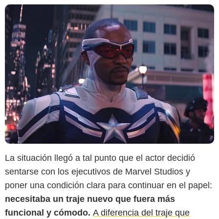
La situación llegó a tal punto que el actor decidió
sentarse con los ejecutivos de Marvel Studios y
poner una condición clara para continuar en el papel:
necesitaba un traje nuevo que fuera más
funcional y cómodo.
A diferencia del traje que