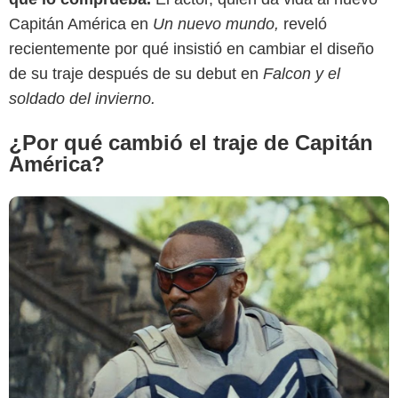
Capitán América en
Un nuevo mundo,
reveló
recientemente por qué insistió en cambiar el diseño
de su traje después de su debut en
Falcon y el
soldado del invierno.
¿Por qué cambió el traje de Capitán
América?