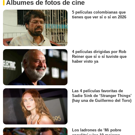
Álbumes de fotos de cine
5 películas colombianas que
tienes que ver sí o sí en 2026
4 películas dirigidas por Rob
Reiner que sí o sí tuviste que
haber visto ya
Las 4 películas favoritas de
Sadie Sink de ‘Stranger Things’
(hay una de Guillermo del Toro)
Los ladrones de ‘Mi pobre