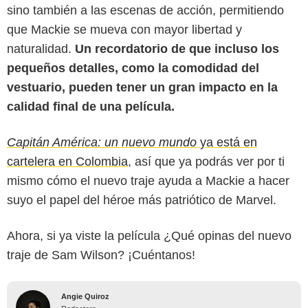
sino también a las escenas de acción, permitiendo
que Mackie se mueva con mayor libertad y
naturalidad.
Un recordatorio de que incluso los
pequeños detalles, como la comodidad del
vestuario, pueden tener un gran impacto en la
calidad final de una película.
Capitán América: un nuevo mundo
ya está en
cartelera en Colombia
, así que ya podrás ver por ti
mismo cómo el nuevo traje ayuda a Mackie a hacer
suyo el papel del héroe más patriótico de Marvel.
Ahora, si ya viste la película ¿Qué opinas del nuevo
traje de Sam Wilson? ¡Cuéntanos!
Angie Quiroz