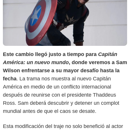
Este cambio llegó justo a tiempo para
Capitán
América: un nuevo mundo
, donde veremos a Sam
Wilson enfrentarse a su mayor desafío hasta la
fecha
. La trama nos muestra al nuevo Capitán
América en medio de un conflicto internacional
después de reunirse con el presidente Thaddeus
Ross. Sam deberá descubrir y detener un complot
mundial antes de que el caos se desate.
Esta modificación del traje no solo benefició al actor