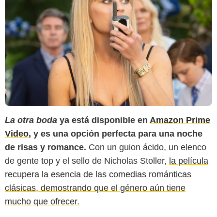
La otra boda
ya está disponible en
Amazon Prime
Video
, y es una opción perfecta para una noche
de risas y romance.
Con un guion ácido, un elenco
de gente top y el sello de Nicholas Stoller,
la película
recupera la esencia de las comedias románticas
clásicas, demostrando que el género aún tiene
mucho que ofrecer.