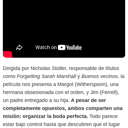
Dirigida por Nicholas Stoller, responsable de títulos
como
Forgetting Sarah Marshall
y
Buenos vecinos
, la
película nos presenta a Margot (Witherspoon), una
hermana obsesionada con el orden, y Jim (Ferrell),
un padre entregado a su hija.
A pesar de ser
completamente opuestos, ambos comparten una
misión:
organizar la boda perfecta.
Todo parece
estar bajo control hasta que descubren que el lugar