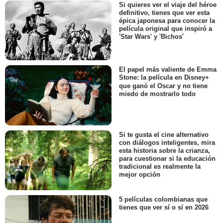
Si quieres ver el viaje del héroe
definitivo, tienes que ver esta
épica japonesa para conocer la
película original que inspiró a
'Star Wars' y 'Bichos'
El papel más valiente de Emma
Stone: la película en Disney+
que ganó el Oscar y no tiene
miedo de mostrarlo todo
Si te gusta el cine alternativo
con diálogos inteligentes, mira
esta historia sobre la crianza,
para cuestionar si la educación
tradicional es realmente la
mejor opción
5 películas colombianas que
tienes que ver sí o sí en 2026