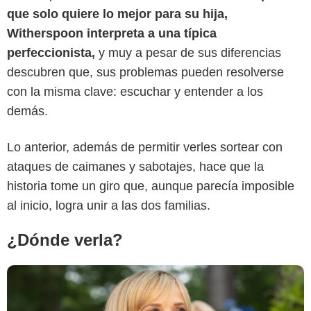
que solo quiere lo mejor para su hija,
Witherspoon interpreta a una típica
perfeccionista,
y muy a pesar de sus diferencias
descubren que, sus problemas pueden resolverse
Yahoo
con la misma clave: escuchar y entender a los
demás.
Lo anterior, además de permitir verles sortear con
ataques de caimanes y sabotajes, hace que la
historia tome un giro que, aunque parecía imposible
al inicio, logra unir a las dos familias.
¿Dónde verla?