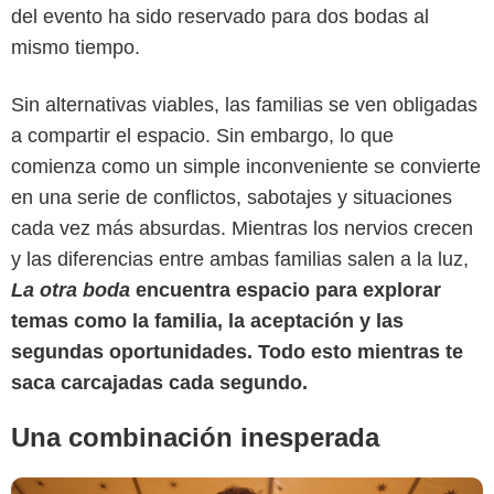
del evento ha sido reservado para dos bodas al
mismo tiempo.
Sin alternativas viables, las familias se ven obligadas
a compartir el espacio. Sin embargo, lo que
USA Today
comienza como un simple inconveniente se convierte
en una serie de conflictos, sabotajes y situaciones
cada vez más absurdas. Mientras los nervios crecen
y las diferencias entre ambas familias salen a la luz,
La otra boda
encuentra espacio para explorar
temas como la familia, la aceptación y las
segundas oportunidades. Todo esto mientras te
saca carcajadas cada segundo.
Una combinación inesperada