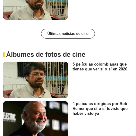
Últimas noticias de cine
Álbumes de fotos de cine
5 películas colombianas que
tienes que ver sí o sí en 2026
4 películas dirigidas por Rob
Reiner que sí o sí tuviste que
haber visto ya