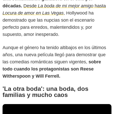
décadas.
Desde
La boda de mi mejor amigo
hasta
Locura de amor en Las Vegas
,
Hollywood ha
demostrado que las nupcias son el escenario
perfecto para enredos, malentendidos y, por
supuesto, amor inesperado.
Aunque el género ha tenido altibajos en los últimos
años, una nueva película llegó para demostrar que
las comedias románticas siguen vigentes,
sobre
todo cuando los protagonistas son Reese
Witherspoon y Will Ferrell.
'La otra boda': una boda, dos
familias y mucho caos