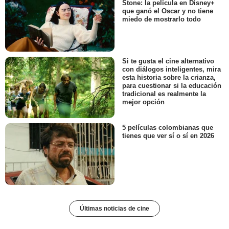
Stone: la película en Disney+
que ganó el Oscar y no tiene
miedo de mostrarlo todo
Si te gusta el cine alternativo
con diálogos inteligentes, mira
esta historia sobre la crianza,
para cuestionar si la educación
tradicional es realmente la
mejor opción
5 películas colombianas que
tienes que ver sí o sí en 2026
Últimas noticias de cine