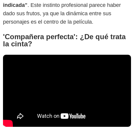
indicada"
.
Este instinto profesional parece haber
dado sus frutos, ya que la dinámica entre sus
personajes es el centro de la película.
'Compañera perfecta': ¿De qué trata
la cinta?