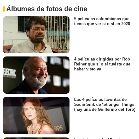
Álbumes de fotos de cine
5 películas colombianas que
tienes que ver sí o sí en 2026
4 películas dirigidas por Rob
Reiner que sí o sí tuviste que
haber visto ya
Las 4 películas favoritas de
Sadie Sink de ‘Stranger Things’
(hay una de Guillermo del Toro)