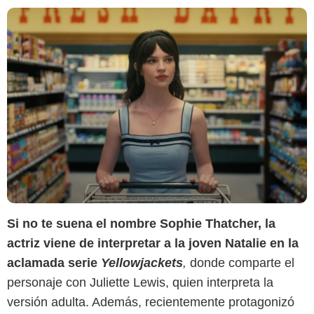
Si no te suena el nombre Sophie Thatcher, la
actriz viene de interpretar a la joven Natalie en la
aclamada serie
Yellowjackets
,
donde comparte el
personaje con Juliette Lewis, quien interpreta la
versión adulta. Además, recientemente protagonizó