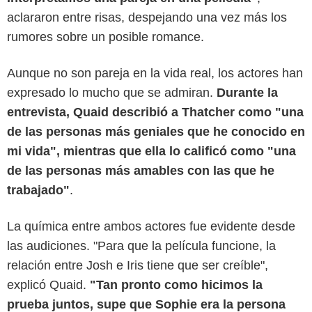
aclararon entre risas, despejando una vez más los
rumores sobre un posible romance.
Aunque no son pareja en la vida real, los actores han
expresado lo mucho que se admiran.
Durante la
entrevista, Quaid describió a Thatcher como "una
de las personas más geniales que he conocido en
mi vida", mientras que ella lo calificó como "una
de las personas más amables con las que he
trabajado"
.
La química entre ambos actores fue evidente desde
las audiciones. "Para que la película funcione, la
relación entre Josh e Iris tiene que ser creíble",
explicó Quaid.
"Tan pronto como hicimos la
prueba juntos, supe que Sophie era la persona