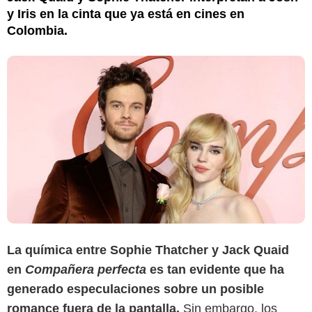
y Iris en la cinta que ya está en cines en
Colombia.
La química entre Sophie Thatcher y Jack Quaid
en
Compañera perfecta
es tan evidente que ha
generado especulaciones sobre un posible
romance fuera de la pantalla.
Sin embargo, los