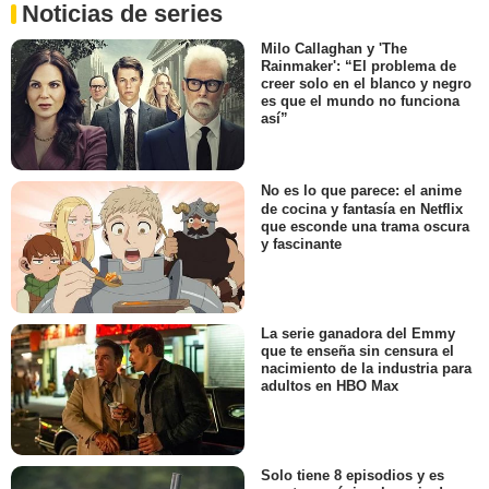
Noticias de series
Milo Callaghan y 'The
Rainmaker': “El problema de
creer solo en el blanco y negro
es que el mundo no funciona
así”
No es lo que parece: el anime
de cocina y fantasía en Netflix
que esconde una trama oscura
y fascinante
La serie ganadora del Emmy
que te enseña sin censura el
nacimiento de la industria para
adultos en HBO Max
Solo tiene 8 episodios y es