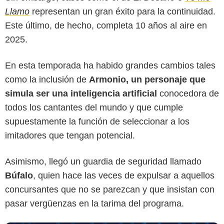
Llamo
representan un gran éxito para la continuidad.
Este último, de hecho, completa 10 años al aire en
2025.
En esta temporada ha habido grandes cambios tales
como la inclusión de
Armonio
, un personaje que
simula ser una inteligencia artificial
conocedora de
todos los cantantes del mundo y que cumple
Caracol Televisión
supuestamente la función de seleccionar a los
imitadores que tengan potencial.
Asimismo, llegó un guardia de seguridad llamado
Búfalo
, quien hace las veces de expulsar a aquellos
concursantes que no se parezcan y que insistan con
pasar vergüenzas en la tarima del programa.