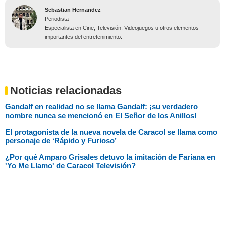
Sebastian Hernandez
Periodista
Especialista en Cine, Televisión, Videojuegos u otros elementos
importantes del entretenimiento.
Noticias relacionadas
Gandalf en realidad no se llama Gandalf: ¡su verdadero
nombre nunca se mencionó en El Señor de los Anillos!
El protagonista de la nueva novela de Caracol se llama como
personaje de ‘Rápido y Furioso’
¿Por qué Amparo Grisales detuvo la imitación de Fariana en
'Yo Me Llamo' de Caracol Televisión?