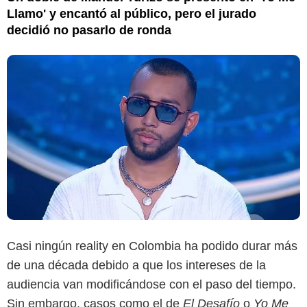
Llamo' y encantó al público, pero el jurado
decidió no pasarlo de ronda
Casi ningún reality en Colombia ha podido durar más
de una década debido a que los intereses de la
audiencia van modificándose con el paso del tiempo.
Sin embargo, casos como el de
El Desafío
o
Yo Me