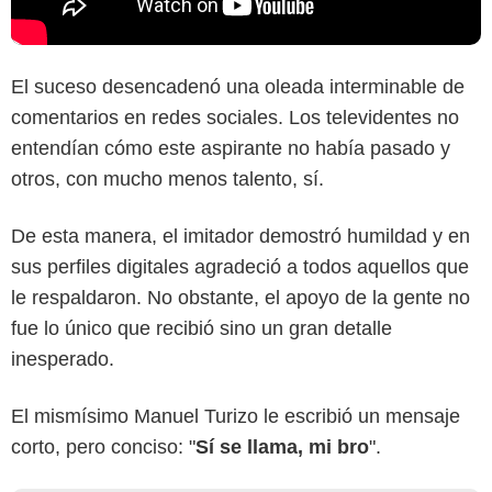
El suceso desencadenó una oleada interminable de
comentarios en redes sociales. Los televidentes no
entendían cómo este aspirante no había pasado y
otros, con mucho menos talento, sí.
De esta manera, el imitador demostró humildad y en
sus perfiles digitales agradeció a todos aquellos que
le respaldaron. No obstante, el apoyo de la gente no
fue lo único que recibió sino un gran detalle
inesperado.
El mismísimo Manuel Turizo le escribió un mensaje
corto, pero conciso: "
Sí se llama, mi bro
".