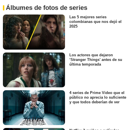
Álbumes de fotos de series
Las 5 mejores series
colombianas que nos dejó el
2025
Los actores que dejaron
‘Stranger Things’ antes de su
última temporada
4 series de Prime Video que el
público no aprecia lo suficiente
y que todos deberían de ver