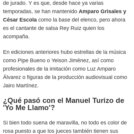
de jurado. Y es que, desde hace ya varias
temporadas, se han mantenido
Amparo Grisales y
César Escola
como la base del elenco, pero ahora
es el cantante de salsa Rey Ruiz quien los
acompaña.
En ediciones anteriores hubo estrellas de la música
como Pipe Bueno o Yeison Jiménez, así como
profesionales de la imitación como Luz Amparo
Álvarez o figuras de la producción audiovisual como
Jairo Martínez.
¿Qué pasó con el Manuel Turizo de
'Yo Me Llamo'?
Si bien todo suena de maravilla, no todo es color de
rosa puesto a que los jueces también tienen sus