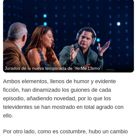
Jurados de la nueva temporada de 'Yo Me Llamo'
Ambos elementos, llenos de humor y evidente
ficción, han dinamizado los guiones de cada
episodio, añadiendo novedad, por lo que los
televidentes se han mostrado en total agrado con
ello.
Por otro lado, como es costumbre, hubo un cambio