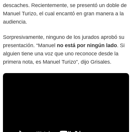
descaches. Recientemente, se presentó un doble de
Manuel Turizo, el cual encantó en gran manera a la
audiencia.
Sorpresivamente, ninguno de los jurados aprobó su
presentación. “Manuel
no está por ningún lado
. Si
alguien tiene una voz que uno reconoce desde la
primera nota, es Manuel Turizo”, dijo Grisales.