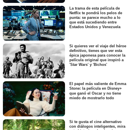
La trama de esta película de
Netflix te pondrá los pelos de
punta: se parece mucho a lo
que está sucediendo entre
Estados Unidos y Venezuela
Si quieres ver el viaje del héroe
definitivo, tienes que ver esta
épica japonesa para conocer la
película original que inspiró a
'Star Wars' y 'Bichos'
El papel más valiente de Emma
Stone: la película en Disney+
que ganó el Oscar y no tiene
miedo de mostrarlo todo
Si te gusta el cine alternativo
con diálogos inteligentes, mira