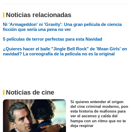
Noticias relacionadas
Ni 'Armageddon' ni 'Gravity': Una gran película de ciencia
ficción que sería una pena no ver
5 películas de terror perfectas para esta Navidad
¿Quieres hacer el baile "Jingle Bell Rock" de 'Mean Girls' en
navidad? La coreografía de la película no es la original
Noticias de cine
Si quieres entender el origen
del cine criminal moderno, pon
esta historia de mafiosos para
ver el ascenso y caída del
hampa con un ritmo que no te
deja respirar