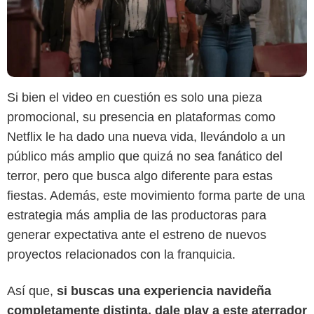
Si bien el video en cuestión es solo una pieza
promocional, su presencia en plataformas como
Netflix le ha dado una nueva vida, llevándolo a un
público más amplio que quizá no sea fanático del
terror, pero que busca algo diferente para estas
fiestas. Además, este movimiento forma parte de una
estrategia más amplia de las productoras para
generar expectativa ante el estreno de nuevos
proyectos relacionados con la franquicia.
Así que,
si buscas una experiencia navideña
completamente distinta, dale play a este aterrador