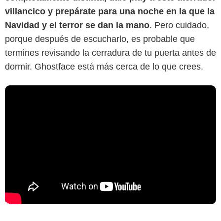
villancico y prepárate para una noche en la que la
Navidad y el terror se dan la mano
. Pero cuidado,
porque después de escucharlo, es probable que
termines revisando la cerradura de tu puerta antes de
dormir. Ghostface está más cerca de lo que crees.