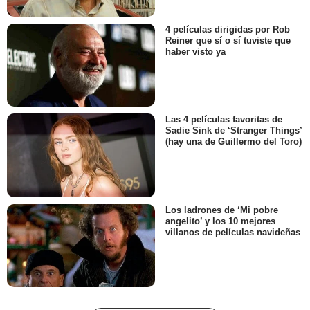
4 películas dirigidas por Rob
Reiner que sí o sí tuviste que
haber visto ya
Las 4 películas favoritas de
Sadie Sink de ‘Stranger Things’
(hay una de Guillermo del Toro)
Los ladrones de ‘Mi pobre
angelito’ y los 10 mejores
villanos de películas navideñas