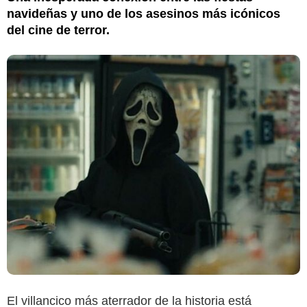
navideñas y uno de los asesinos más icónicos
del cine de terror.
El villancico más aterrador de la historia está