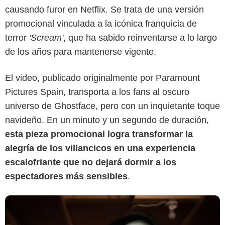
causando furor en Netflix. Se trata de una versión
promocional vinculada a la icónica franquicia de
terror
'Scream'
, que ha sabido reinventarse a lo largo
de los años para mantenerse vigente.
Netflix
El video, publicado originalmente por Paramount
Pictures Spain, transporta a los fans al oscuro
universo de Ghostface, pero con un inquietante toque
navideño. En un minuto y un segundo de duración,
esta pieza promocional logra transformar la
alegría de los villancicos en una experiencia
escalofriante que no dejará dormir a los
espectadores más sensibles
.