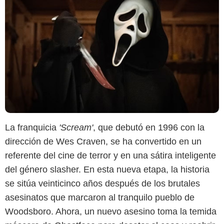
La franquicia
'Scream'
, que debutó en 1996 con la
dirección de Wes Craven, se ha convertido en un
referente del cine de terror y en una sátira inteligente
del género slasher. En esta nueva etapa, la historia
se sitúa veinticinco años después de los brutales
asesinatos que marcaron al tranquilo pueblo de
Woodsboro. Ahora, un nuevo asesino toma la temida