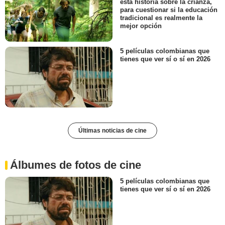
esta historia sobre la crianza,
para cuestionar si la educación
tradicional es realmente la
mejor opción
5 películas colombianas que
tienes que ver sí o sí en 2026
Últimas noticias de cine
Álbumes de fotos de cine
5 películas colombianas que
tienes que ver sí o sí en 2026